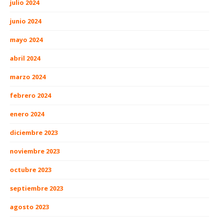
julio 2024
junio 2024
mayo 2024
abril 2024
marzo 2024
febrero 2024
enero 2024
diciembre 2023
noviembre 2023
octubre 2023
septiembre 2023
agosto 2023