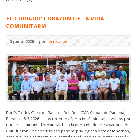
EL CUIDADO: CORAZÓN DE LA VIDA
COMUNITARIA
3 junio, 2026
por
secretariomcs
Por P. Freddy Gerardo Ramírez Bolaños, CMF. Ciudad de Panamá,
Panamá 15-5-2026 Los recientes Ejercicios Espirituales vividos por
nuestra comunidad provincial, bajo la dirección del P. Salvador León,
CMF, fueron una oportunidad pascual privilegiada para detenernos,