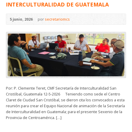
INTERCULTURALIDAD DE GUATEMALA
5 junio, 2026
por
secretariomcs
Por: P. Clemente Teret, CMF Secretaría de Interculturalidad San
Cristóbal, Guatemala 12-5-2026 Teniendo como sede el Centro
Claret de Ciudad San Cristóbal, se dieron cita los convocados a esta
reunión para crear el Equipo Nacional de animación de la Secretaría
de Interculturalidad en Guatemala; para el presente Sexenio de la
Provincia de Centroamérica. […]