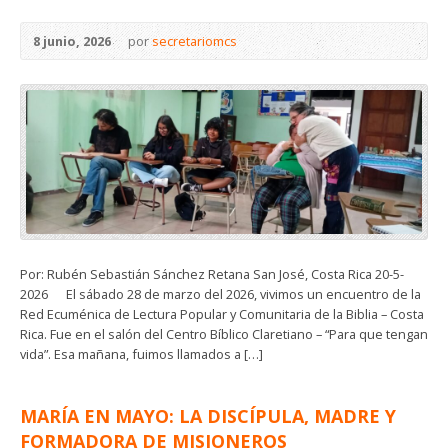
8 junio, 2026
por
secretariomcs
Por: Rubén Sebastián Sánchez Retana San José, Costa Rica 20-5-
2026 El sábado 28 de marzo del 2026, vivimos un encuentro de la
Red Ecuménica de Lectura Popular y Comunitaria de la Biblia – Costa
Rica. Fue en el salón del Centro Bíblico Claretiano – “Para que tengan
vida”. Esa mañana, fuimos llamados a […]
MARÍA EN MAYO: LA DISCÍPULA, MADRE Y
FORMADORA DE MISIONEROS