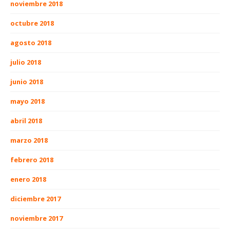
noviembre 2018
octubre 2018
agosto 2018
julio 2018
junio 2018
mayo 2018
abril 2018
marzo 2018
febrero 2018
enero 2018
diciembre 2017
noviembre 2017