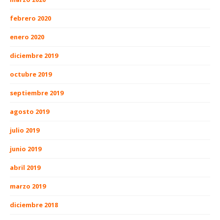
febrero 2020
enero 2020
diciembre 2019
octubre 2019
septiembre 2019
agosto 2019
julio 2019
junio 2019
abril 2019
marzo 2019
diciembre 2018