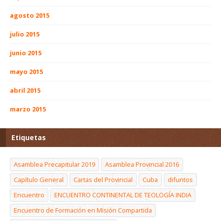
agosto 2015
julio 2015
junio 2015
mayo 2015
abril 2015
marzo 2015
Etiquetas
Asamblea Precapitular 2019
Asamblea Provincial 2016
Capítulo General
Cartas del Provincial
Cuba
difuntos
Encuentro
ENCUENTRO CONTINENTAL DE TEOLOGÍA INDIA
Encuentro de Formación en Misión Compartida