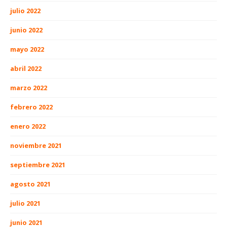
julio 2022
junio 2022
mayo 2022
abril 2022
marzo 2022
febrero 2022
enero 2022
noviembre 2021
septiembre 2021
agosto 2021
julio 2021
junio 2021