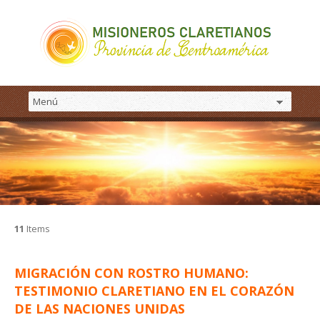
11
Items
MIGRACIÓN CON ROSTRO HUMANO:
TESTIMONIO CLARETIANO EN EL CORAZÓN
DE LAS NACIONES UNIDAS