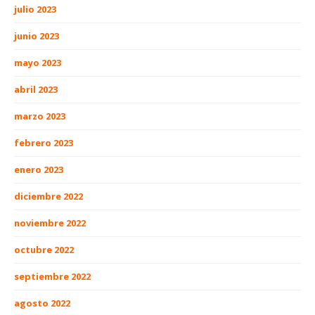
julio 2023
junio 2023
mayo 2023
abril 2023
marzo 2023
febrero 2023
enero 2023
diciembre 2022
noviembre 2022
octubre 2022
septiembre 2022
agosto 2022