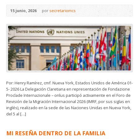
15 junio, 2026
por
secretariomcs
Por: Henry Ramírez, cmf. Nueva York, Estados Unidos de América 01-
5- 2026 La Delegación Claretiana en representación de Fondazione
Proclade Internazionale – onlus participó activamente en el Foro de
Revisión de la Migración Internacional 2026 (IMRF, por sus siglas en
inglés), realizado en la sede de las Naciones Unidas en Nueva York,
del 5 al […]
MI RESEÑA DENTRO DE LA FAMILIA