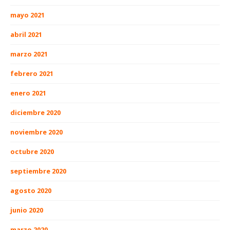
mayo 2021
abril 2021
marzo 2021
febrero 2021
enero 2021
diciembre 2020
noviembre 2020
octubre 2020
septiembre 2020
agosto 2020
junio 2020
marzo 2020