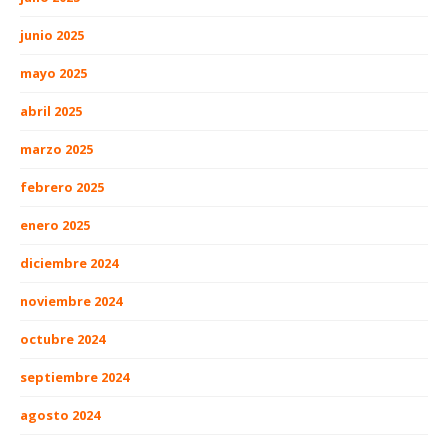
junio 2025
mayo 2025
abril 2025
marzo 2025
febrero 2025
enero 2025
diciembre 2024
noviembre 2024
octubre 2024
septiembre 2024
agosto 2024