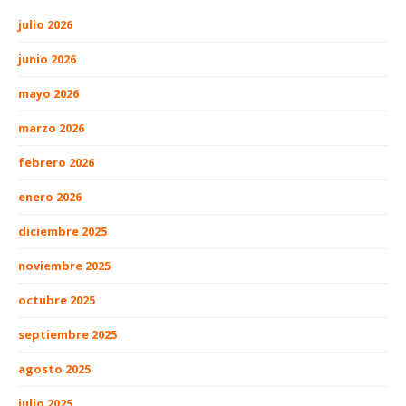
julio 2026
junio 2026
mayo 2026
marzo 2026
febrero 2026
enero 2026
diciembre 2025
noviembre 2025
octubre 2025
septiembre 2025
agosto 2025
julio 2025