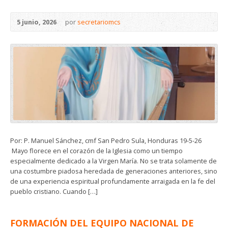
5 junio, 2026
por
secretariomcs
Por: P. Manuel Sánchez, cmf San Pedro Sula, Honduras 19-5-26
Mayo florece en el corazón de la Iglesia como un tiempo
especialmente dedicado a la Virgen María. No se trata solamente de
una costumbre piadosa heredada de generaciones anteriores, sino
de una experiencia espiritual profundamente arraigada en la fe del
pueblo cristiano. Cuando […]
FORMACIÓN DEL EQUIPO NACIONAL DE