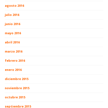
agosto 2016
julio 2016
junio 2016
mayo 2016
abril 2016
marzo 2016
febrero 2016
enero 2016
diciembre 2015
noviembre 2015
octubre 2015
septiembre 2015