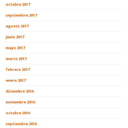
octubre 2017
septiembre 2017
agosto 2017
junio 2017
mayo 2017
marzo 2017
febrero 2017
enero 2017
diciembre 2016
noviembre 2016
octubre 2016
septiembre 2016