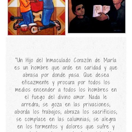
“Un Hijo del Inmaculado Corazón de María
es un hombre que arde en caridad y que
abrasa por donde pasa. Que desea
eficazmente y procura por todos los
medios encender a todos los hombres en
el fuego del divino amor. Nada le
arredra; se goza en las privaciones;
aborda los trabajos; abraza los sacrificios;
se complace en las calumnias; se alegra
en los tormentos y dolores que sufre y