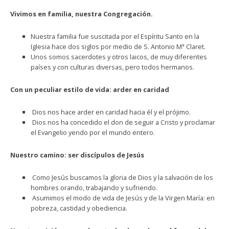
Vivimos en familia, nuestra Congregación.
Nuestra familia fue suscitada por el Espíritu Santo en la
Iglesia hace dos siglos por medio de S. Antonio Mª Claret.
Unos somos sacerdotes y otros laicos, de muy diferentes
países y con culturas diversas, pero todos hermanos.
Con un peculiar estilo de vida: arder en caridad
Dios nos hace arder en caridad hacia él y el prójimo.
Dios nos ha concedido el don de seguir a Cristo y proclamar
el Evangelio yendo por el mundo entero.
Nuestro camino: ser discípulos de Jesús
Como Jesús buscamos la gloria de Dios y la salvación de los
hombres orando, trabajando y sufriendo.
Asumimos el modo de vida de Jesús y de la Virgen María: en
pobreza, castidad y obediencia.