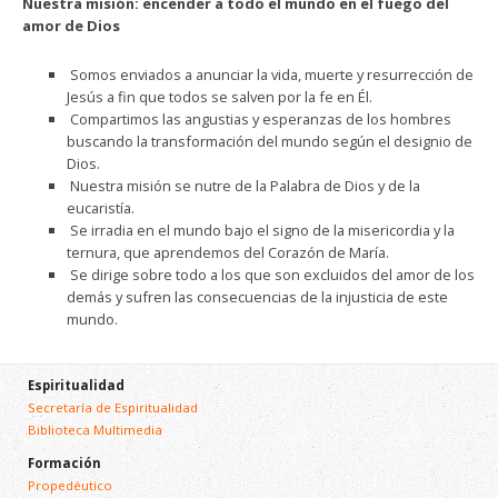
Nuestra misión: encender a todo el mundo en el fuego del
amor de Dios
Somos enviados a anunciar la vida, muerte y resurrección de
Jesús a fin que todos se salven por la fe en Él.
Compartimos las angustias y esperanzas de los hombres
buscando la transformación del mundo según el designio de
Dios.
Nuestra misión se nutre de la Palabra de Dios y de la
eucaristía.
Se irradia en el mundo bajo el signo de la misericordia y la
ternura, que aprendemos del Corazón de María.
Se dirige sobre todo a los que son excluidos del amor de los
demás y sufren las consecuencias de la injusticia de este
mundo.
Espiritualidad
Secretaría de Espiritualidad
Biblioteca Multimedia
Formación
Propedéutico