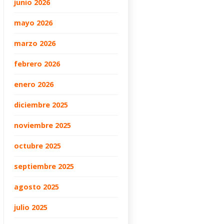
junio 2026
mayo 2026
marzo 2026
febrero 2026
enero 2026
diciembre 2025
noviembre 2025
octubre 2025
septiembre 2025
agosto 2025
julio 2025