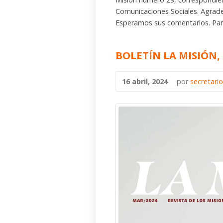
Comunicaciones Sociales. Agrade
Esperamos sus comentarios. Para v
BOLETÍN LA MISIÓN
16 abril, 2024
por
secretari