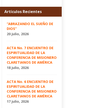
Artículos Recientes
“ABRAZANDO EL SUEÑO DE
DIOS”
20 julio, 2026
ACTA No. 7 ENCUENTRO DE
ESPIRITUALIDAD DE LA
CONFERENCIA DE MISIONERO
CLARETIANOS DE AMÉRICA
18 julio, 2026
ACTA No. 6 ENCUENTRO DE
ESPIRITUALIDAD DE LA
CONFERENCIA DE MISIONERO
CLARETIANOS DE AMÉRICA
17 julio, 2026