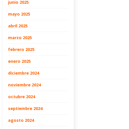
junio 2025
mayo 2025
abril 2025
marzo 2025
febrero 2025
enero 2025
diciembre 2024
noviembre 2024
octubre 2024
septiembre 2024
agosto 2024