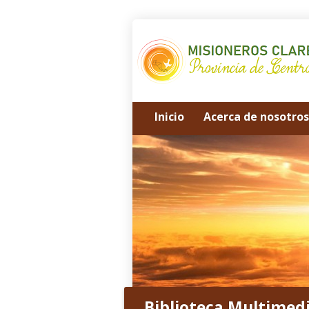
Inicio
Acerca de nosotros
Biblioteca Multimed