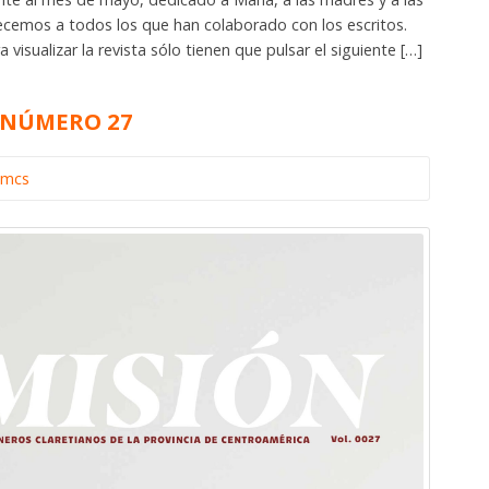
cemos a todos los que han colaborado con los escritos.
isualizar la revista sólo tienen que pulsar el siguiente […]
, NÚMERO 27
omcs