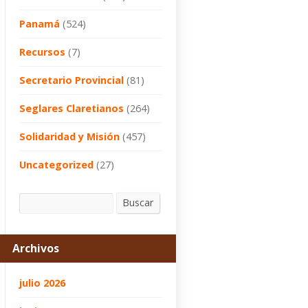
Panamá
(524)
Recursos
(7)
Secretario Provincial
(81)
Seglares Claretianos
(264)
Solidaridad y Misión
(457)
Uncategorized
(27)
Buscar
Buscar
Archivos
julio 2026