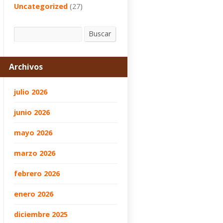
Uncategorized
(27)
Buscar
Buscar
Archivos
julio 2026
junio 2026
mayo 2026
marzo 2026
febrero 2026
enero 2026
diciembre 2025