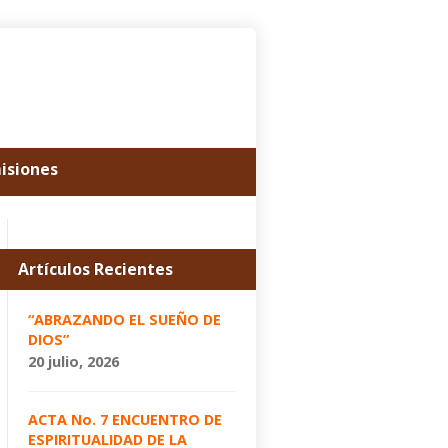
misiones
Artículos Recientes
“ABRAZANDO EL SUEÑO DE
DIOS”
20 julio, 2026
ACTA No. 7 ENCUENTRO DE
ESPIRITUALIDAD DE LA