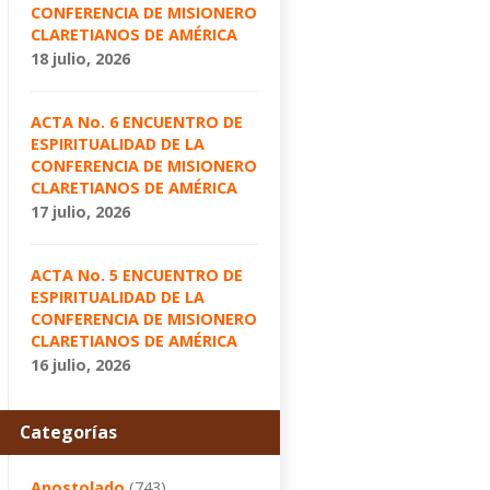
CONFERENCIA DE MISIONERO
CLARETIANOS DE AMÉRICA
18 julio, 2026
ACTA No. 6 ENCUENTRO DE
ESPIRITUALIDAD DE LA
CONFERENCIA DE MISIONERO
CLARETIANOS DE AMÉRICA
17 julio, 2026
ACTA No. 5 ENCUENTRO DE
ESPIRITUALIDAD DE LA
CONFERENCIA DE MISIONERO
CLARETIANOS DE AMÉRICA
16 julio, 2026
Categorías
Apostolado
(743)