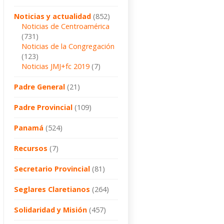
Noticias y actualidad
(852)
Noticias de Centroamérica
(731)
Noticias de la Congregación
(123)
Noticias JMJ+fc 2019
(7)
Padre General
(21)
Padre Provincial
(109)
Panamá
(524)
Recursos
(7)
Secretario Provincial
(81)
Seglares Claretianos
(264)
Solidaridad y Misión
(457)