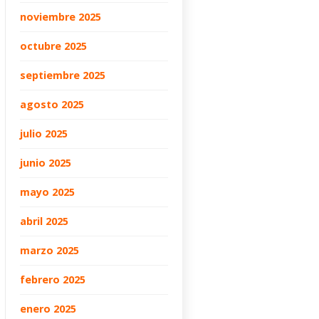
noviembre 2025
octubre 2025
septiembre 2025
agosto 2025
julio 2025
junio 2025
mayo 2025
abril 2025
marzo 2025
febrero 2025
enero 2025