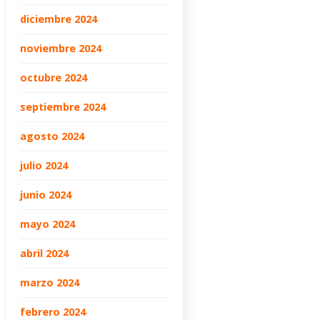
diciembre 2024
noviembre 2024
octubre 2024
septiembre 2024
agosto 2024
julio 2024
junio 2024
mayo 2024
abril 2024
marzo 2024
febrero 2024