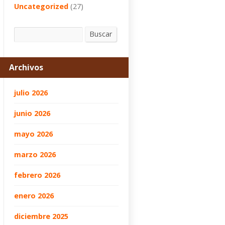
Uncategorized
(27)
Buscar
Buscar
Archivos
julio 2026
junio 2026
mayo 2026
marzo 2026
febrero 2026
enero 2026
diciembre 2025