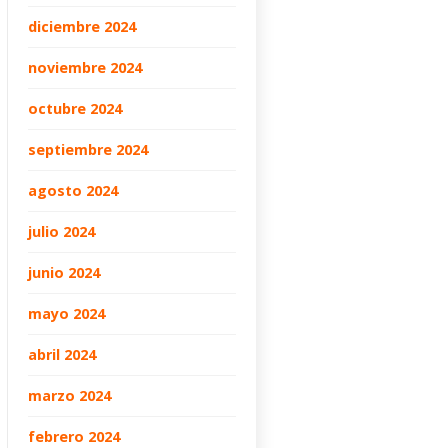
diciembre 2024
noviembre 2024
octubre 2024
septiembre 2024
agosto 2024
julio 2024
junio 2024
mayo 2024
abril 2024
marzo 2024
febrero 2024