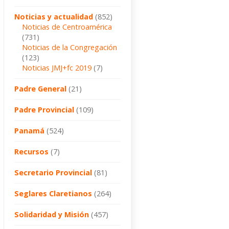
Noticias y actualidad
(852)
Noticias de Centroamérica
(731)
Noticias de la Congregación
(123)
Noticias JMJ+fc 2019
(7)
Padre General
(21)
Padre Provincial
(109)
Panamá
(524)
Recursos
(7)
Secretario Provincial
(81)
Seglares Claretianos
(264)
Solidaridad y Misión
(457)