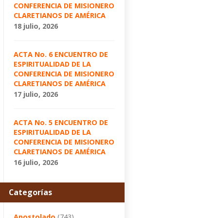
CONFERENCIA DE MISIONERO
CLARETIANOS DE AMÉRICA
18 julio, 2026
ACTA No. 6 ENCUENTRO DE
ESPIRITUALIDAD DE LA
CONFERENCIA DE MISIONERO
CLARETIANOS DE AMÉRICA
17 julio, 2026
ACTA No. 5 ENCUENTRO DE
ESPIRITUALIDAD DE LA
CONFERENCIA DE MISIONERO
CLARETIANOS DE AMÉRICA
16 julio, 2026
Categorías
Apostolado
(743)