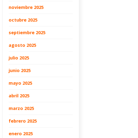
noviembre 2025
octubre 2025
septiembre 2025
agosto 2025
julio 2025
junio 2025
mayo 2025
abril 2025
marzo 2025
febrero 2025
enero 2025