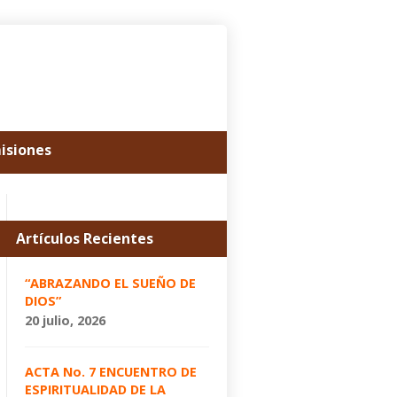
misiones
Artículos Recientes
“ABRAZANDO EL SUEÑO DE
DIOS”
20 julio, 2026
ACTA No. 7 ENCUENTRO DE
ESPIRITUALIDAD DE LA