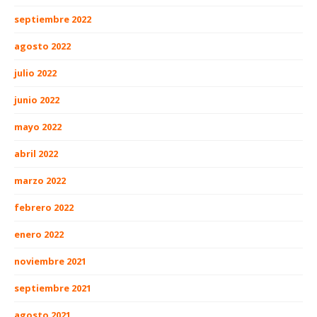
septiembre 2022
agosto 2022
julio 2022
junio 2022
mayo 2022
abril 2022
marzo 2022
febrero 2022
enero 2022
noviembre 2021
septiembre 2021
agosto 2021