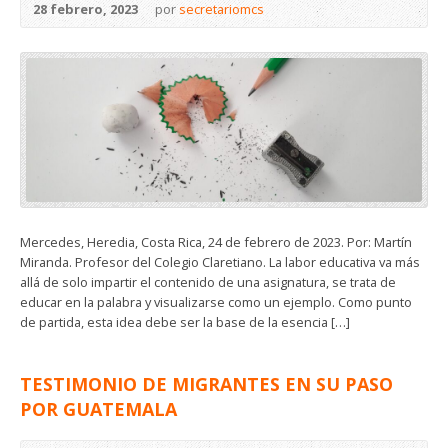
28 febrero, 2023
por
secretariomcs
Mercedes, Heredia, Costa Rica, 24 de febrero de 2023. Por: Martín
Miranda. Profesor del Colegio Claretiano. La labor educativa va más
allá de solo impartir el contenido de una asignatura, se trata de
educar en la palabra y visualizarse como un ejemplo. Como punto
de partida, esta idea debe ser la base de la esencia […]
TESTIMONIO DE MIGRANTES EN SU PASO
POR GUATEMALA