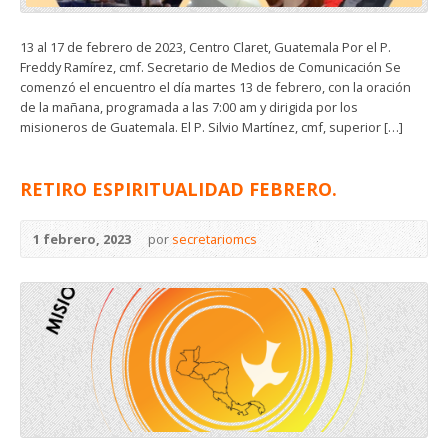
13 al 17 de febrero de 2023, Centro Claret, Guatemala Por el P.
Freddy Ramírez, cmf. Secretario de Medios de Comunicación Se
comenzó el encuentro el día martes 13 de febrero, con la oración
de la mañana, programada a las 7:00 am y dirigida por los
misioneros de Guatemala. El P. Silvio Martínez, cmf, superior […]
RETIRO ESPIRITUALIDAD FEBRERO.
1 febrero, 2023
por
secretariomcs