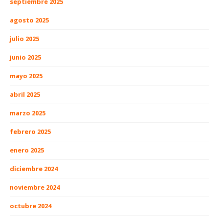
septiembre 2025
agosto 2025
julio 2025
junio 2025
mayo 2025
abril 2025
marzo 2025
febrero 2025
enero 2025
diciembre 2024
noviembre 2024
octubre 2024