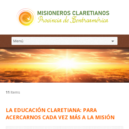
11
Items
LA EDUCACIÓN CLARETIANA: PARA
ACERCARNOS CADA VEZ MÁS A LA MISIÓN