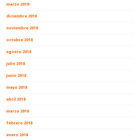
marzo 2019
diciembre 2018
noviembre 2018
octubre 2018
agosto 2018
julio 2018
junio 2018
mayo 2018
abril 2018
marzo 2018
febrero 2018
enero 2018