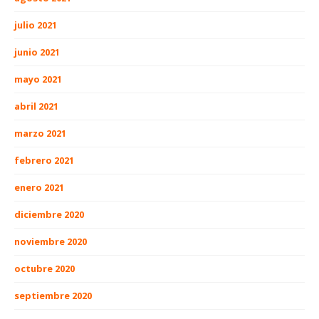
julio 2021
junio 2021
mayo 2021
abril 2021
marzo 2021
febrero 2021
enero 2021
diciembre 2020
noviembre 2020
octubre 2020
septiembre 2020