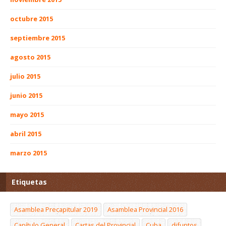
octubre 2015
septiembre 2015
agosto 2015
julio 2015
junio 2015
mayo 2015
abril 2015
marzo 2015
Etiquetas
Asamblea Precapitular 2019
Asamblea Provincial 2016
Capítulo General
Cartas del Provincial
Cuba
difuntos