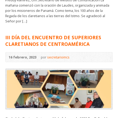
mañana comenzó con la oración de Laudes, organizada y animada
por los misioneros de Panamá. Como tema, los 100 años de la
llegada de los claretianos a las tierras del Istmo. Se agradeció al
Señor por […]
III DÍA DEL ENCUENTRO DE SUPERIORES
CLARETIANOS DE CENTROAMÉRICA
16 febrero, 2023
por
secretariomcs