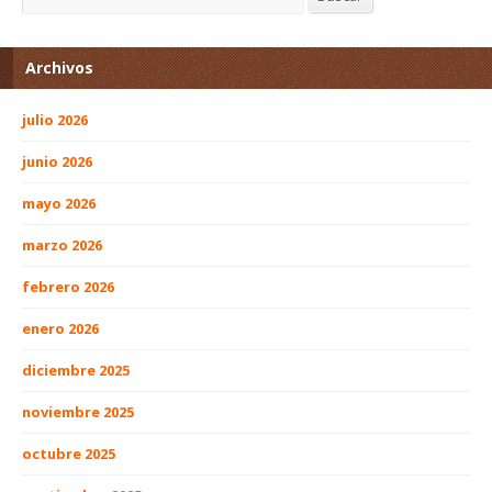
Archivos
julio 2026
junio 2026
mayo 2026
marzo 2026
febrero 2026
enero 2026
diciembre 2025
noviembre 2025
octubre 2025