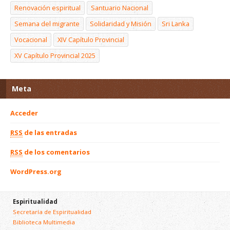
Renovación espiritual
Santuario Nacional
Semana del migrante
Solidaridad y Misión
Sri Lanka
Vocacional
XIV Capítulo Provincial
XV Capítulo Provincial 2025
Meta
Acceder
RSS
de las entradas
RSS
de los comentarios
WordPress.org
Espiritualidad
Secretaría de Espiritualidad
Biblioteca Multimedia