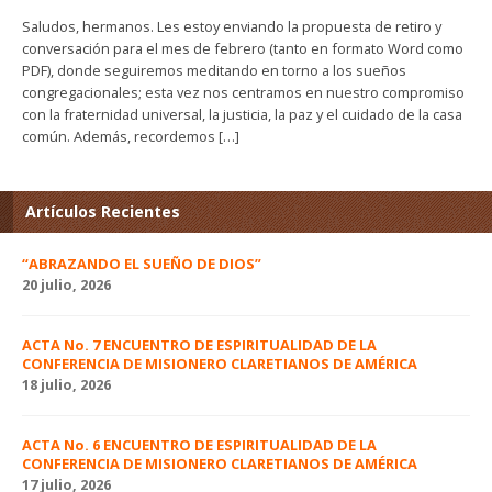
Saludos, hermanos. Les estoy enviando la propuesta de retiro y
conversación para el mes de febrero (tanto en formato Word como
PDF), donde seguiremos meditando en torno a los sueños
congregacionales; esta vez nos centramos en nuestro compromiso
con la fraternidad universal, la justicia, la paz y el cuidado de la casa
común. Además, recordemos […]
Artículos Recientes
“ABRAZANDO EL SUEÑO DE DIOS”
20 julio, 2026
ACTA No. 7 ENCUENTRO DE ESPIRITUALIDAD DE LA
CONFERENCIA DE MISIONERO CLARETIANOS DE AMÉRICA
18 julio, 2026
ACTA No. 6 ENCUENTRO DE ESPIRITUALIDAD DE LA
CONFERENCIA DE MISIONERO CLARETIANOS DE AMÉRICA
17 julio, 2026