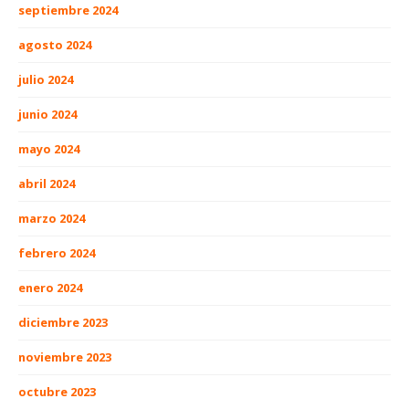
septiembre 2024
agosto 2024
julio 2024
junio 2024
mayo 2024
abril 2024
marzo 2024
febrero 2024
enero 2024
diciembre 2023
noviembre 2023
octubre 2023