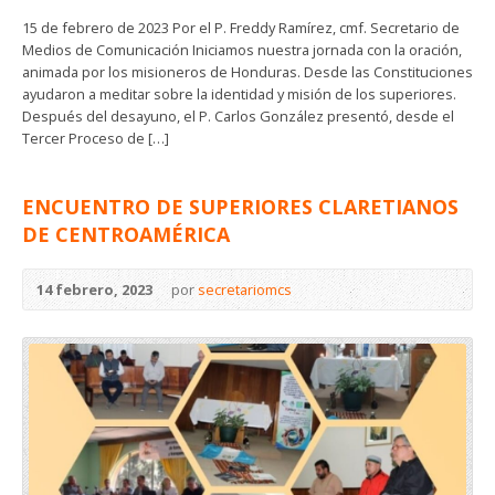
15 de febrero de 2023 Por el P. Freddy Ramírez, cmf. Secretario de
Medios de Comunicación Iniciamos nuestra jornada con la oración,
animada por los misioneros de Honduras. Desde las Constituciones
ayudaron a meditar sobre la identidad y misión de los superiores.
Después del desayuno, el P. Carlos González presentó, desde el
Tercer Proceso de […]
ENCUENTRO DE SUPERIORES CLARETIANOS
DE CENTROAMÉRICA
14 febrero, 2023
por
secretariomcs