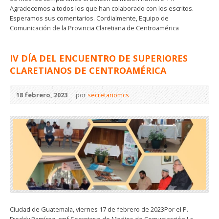
Agradecemos a todos los que han colaborado con los escritos.
Esperamos sus comentarios. Cordialmente, Equipo de
Comunicación de la Provincia Claretiana de Centroamérica
IV DÍA DEL ENCUENTRO DE SUPERIORES
CLARETIANOS DE CENTROAMÉRICA
18 febrero, 2023
por
secretariomcs
Ciudad de Guatemala, viernes 17 de febrero de 2023Por el P.
Freddy Ramírez, cmf.Secretario de Medios de Comunicación La