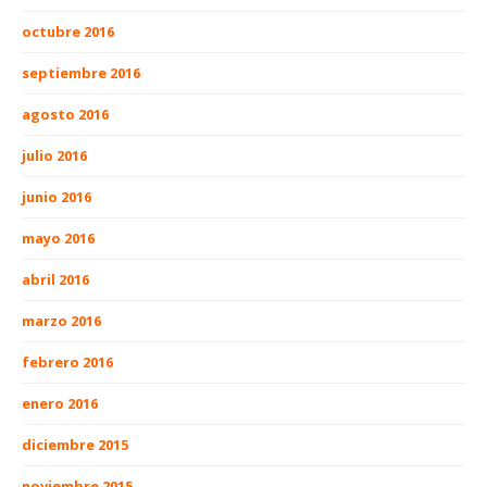
octubre 2016
septiembre 2016
agosto 2016
julio 2016
junio 2016
mayo 2016
abril 2016
marzo 2016
febrero 2016
enero 2016
diciembre 2015
noviembre 2015