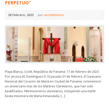
PERPETUO”
28 febrero, 2023
por
secretariomcs
Playa Blanca, Coclé, República de Panamá; 17 de febrero de 2023.
Por: Jessica M. Domínguez D. El pasado 01 de febrero, El Santuario
Nacional del Corazón de María en Ciudad de Panamá, conmemoró
un aniversario más de los Mártires Claretianos, que han sido
beatificados 184 misioneros claretianos, incluyendo una mártir
beata misionera de María Inmaculada, […]