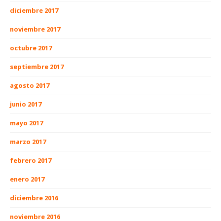
diciembre 2017
noviembre 2017
octubre 2017
septiembre 2017
agosto 2017
junio 2017
mayo 2017
marzo 2017
febrero 2017
enero 2017
diciembre 2016
noviembre 2016