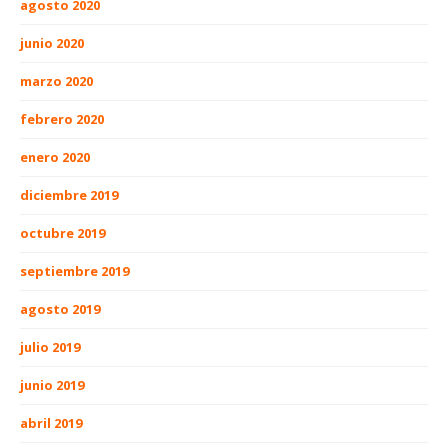
agosto 2020
junio 2020
marzo 2020
febrero 2020
enero 2020
diciembre 2019
octubre 2019
septiembre 2019
agosto 2019
julio 2019
junio 2019
abril 2019