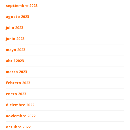
septiembre 2023
agosto 2023
julio 2023
junio 2023
mayo 2023
abril 2023
marzo 2023
febrero 2023
enero 2023
diciembre 2022
noviembre 2022
octubre 2022