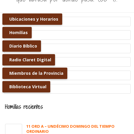
Ubicaciones y Horarios
Homilías
Diario Bíblico
Radio Claret Digital
Miembros de la Provincia
Biblioteca Virtual
Homilías recientes
11 ORD A – UNDÉCIMO DOMINGO DEL TIEMPO
ORDINARIO