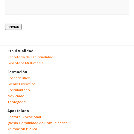
Espiritualidad
Secretaría de Espiritualidad
Biblioteca Multimedia
Formación
Propedéutico
Bienio Filosófico
Postulantado
Noviciado
Teologado
Apostolado
Pastoral Vocacional
Iglesia Comunidad de Comunidades
Animación Bíblica