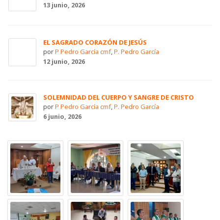
13 junio, 2026
EL SAGRADO CORAZÓN DE JESÚS
por
P Pedro García cmf
,
P. Pedro García
12 junio, 2026
SOLEMNIDAD DEL CUERPO Y SANGRE DE CRISTO
por
P Pedro García cmf
,
P. Pedro García
6 junio, 2026