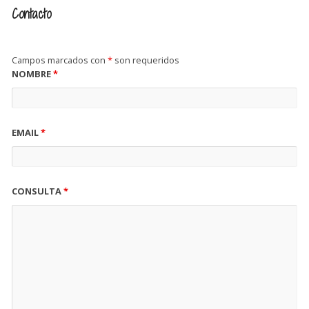
Contacto
Campos marcados con
*
son requeridos
NOMBRE
*
EMAIL
*
CONSULTA
*