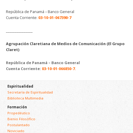
República de Panamá – Banco General
Cuenta Corriente:
03-10-01-067390-7
_______________
Agrupación Claretiana de Medios de Comunicación (El Grupo
Claret)
República de Panamá – Banco General
Cuenta Corriente:
03-10-01-066850-7.
Espiritualidad
Secretaría de Espiritualidad
Biblioteca Multimedia
Formación
Propedéutico
Bienio Filosófico
Postulantado
Noviciado