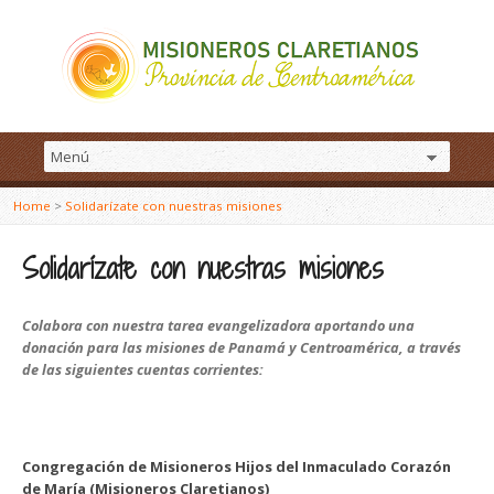
Home
>
Solidarízate con nuestras misiones
Solidarízate con nuestras misiones
Colabora con nuestra tarea evangelizadora aportando una
donación para las misiones de Panamá y Centroamérica, a través
de las siguientes cuentas corrientes:
Congregación de Misioneros Hijos del Inmaculado Corazón
de María (Misioneros Claretianos)