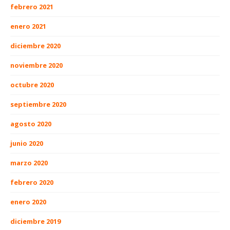
febrero 2021
enero 2021
diciembre 2020
noviembre 2020
octubre 2020
septiembre 2020
agosto 2020
junio 2020
marzo 2020
febrero 2020
enero 2020
diciembre 2019