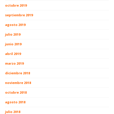
octubre 2019
septiembre 2019
agosto 2019
julio 2019
junio 2019
abril 2019
marzo 2019
diciembre 2018
noviembre 2018
octubre 2018
agosto 2018
julio 2018