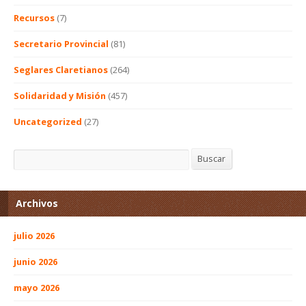
Recursos
(7)
Secretario Provincial
(81)
Seglares Claretianos
(264)
Solidaridad y Misión
(457)
Uncategorized
(27)
Buscar
Buscar
Archivos
julio 2026
junio 2026
mayo 2026