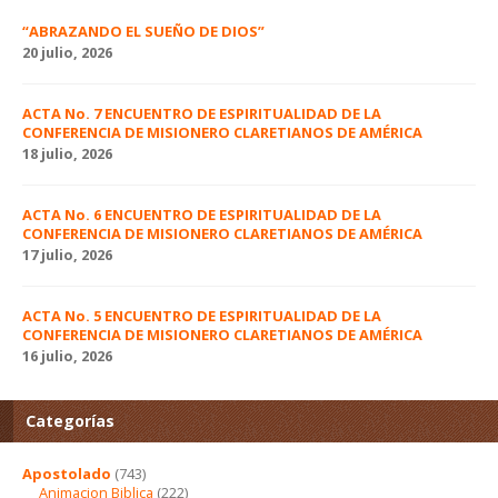
“ABRAZANDO EL SUEÑO DE DIOS”
20 julio, 2026
ACTA No. 7 ENCUENTRO DE ESPIRITUALIDAD DE LA
CONFERENCIA DE MISIONERO CLARETIANOS DE AMÉRICA
18 julio, 2026
ACTA No. 6 ENCUENTRO DE ESPIRITUALIDAD DE LA
CONFERENCIA DE MISIONERO CLARETIANOS DE AMÉRICA
17 julio, 2026
ACTA No. 5 ENCUENTRO DE ESPIRITUALIDAD DE LA
CONFERENCIA DE MISIONERO CLARETIANOS DE AMÉRICA
16 julio, 2026
Categorías
Apostolado
(743)
Animacion Biblica
(222)