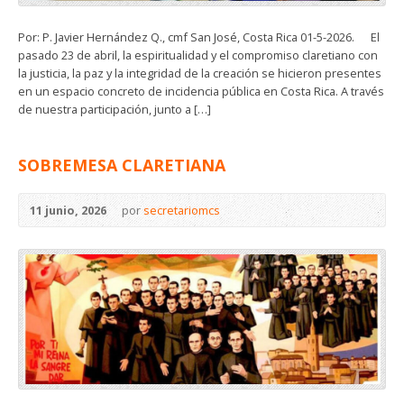
Por: P. Javier Hernández Q., cmf San José, Costa Rica 01-5-2026. El
pasado 23 de abril, la espiritualidad y el compromiso claretiano con
la justicia, la paz y la integridad de la creación se hicieron presentes
en un espacio concreto de incidencia pública en Costa Rica. A través
de nuestra participación, junto a […]
SOBREMESA CLARETIANA
11 junio, 2026
por
secretariomcs