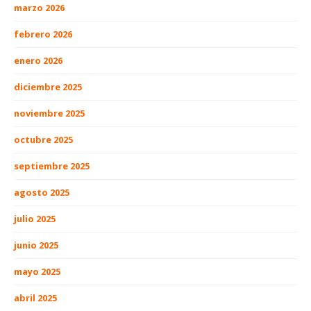
marzo 2026
febrero 2026
enero 2026
diciembre 2025
noviembre 2025
octubre 2025
septiembre 2025
agosto 2025
julio 2025
junio 2025
mayo 2025
abril 2025