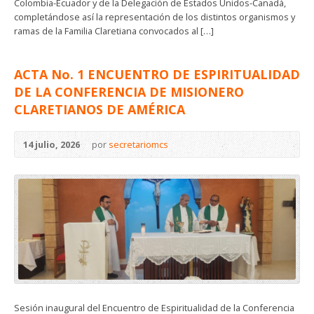
Colombia-Ecuador y de la Delegación de Estados Unidos-Canadá,
completándose así la representación de los distintos organismos y
ramas de la Familia Claretiana convocados al […]
ACTA No. 1 ENCUENTRO DE ESPIRITUALIDAD
DE LA CONFERENCIA DE MISIONERO
CLARETIANOS DE AMÉRICA
14 julio, 2026
por
secretariomcs
Sesión inaugural del Encuentro de Espiritualidad de la Conferencia