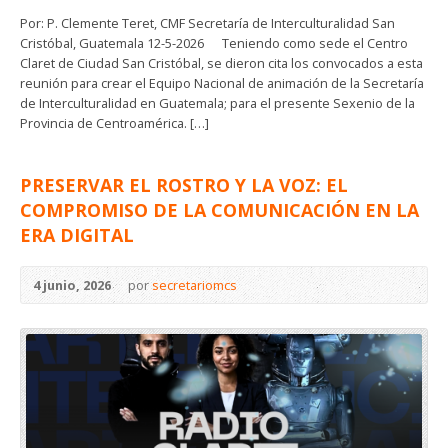
Por: P. Clemente Teret, CMF Secretaría de Interculturalidad San
Cristóbal, Guatemala 12-5-2026 Teniendo como sede el Centro
Claret de Ciudad San Cristóbal, se dieron cita los convocados a esta
reunión para crear el Equipo Nacional de animación de la Secretaría
de Interculturalidad en Guatemala; para el presente Sexenio de la
Provincia de Centroamérica. […]
PRESERVAR EL ROSTRO Y LA VOZ: EL
COMPROMISO DE LA COMUNICACIÓN EN LA
ERA DIGITAL
4 junio, 2026
por
secretariomcs