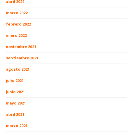
abril 2022
marzo 2022
febrero 2022
enero 2022
noviembre 2021
septiembre 2021
agosto 2021
julio 2021
junio 2021
mayo 2021
abril 2021
marzo 2021