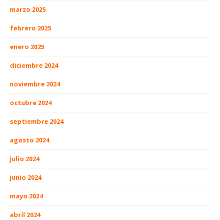
marzo 2025
febrero 2025
enero 2025
diciembre 2024
noviembre 2024
octubre 2024
septiembre 2024
agosto 2024
julio 2024
junio 2024
mayo 2024
abril 2024