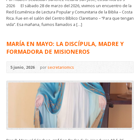
2026 El sábado 28 de marzo del 2026, vivimos un encuentro de la
Red Ecuménica de Lectura Popular y Comunitaria de la Biblia – Costa
Rica. Fue en el salón del Centro Bíblico Claretiano – “Para que tengan
vida”. Esa mañana, fuimos llamados a […]
MARÍA EN MAYO: LA DISCÍPULA, MADRE Y
FORMADORA DE MISIONEROS
5 junio, 2026
por
secretariomcs