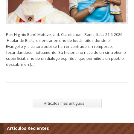
Por: Higinio Bahé Motove, cmf. Claretianum, Roma, Italia 21-5-2026
Hablar de Bisila, es entrar en uno de los ámbitos donde el
Evangelio y la cultura bubi se han encontrado sin romperse,
fecundándose mutuamente. Su historia no nace de un sincretismo
superficial, sino de un diálogo espiritual que permitió a un pueblo
descubrir en […]
→
Artículos más antiguos
Artículos Recientes