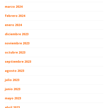
marzo 2024
febrero 2024
enero 2024
diciembre 2023
noviembre 2023
octubre 2023
septiembre 2023
agosto 2023
julio 2023
junio 2023
mayo 2023
abril 2023