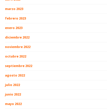
marzo 2023
febrero 2023
enero 2023
diciembre 2022
noviembre 2022
octubre 2022
septiembre 2022
agosto 2022
julio 2022
junio 2022
mayo 2022