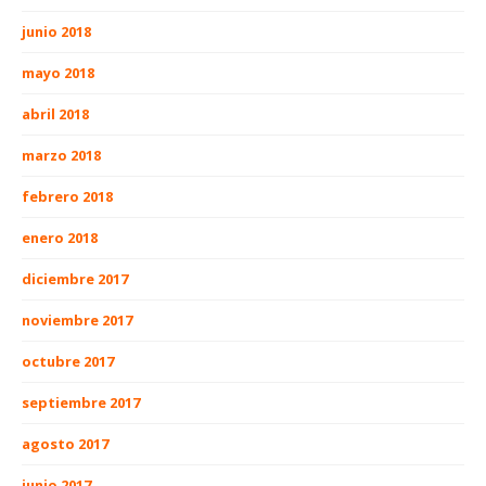
junio 2018
mayo 2018
abril 2018
marzo 2018
febrero 2018
enero 2018
diciembre 2017
noviembre 2017
octubre 2017
septiembre 2017
agosto 2017
junio 2017