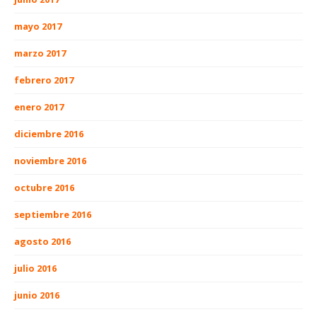
mayo 2017
marzo 2017
febrero 2017
enero 2017
diciembre 2016
noviembre 2016
octubre 2016
septiembre 2016
agosto 2016
julio 2016
junio 2016