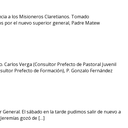
encia a los Misioneros Claretianos. Tomado
ados por el nuevo superior general, Padre Matew
. Carlos Verga (Consultor Prefecto de Pastoral Juvenil
sultor Prefecto de Formación), P. Gonzalo Fernández
r General. El sábado en la tarde pudimos salir de nuevo a
 Jeremías gozó de […]