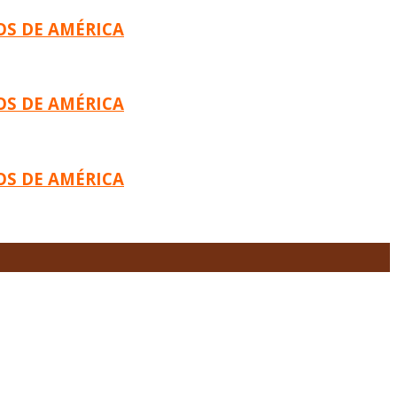
OS DE AMÉRICA
OS DE AMÉRICA
OS DE AMÉRICA