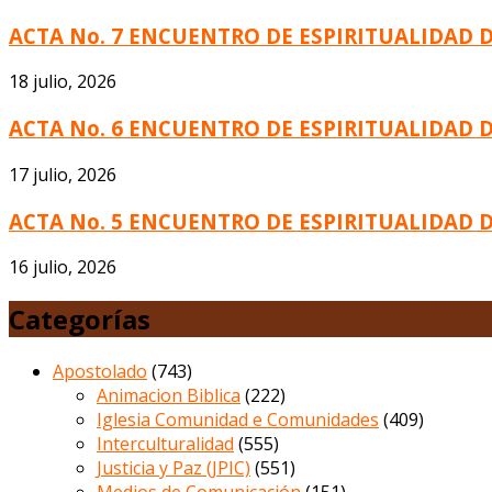
ACTA No. 7 ENCUENTRO DE ESPIRITUALIDAD 
18 julio, 2026
ACTA No. 6 ENCUENTRO DE ESPIRITUALIDAD 
17 julio, 2026
ACTA No. 5 ENCUENTRO DE ESPIRITUALIDAD 
16 julio, 2026
Categorías
Apostolado
(743)
Animacion Biblica
(222)
Iglesia Comunidad e Comunidades
(409)
Interculturalidad
(555)
Justicia y Paz (JPIC)
(551)