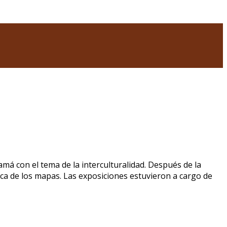
á con el tema de la interculturalidad. Después de la
ca de los mapas. Las exposiciones estuvieron a cargo de