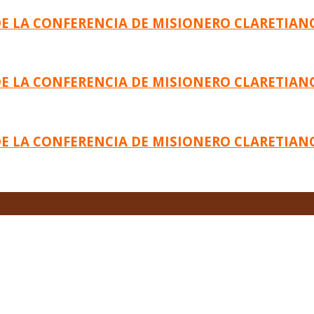
DE LA CONFERENCIA DE MISIONERO CLARETIAN
DE LA CONFERENCIA DE MISIONERO CLARETIAN
DE LA CONFERENCIA DE MISIONERO CLARETIAN