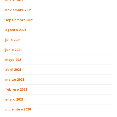
enero 2022
noviembre 2021
septiembre 2021
agosto 2021
julio 2021
junio 2021
mayo 2021
abril 2021
marzo 2021
febrero 2021
enero 2021
diciembre 2020