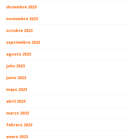
diciembre 2023
noviembre 2023
octubre 2023
septiembre 2023
agosto 2023
julio 2023
junio 2023
mayo 2023
abril 2023
marzo 2023
febrero 2023
enero 2023