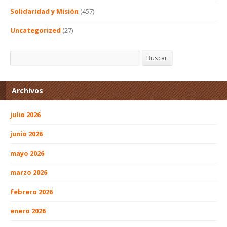
Solidaridad y Misión
(457)
Uncategorized
(27)
Buscar
Buscar
Archivos
julio 2026
junio 2026
mayo 2026
marzo 2026
febrero 2026
enero 2026