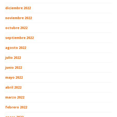
diciembre 2022
noviembre 2022
octubre 2022
septiembre 2022
agosto 2022
julio 2022
junio 2022
mayo 2022
abril 2022
marzo 2022
febrero 2022