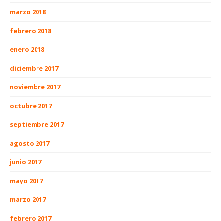
marzo 2018
febrero 2018
enero 2018
diciembre 2017
noviembre 2017
octubre 2017
septiembre 2017
agosto 2017
junio 2017
mayo 2017
marzo 2017
febrero 2017