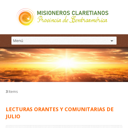
3
Items
LECTURAS ORANTES Y COMUNITARIAS DE
JULIO