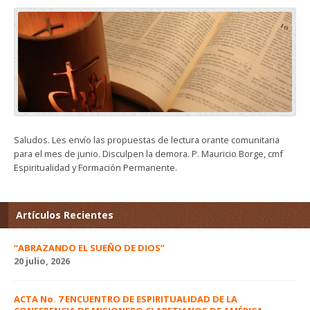
Saludos. Les envío las propuestas de lectura orante comunitaria
para el mes de junio. Disculpen la demora. P. Mauricio Borge, cmf
Espiritualidad y Formación Permanente.
Artículos Recientes
“ABRAZANDO EL SUEÑO DE DIOS”
20 julio, 2026
ACTA No. 7 ENCUENTRO DE ESPIRITUALIDAD DE LA