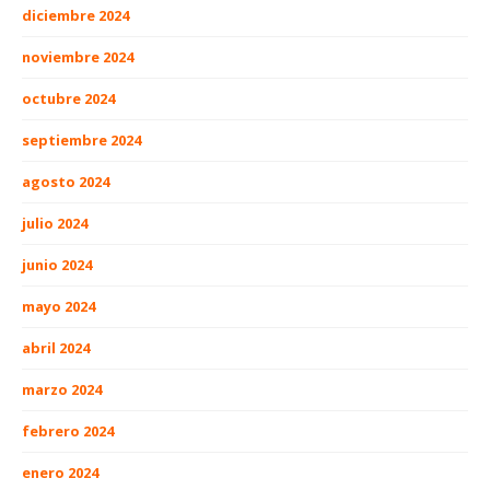
diciembre 2024
noviembre 2024
octubre 2024
septiembre 2024
agosto 2024
julio 2024
junio 2024
mayo 2024
abril 2024
marzo 2024
febrero 2024
enero 2024