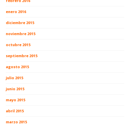
febrero 2016
enero 2016
diciembre 2015
noviembre 2015
octubre 2015
septiembre 2015
agosto 2015
julio 2015
junio 2015
mayo 2015
abril 2015
marzo 2015