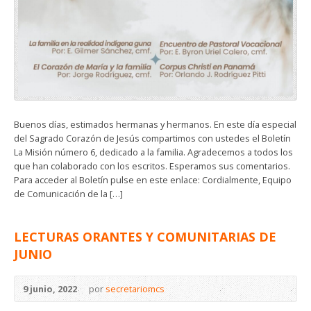
Buenos días, estimados hermanas y hermanos. En este día especial
del Sagrado Corazón de Jesús compartimos con ustedes el Boletín
La Misión número 6, dedicado a la familia. Agradecemos a todos los
que han colaborado con los escritos. Esperamos sus comentarios.
Para acceder al Boletín pulse en este enlace: Cordialmente, Equipo
de Comunicación de la […]
LECTURAS ORANTES Y COMUNITARIAS DE
JUNIO
9 junio, 2022
por
secretariomcs