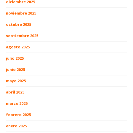
diciembre 2025
noviembre 2025
octubre 2025
septiembre 2025
agosto 2025
julio 2025
junio 2025
mayo 2025
abril 2025
marzo 2025
febrero 2025
enero 2025