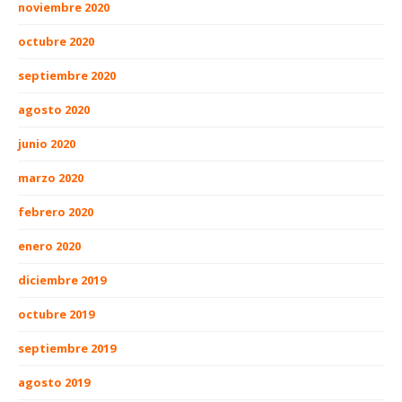
noviembre 2020
octubre 2020
septiembre 2020
agosto 2020
junio 2020
marzo 2020
febrero 2020
enero 2020
diciembre 2019
octubre 2019
septiembre 2019
agosto 2019