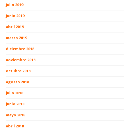
julio 2019
junio 2019
abril 2019
marzo 2019
diciembre 2018
noviembre 2018
octubre 2018
agosto 2018
julio 2018
junio 2018
mayo 2018
abril 2018