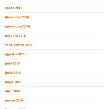
enero 2017
diciembre 2016
noviembre 2016
octubre 2016
septiembre 2016
agosto 2016
julio 2016
junio 2016
mayo 2016
abril 2016
marzo 2016