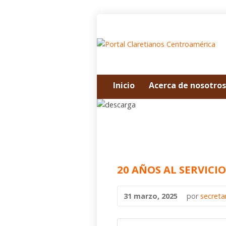
Inicio
Acerca de nosotros
20 AÑOS AL SERVICI
31 marzo, 2025
por
secreta