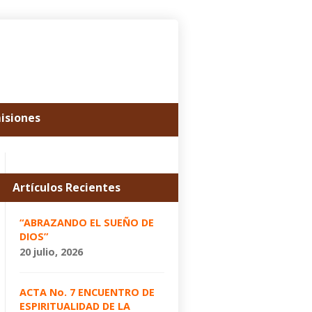
misiones
Artículos Recientes
“ABRAZANDO EL SUEÑO DE
DIOS”
20 julio, 2026
ACTA No. 7 ENCUENTRO DE
ESPIRITUALIDAD DE LA