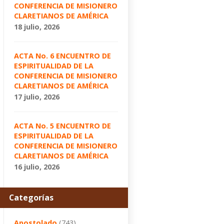
CONFERENCIA DE MISIONERO
CLARETIANOS DE AMÉRICA
18 julio, 2026
ACTA No. 6 ENCUENTRO DE
ESPIRITUALIDAD DE LA
CONFERENCIA DE MISIONERO
CLARETIANOS DE AMÉRICA
17 julio, 2026
ACTA No. 5 ENCUENTRO DE
ESPIRITUALIDAD DE LA
CONFERENCIA DE MISIONERO
CLARETIANOS DE AMÉRICA
16 julio, 2026
Categorías
Apostolado
(743)