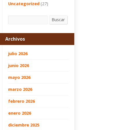
Uncategorized
(27)
Buscar
Buscar
Archivos
julio 2026
junio 2026
mayo 2026
marzo 2026
febrero 2026
enero 2026
diciembre 2025