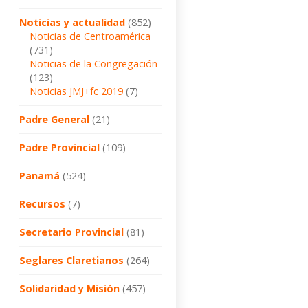
Noticias y actualidad
(852)
Noticias de Centroamérica
(731)
Noticias de la Congregación
(123)
Noticias JMJ+fc 2019
(7)
Padre General
(21)
Padre Provincial
(109)
Panamá
(524)
Recursos
(7)
Secretario Provincial
(81)
Seglares Claretianos
(264)
Solidaridad y Misión
(457)