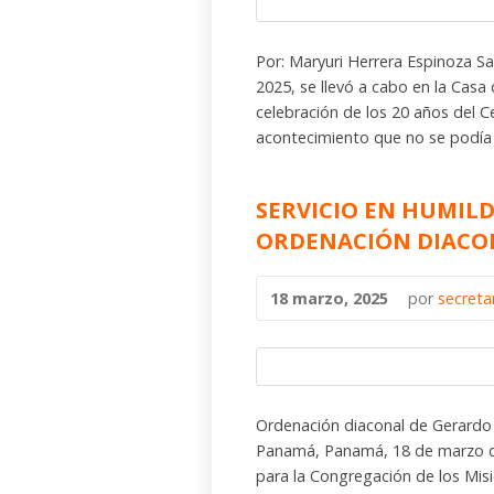
Por: Maryuri Herrera Espinoza 
2025, se llevó a cabo en la Casa d
celebración de los 20 años del C
acontecimiento que no se podía 
SERVICIO EN HUMILD
ORDENACIÓN DIACO
18 marzo, 2025
por
secreta
Ordenación diaconal de Gerardo 
Panamá, Panamá, 18 de marzo de 
para la Congregación de los Misi