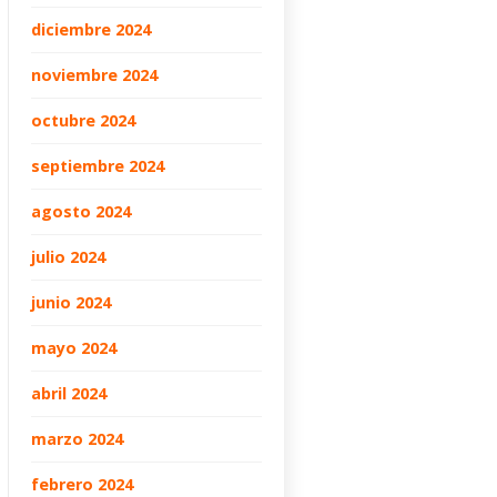
diciembre 2024
noviembre 2024
octubre 2024
septiembre 2024
agosto 2024
julio 2024
junio 2024
mayo 2024
abril 2024
marzo 2024
febrero 2024