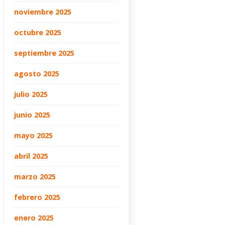
noviembre 2025
octubre 2025
septiembre 2025
agosto 2025
julio 2025
junio 2025
mayo 2025
abril 2025
marzo 2025
febrero 2025
enero 2025