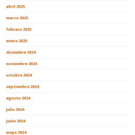
abril 2025
marzo 2025
febrero 2025
enero 2025
diciembre 2024
noviembre 2024
octubre 2024
septiembre 2024
agosto 2024
julio 2024
junio 2024
mayo 2024