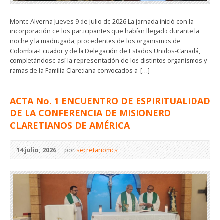
Monte Alverna Jueves 9 de julio de 2026 La jornada inició con la
incorporación de los participantes que habían llegado durante la
noche y la madrugada, procedentes de los organismos de
Colombia-Ecuador y de la Delegación de Estados Unidos-Canadá,
completándose así la representación de los distintos organismos y
ramas de la Familia Claretiana convocados al […]
ACTA No. 1 ENCUENTRO DE ESPIRITUALIDAD
DE LA CONFERENCIA DE MISIONERO
CLARETIANOS DE AMÉRICA
14 julio, 2026
por
secretariomcs