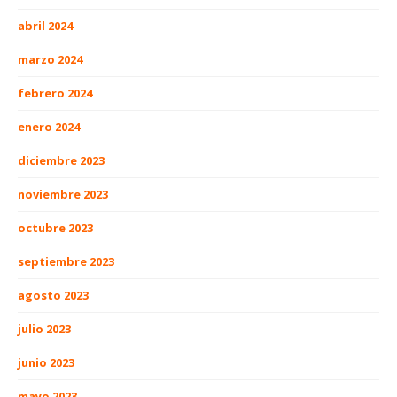
abril 2024
marzo 2024
febrero 2024
enero 2024
diciembre 2023
noviembre 2023
octubre 2023
septiembre 2023
agosto 2023
julio 2023
junio 2023
mayo 2023