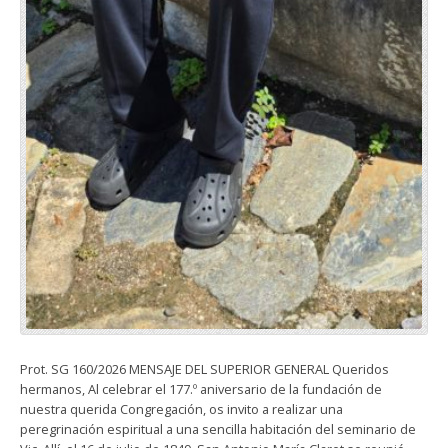
Prot. SG 160/2026 MENSAJE DEL SUPERIOR GENERAL Queridos
hermanos, Al celebrar el 177.º aniversario de la fundación de
nuestra querida Congregación, os invito a realizar una
peregrinación espiritual a una sencilla habitación del seminario de