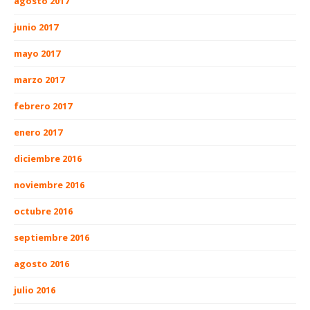
agosto 2017
junio 2017
mayo 2017
marzo 2017
febrero 2017
enero 2017
diciembre 2016
noviembre 2016
octubre 2016
septiembre 2016
agosto 2016
julio 2016