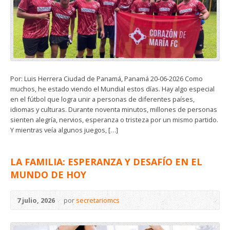
Por: Luis Herrera Ciudad de Panamá, Panamá 20-06-2026 Como
muchos, he estado viendo el Mundial estos días. Hay algo especial
en el fútbol que logra unir a personas de diferentes países,
idiomas y culturas. Durante noventa minutos, millones de personas
sienten alegría, nervios, esperanza o tristeza por un mismo partido.
Y mientras veía algunos juegos, […]
LA FAMILIA: ESPERANZA Y DESAFÍO EN EL
MUNDO DE HOY
7 julio, 2026
por
secretariomcs