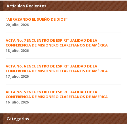
Artículos Recientes
“ABRAZANDO EL SUEÑO DE DIOS”
20 julio, 2026
ACTA No. 7 ENCUENTRO DE ESPIRITUALIDAD DE LA
CONFERENCIA DE MISIONERO CLARETIANOS DE AMÉRICA
18 julio, 2026
ACTA No. 6 ENCUENTRO DE ESPIRITUALIDAD DE LA
CONFERENCIA DE MISIONERO CLARETIANOS DE AMÉRICA
17 julio, 2026
ACTA No. 5 ENCUENTRO DE ESPIRITUALIDAD DE LA
CONFERENCIA DE MISIONERO CLARETIANOS DE AMÉRICA
16 julio, 2026
Categorías