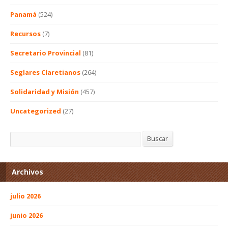
Panamá
(524)
Recursos
(7)
Secretario Provincial
(81)
Seglares Claretianos
(264)
Solidaridad y Misión
(457)
Uncategorized
(27)
Buscar
Buscar
Archivos
julio 2026
junio 2026