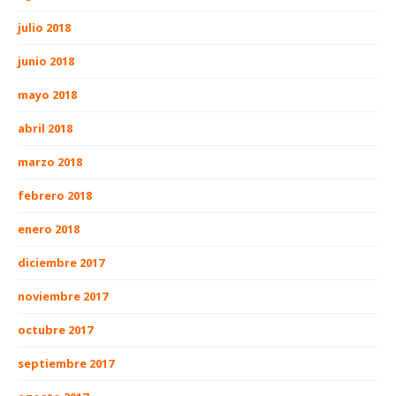
julio 2018
junio 2018
mayo 2018
abril 2018
marzo 2018
febrero 2018
enero 2018
diciembre 2017
noviembre 2017
octubre 2017
septiembre 2017