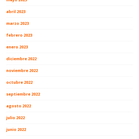
abril 2023
marzo 2023
febrero 2023
enero 2023
diciembre 2022
noviembre 2022
octubre 2022
septiembre 2022
agosto 2022
julio 2022
junio 2022