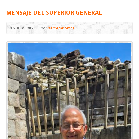
MENSAJE DEL SUPERIOR GENERAL
16 julio, 2026
por
secretariomcs