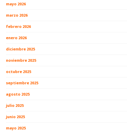
mayo 2026
marzo 2026
febrero 2026
enero 2026
diciembre 2025
noviembre 2025
octubre 2025
septiembre 2025
agosto 2025
julio 2025
junio 2025
mayo 2025