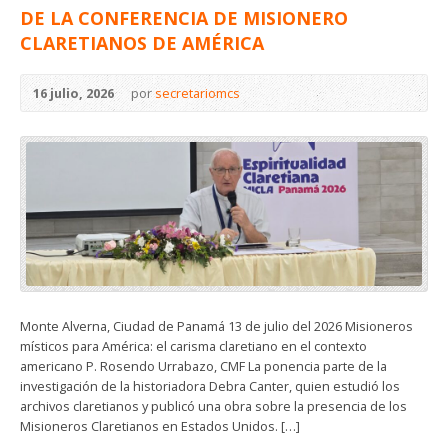
DE LA CONFERENCIA DE MISIONERO
CLARETIANOS DE AMÉRICA
16 julio, 2026
por
secretariomcs
Monte Alverna, Ciudad de Panamá 13 de julio del 2026 Misioneros
místicos para América: el carisma claretiano en el contexto
americano P. Rosendo Urrabazo, CMF La ponencia parte de la
investigación de la historiadora Debra Canter, quien estudió los
archivos claretianos y publicó una obra sobre la presencia de los
Misioneros Claretianos en Estados Unidos. […]