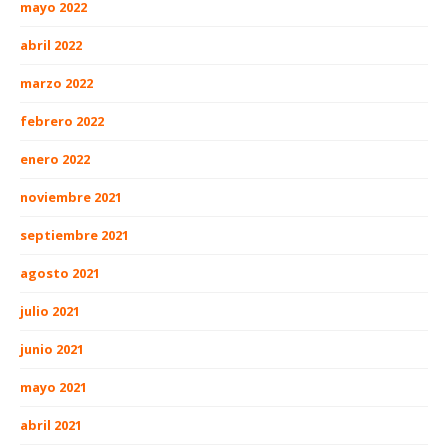
mayo 2022
abril 2022
marzo 2022
febrero 2022
enero 2022
noviembre 2021
septiembre 2021
agosto 2021
julio 2021
junio 2021
mayo 2021
abril 2021