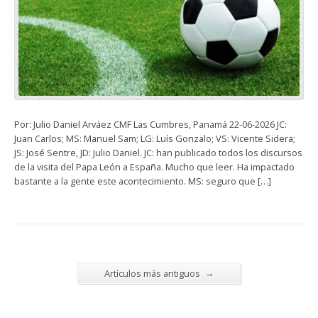
Por: Julio Daniel Arváez CMF Las Cumbres, Panamá 22-06-2026 JC:
Juan Carlos; MS: Manuel Sam; LG: Luís Gonzalo; VS: Vicente Sidera;
JS: José Sentre, JD: Julio Daniel. JC: han publicado todos los discursos
de la visita del Papa León a España. Mucho que leer. Ha impactado
bastante a la gente este acontecimiento. MS: seguro que […]
→
Artículos más antiguos