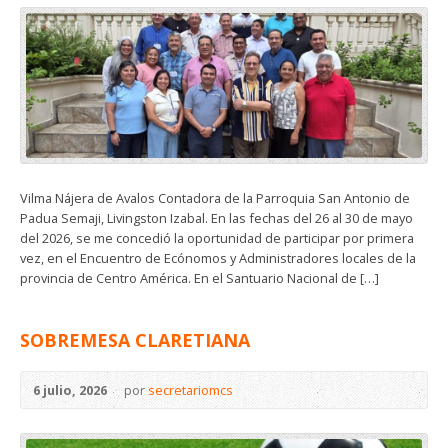
Vilma Nájera de Avalos Contadora de la Parroquia San Antonio de
Padua Semaji, Livingston Izabal. En las fechas del 26 al 30 de mayo
del 2026, se me concedió la oportunidad de participar por primera
vez, en el Encuentro de Ecónomos y Administradores locales de la
provincia de Centro América. En el Santuario Nacional de […]
SOBREMESA CLARETIANA
6 julio, 2026
por
secretariomcs