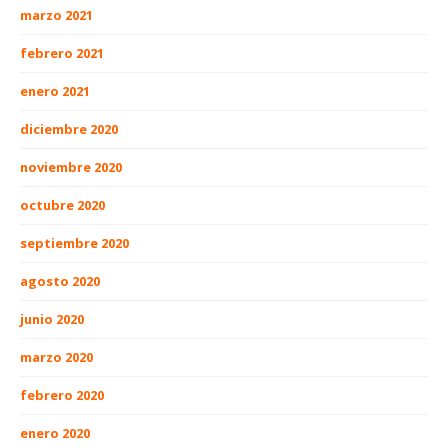
marzo 2021
febrero 2021
enero 2021
diciembre 2020
noviembre 2020
octubre 2020
septiembre 2020
agosto 2020
junio 2020
marzo 2020
febrero 2020
enero 2020