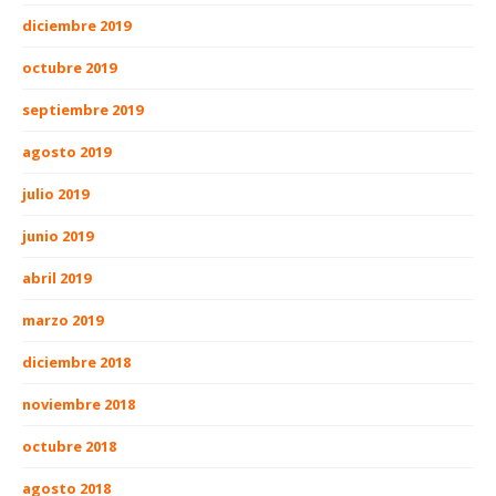
diciembre 2019
octubre 2019
septiembre 2019
agosto 2019
julio 2019
junio 2019
abril 2019
marzo 2019
diciembre 2018
noviembre 2018
octubre 2018
agosto 2018