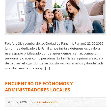
Por: Angélica Lombardo, sc Ciudad de Panamá, Panamá 22-06-2026
Junio, mes dedicado a la Familia, nos invita a detenernos y valorar
ese espacio privilegiado donde aprendemos a amar, compartir,
perdonar y crecer como personas. La familia es la primera escuela
de valores, el lugar donde se construyen los sueños y donde cada
miembro encuentra apoyo […]
ENCUENTRO DE ECÓNOMOS Y
ADMINISTRADORES LOCALES
6 julio, 2026
por
secretariomcs