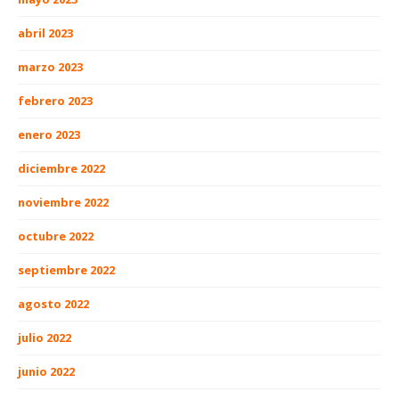
abril 2023
marzo 2023
febrero 2023
enero 2023
diciembre 2022
noviembre 2022
octubre 2022
septiembre 2022
agosto 2022
julio 2022
junio 2022