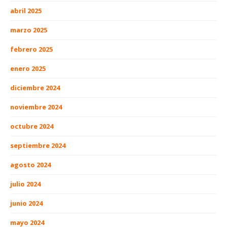
abril 2025
marzo 2025
febrero 2025
enero 2025
diciembre 2024
noviembre 2024
octubre 2024
septiembre 2024
agosto 2024
julio 2024
junio 2024
mayo 2024