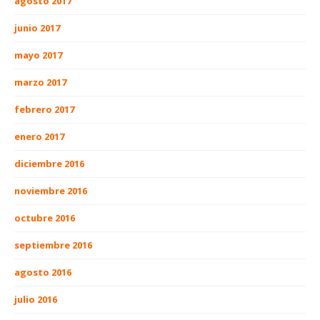
agosto 2017
junio 2017
mayo 2017
marzo 2017
febrero 2017
enero 2017
diciembre 2016
noviembre 2016
octubre 2016
septiembre 2016
agosto 2016
julio 2016