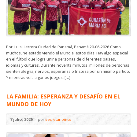
Por: Luis Herrera Ciudad de Panamá, Panamá 20-06-2026 Como
muchos, he estado viendo el Mundial estos días. Hay algo especial
en el fútbol que logra unir a personas de diferentes países,
idiomas y culturas. Durante noventa minutos, millones de personas
sienten alegría, nervios, esperanza o tristeza por un mismo partido.
Y mientras veía algunos juegos, […]
LA FAMILIA: ESPERANZA Y DESAFÍO EN EL
MUNDO DE HOY
7 julio, 2026
por
secretariomcs