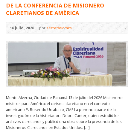
DE LA CONFERENCIA DE MISIONERO
CLARETIANOS DE AMÉRICA
16 julio, 2026
por
secretariomcs
Monte Alverna, Ciudad de Panamá 13 de julio del 2026 Misioneros
místicos para América: el carisma claretiano en el contexto
americano P. Rosendo Urrabazo, CMF La ponencia parte de la
investigación de la historiadora Debra Canter, quien estudió los
archivos claretianos y publicó una obra sobre la presencia de los
Misioneros Claretianos en Estados Unidos. […]