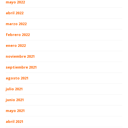
mayo 2022
abril 2022
marzo 2022
febrero 2022
enero 2022
noviembre 2021
septiembre 2021
agosto 2021
julio 2021
junio 2021
mayo 2021
abril 2021