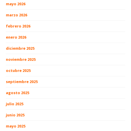
mayo 2026
marzo 2026
febrero 2026
enero 2026
diciembre 2025
noviembre 2025
octubre 2025
septiembre 2025
agosto 2025
julio 2025
junio 2025
mayo 2025