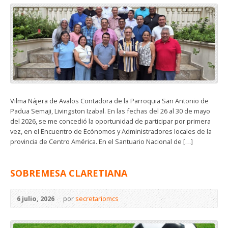
Vilma Nájera de Avalos Contadora de la Parroquia San Antonio de
Padua Semaji, Livingston Izabal. En las fechas del 26 al 30 de mayo
del 2026, se me concedió la oportunidad de participar por primera
vez, en el Encuentro de Ecónomos y Administradores locales de la
provincia de Centro América. En el Santuario Nacional de […]
SOBREMESA CLARETIANA
6 julio, 2026
por
secretariomcs