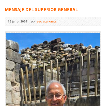
MENSAJE DEL SUPERIOR GENERAL
16 julio, 2026
por
secretariomcs