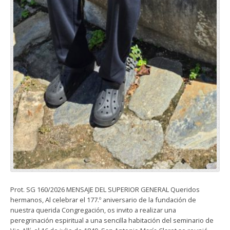
Prot. SG 160/2026 MENSAJE DEL SUPERIOR GENERAL Queridos
hermanos, Al celebrar el 177.º aniversario de la fundación de
nuestra querida Congregación, os invito a realizar una
peregrinación espiritual a una sencilla habitación del seminario de