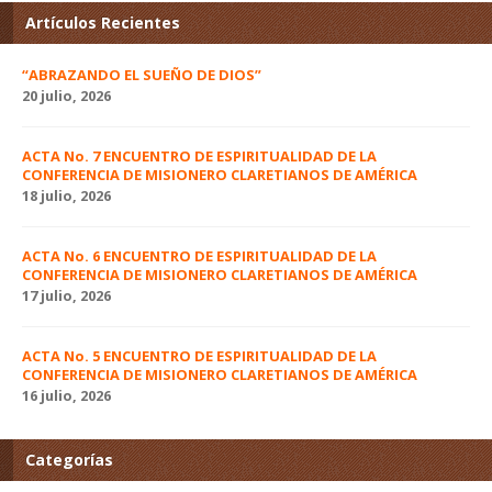
Artículos Recientes
“ABRAZANDO EL SUEÑO DE DIOS”
20 julio, 2026
ACTA No. 7 ENCUENTRO DE ESPIRITUALIDAD DE LA
CONFERENCIA DE MISIONERO CLARETIANOS DE AMÉRICA
18 julio, 2026
ACTA No. 6 ENCUENTRO DE ESPIRITUALIDAD DE LA
CONFERENCIA DE MISIONERO CLARETIANOS DE AMÉRICA
17 julio, 2026
ACTA No. 5 ENCUENTRO DE ESPIRITUALIDAD DE LA
CONFERENCIA DE MISIONERO CLARETIANOS DE AMÉRICA
16 julio, 2026
Categorías