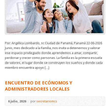
Por: Angélica Lombardo, sc Ciudad de Panamá, Panamá 22-06-2026
Junio, mes dedicado a la Familia, nos invita a detenernos y valorar
ese espacio privilegiado donde aprendemos a amar, compartir,
perdonar y crecer como personas. La familia es la primera escuela
de valores, el lugar donde se construyen los sueños y donde cada
miembro encuentra apoyo […]
ENCUENTRO DE ECÓNOMOS Y
ADMINISTRADORES LOCALES
6 julio, 2026
por
secretariomcs