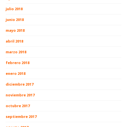
julio 2018
junio 2018
mayo 2018
abril 2018
marzo 2018
febrero 2018
enero 2018
diciembre 2017
noviembre 2017
octubre 2017
septiembre 2017