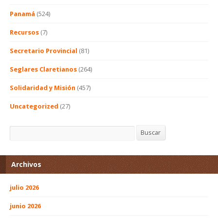
Panamá
(524)
Recursos
(7)
Secretario Provincial
(81)
Seglares Claretianos
(264)
Solidaridad y Misión
(457)
Uncategorized
(27)
Buscar
Buscar
Archivos
julio 2026
junio 2026