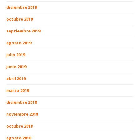
diciembre 2019
octubre 2019
septiembre 2019
agosto 2019
julio 2019
junio 2019
abril 2019
marzo 2019
diciembre 2018
noviembre 2018
octubre 2018
agosto 2018