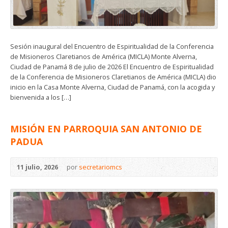
Sesión inaugural del Encuentro de Espiritualidad de la Conferencia
de Misioneros Claretianos de América (MICLA) Monte Alverna,
Ciudad de Panamá 8 de julio de 2026 El Encuentro de Espiritualidad
de la Conferencia de Misioneros Claretianos de América (MICLA) dio
inicio en la Casa Monte Alverna, Ciudad de Panamá, con la acogida y
bienvenida a los […]
MISIÓN EN PARROQUIA SAN ANTONIO DE
PADUA
11 julio, 2026
por
secretariomcs