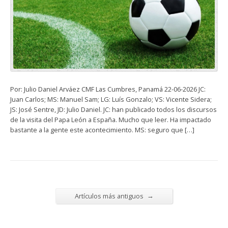
Por: Julio Daniel Arváez CMF Las Cumbres, Panamá 22-06-2026 JC:
Juan Carlos; MS: Manuel Sam; LG: Luís Gonzalo; VS: Vicente Sidera;
JS: José Sentre, JD: Julio Daniel. JC: han publicado todos los discursos
de la visita del Papa León a España. Mucho que leer. Ha impactado
bastante a la gente este acontecimiento. MS: seguro que […]
→
Artículos más antiguos