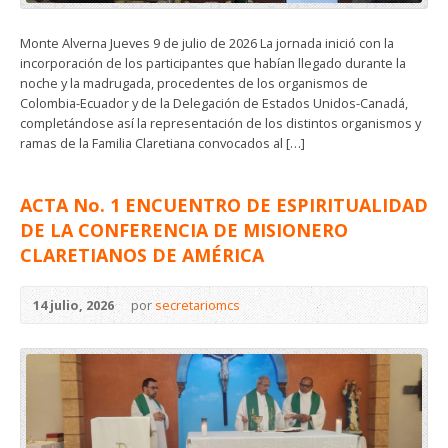
Monte Alverna Jueves 9 de julio de 2026 La jornada inició con la
incorporación de los participantes que habían llegado durante la
noche y la madrugada, procedentes de los organismos de
Colombia-Ecuador y de la Delegación de Estados Unidos-Canadá,
completándose así la representación de los distintos organismos y
ramas de la Familia Claretiana convocados al […]
ACTA No. 1 ENCUENTRO DE ESPIRITUALIDAD
DE LA CONFERENCIA DE MISIONERO
CLARETIANOS DE AMÉRICA
14 julio, 2026
por
secretariomcs