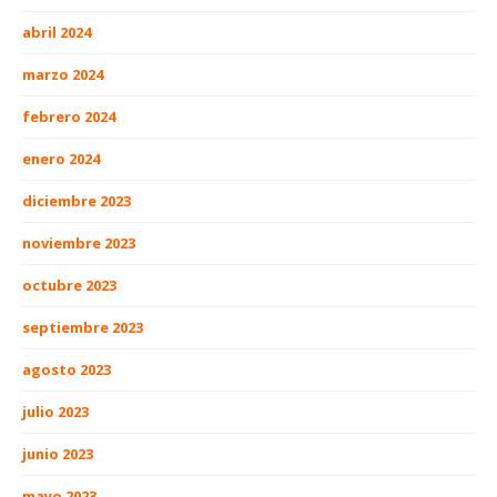
abril 2024
marzo 2024
febrero 2024
enero 2024
diciembre 2023
noviembre 2023
octubre 2023
septiembre 2023
agosto 2023
julio 2023
junio 2023
mayo 2023