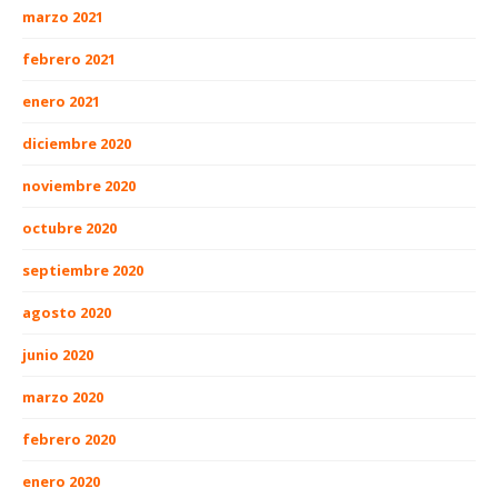
marzo 2021
febrero 2021
enero 2021
diciembre 2020
noviembre 2020
octubre 2020
septiembre 2020
agosto 2020
junio 2020
marzo 2020
febrero 2020
enero 2020