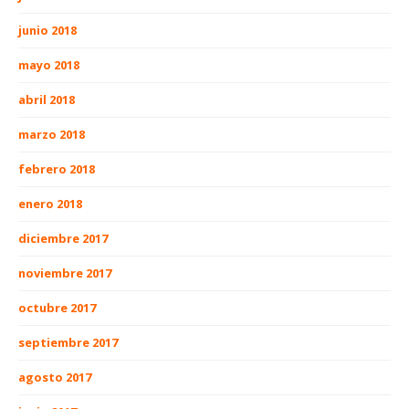
junio 2018
mayo 2018
abril 2018
marzo 2018
febrero 2018
enero 2018
diciembre 2017
noviembre 2017
octubre 2017
septiembre 2017
agosto 2017