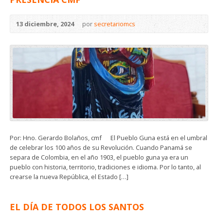
13 diciembre, 2024
por
secretariomcs
Por: Hno. Gerardo Bolaños, cmf El Pueblo Guna está en el umbral
de celebrar los 100 años de su Revolución. Cuando Panamá se
separa de Colombia, en el año 1903, el pueblo guna ya era un
pueblo con historia, territorio, tradiciones e idioma. Por lo tanto, al
crearse la nueva República, el Estado […]
EL DÍA DE TODOS LOS SANTOS