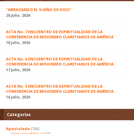
“ABRAZANDO EL SUEÑO DE DIOS”
20 julio, 2026
ACTA No. 7 ENCUENTRO DE ESPIRITUALIDAD DE LA
CONFERENCIA DE MISIONERO CLARETIANOS DE AMÉRICA
18 julio, 2026
ACTA No. 6 ENCUENTRO DE ESPIRITUALIDAD DE LA
CONFERENCIA DE MISIONERO CLARETIANOS DE AMÉRICA
17 julio, 2026
ACTA No. 5 ENCUENTRO DE ESPIRITUALIDAD DE LA
CONFERENCIA DE MISIONERO CLARETIANOS DE AMÉRICA
16 julio, 2026
Categorías
Apostolado
(743)
Animacion Biblica
(222)