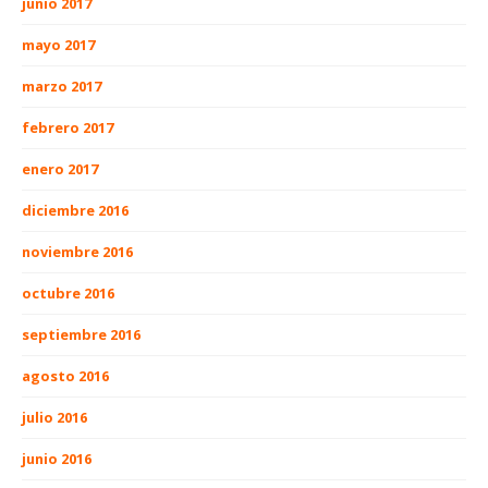
junio 2017
mayo 2017
marzo 2017
febrero 2017
enero 2017
diciembre 2016
noviembre 2016
octubre 2016
septiembre 2016
agosto 2016
julio 2016
junio 2016