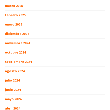
marzo 2025
febrero 2025
enero 2025
diciembre 2024
noviembre 2024
octubre 2024
septiembre 2024
agosto 2024
julio 2024
junio 2024
mayo 2024
abril 2024