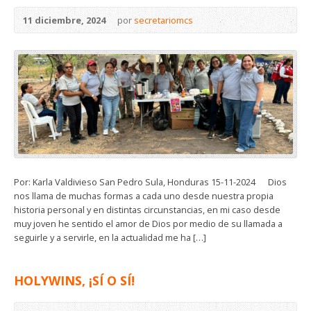
11 diciembre, 2024
por
secretariomcs
Por: Karla Valdivieso San Pedro Sula, Honduras 15-11-2024 Dios
nos llama de muchas formas a cada uno desde nuestra propia
historia personal y en distintas circunstancias, en mi caso desde
muy joven he sentido el amor de Dios por medio de su llamada a
seguirle y a servirle, en la actualidad me ha […]
HOLYWINS, ¡SÍ O SÍ!