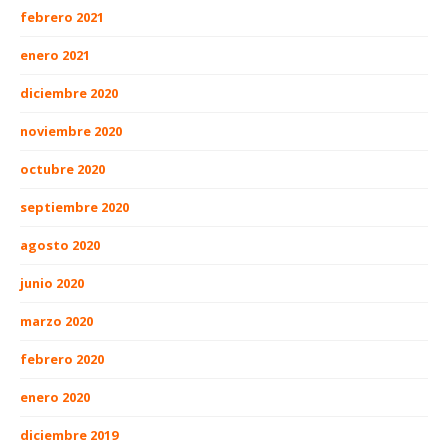
febrero 2021
enero 2021
diciembre 2020
noviembre 2020
octubre 2020
septiembre 2020
agosto 2020
junio 2020
marzo 2020
febrero 2020
enero 2020
diciembre 2019