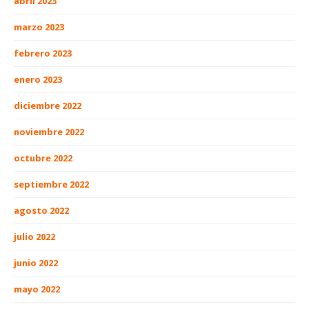
abril 2023
marzo 2023
febrero 2023
enero 2023
diciembre 2022
noviembre 2022
octubre 2022
septiembre 2022
agosto 2022
julio 2022
junio 2022
mayo 2022