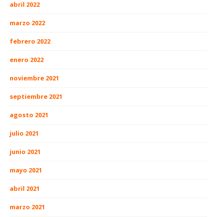
abril 2022
marzo 2022
febrero 2022
enero 2022
noviembre 2021
septiembre 2021
agosto 2021
julio 2021
junio 2021
mayo 2021
abril 2021
marzo 2021