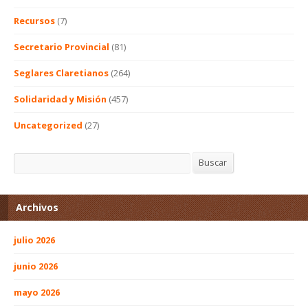
Recursos
(7)
Secretario Provincial
(81)
Seglares Claretianos
(264)
Solidaridad y Misión
(457)
Uncategorized
(27)
Buscar
Buscar
Archivos
julio 2026
junio 2026
mayo 2026