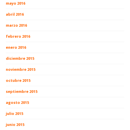
mayo 2016
abril 2016
marzo 2016
febrero 2016
enero 2016
diciembre 2015
noviembre 2015
octubre 2015
septiembre 2015
agosto 2015
julio 2015
junio 2015