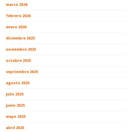
marzo 2026
febrero 2026
enero 2026
diciembre 2025
noviembre 2025
octubre 2025
septiembre 2025
agosto 2025
julio 2025
junio 2025
mayo 2025
abril 2025