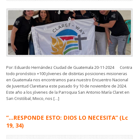
Por: Eduardo Hernández Ciudad de Guatemala 20-11-2024 Contra
todo pronóstico +100 jóvenes de distintas posiciones misioneras
en Guatemala nos encontramos para nuestro Encuentro Nacional
de Juventud Claretiana este pasado 9 y 10 de noviembre de 2024.
Este año a los jóvenes de la Parroquia San Antonio María Claret en
San Cristóbal, Mixco, nos […]
“…RESPONDE ESTO: DIOS LO NECESITA” (Lc
19, 34)