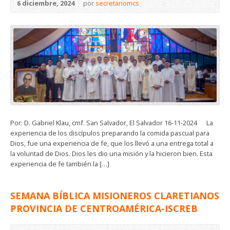
6 diciembre, 2024
por
secretariomcs
Por: D. Gabriel Klau, cmf. San Salvador, El Salvador 16-11-2024 La
experiencia de los discípulos preparando la comida pascual para
Dios, fue una experiencia de fe, que los llevó a una entrega total a
la voluntad de Dios. Dios les dio una misión y la hicieron bien. Esta
experiencia de fe también la […]
SEMANA BÍBLICA MISIONEROS CLARETIANOS
PROVINCIA DE CENTROAMÉRICA-ISCREB