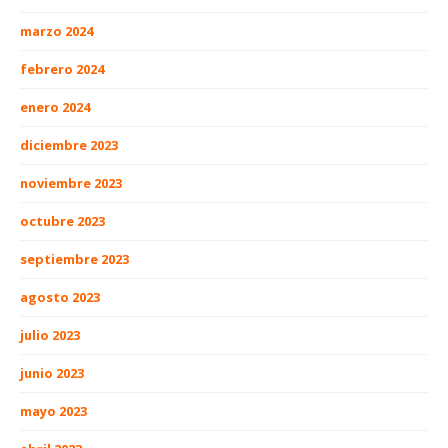
marzo 2024
febrero 2024
enero 2024
diciembre 2023
noviembre 2023
octubre 2023
septiembre 2023
agosto 2023
julio 2023
junio 2023
mayo 2023