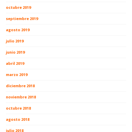
octubre 2019
septiembre 2019
agosto 2019
julio 2019
junio 2019
abril 2019
marzo 2019
diciembre 2018
noviembre 2018
octubre 2018
agosto 2018
julio 2018