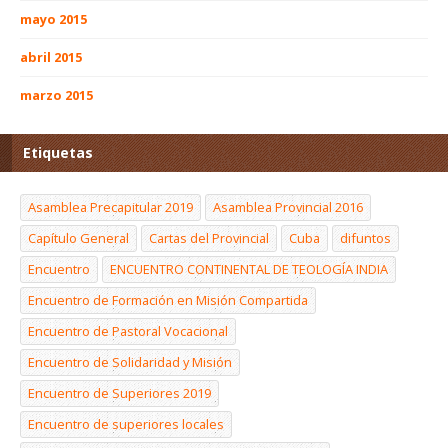
mayo 2015
abril 2015
marzo 2015
Etiquetas
Asamblea Precapitular 2019
Asamblea Provincial 2016
Capítulo General
Cartas del Provincial
Cuba
difuntos
Encuentro
ENCUENTRO CONTINENTAL DE TEOLOGÍA INDIA
Encuentro de Formación en Misión Compartida
Encuentro de Pastoral Vocacional
Encuentro de Solidaridad y Misión
Encuentro de Superiores 2019
Encuentro de superiores locales