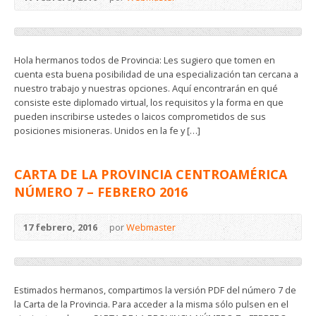
Hola hermanos todos de Provincia: Les sugiero que tomen en
cuenta esta buena posibilidad de una especialización tan cercana a
nuestro trabajo y nuestras opciones. Aquí encontrarán en qué
consiste este diplomado virtual, los requisitos y la forma en que
pueden inscribirse ustedes o laicos comprometidos de sus
posiciones misioneras. Unidos en la fe y […]
CARTA DE LA PROVINCIA CENTROAMÉRICA
NÚMERO 7 – FEBRERO 2016
17 febrero, 2016
por
Webmaster
Estimados hermanos, compartimos la versión PDF del número 7 de
la Carta de la Provincia. Para acceder a la misma sólo pulsen en el