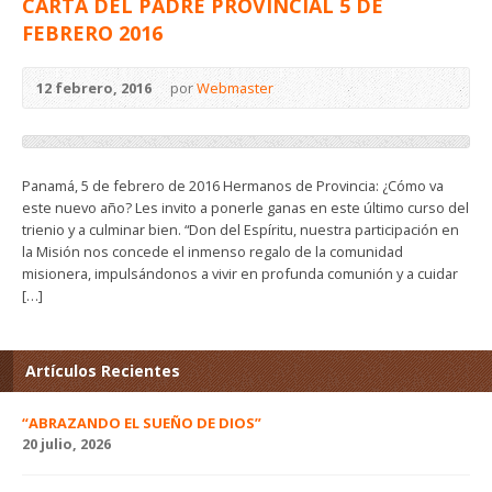
CARTA DEL PADRE PROVINCIAL 5 DE
FEBRERO 2016
12 febrero, 2016
por
Webmaster
Panamá, 5 de febrero de 2016 Hermanos de Provincia: ¿Cómo va
este nuevo año? Les invito a ponerle ganas en este último curso del
trienio y a culminar bien. “Don del Espíritu, nuestra participación en
la Misión nos concede el inmenso regalo de la comunidad
misionera, impulsándonos a vivir en profunda comunión y a cuidar
[…]
Artículos Recientes
“ABRAZANDO EL SUEÑO DE DIOS”
20 julio, 2026