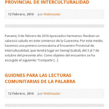
PROVINCIAL DE INTERCULTURALIDAD
12 febrero, 2016
por
Webmaster
Panamá, 9 de febrero de 2016 Apreciados hermanos: Reciban un
caluroso saludo en este comienzo de la Cuaresma. Por este medio,
hacemos una primera convocatoria al Encuentro Provincial de
Interculturalidad, que tendrá lugar en Semají (Izabal), del 3 al 7 de
octubre del presente año. Como objetivo del encuentro se ha
escogido el siguiente: “Compartir […]
GUIONES PARA LAS LECTURAS
COMUNITARIAS DE LA PALABRA
12 febrero, 2016
por
Webmaster