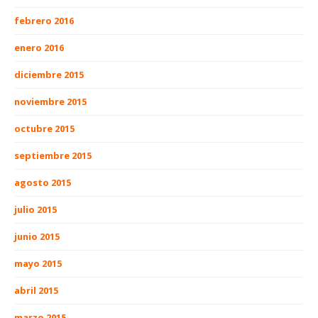
febrero 2016
enero 2016
diciembre 2015
noviembre 2015
octubre 2015
septiembre 2015
agosto 2015
julio 2015
junio 2015
mayo 2015
abril 2015
marzo 2015