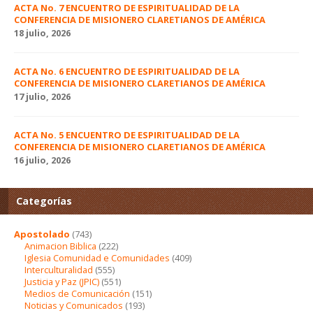
ACTA No. 7 ENCUENTRO DE ESPIRITUALIDAD DE LA
CONFERENCIA DE MISIONERO CLARETIANOS DE AMÉRICA
18 julio, 2026
ACTA No. 6 ENCUENTRO DE ESPIRITUALIDAD DE LA
CONFERENCIA DE MISIONERO CLARETIANOS DE AMÉRICA
17 julio, 2026
ACTA No. 5 ENCUENTRO DE ESPIRITUALIDAD DE LA
CONFERENCIA DE MISIONERO CLARETIANOS DE AMÉRICA
16 julio, 2026
Categorías
Apostolado
(743)
Animacion Biblica
(222)
Iglesia Comunidad e Comunidades
(409)
Interculturalidad
(555)
Justicia y Paz (JPIC)
(551)
Medios de Comunicación
(151)
Noticias y Comunicados
(193)