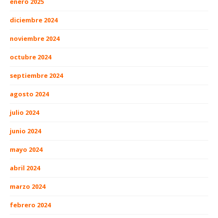
enero 2025
diciembre 2024
noviembre 2024
octubre 2024
septiembre 2024
agosto 2024
julio 2024
junio 2024
mayo 2024
abril 2024
marzo 2024
febrero 2024