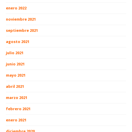
enero 2022
noviembre 2021
septiembre 2021
agosto 2021
julio 2021
junio 2021
mayo 2021
abril 2021
marzo 2021
febrero 2021
enero 2021
diciembre 2020