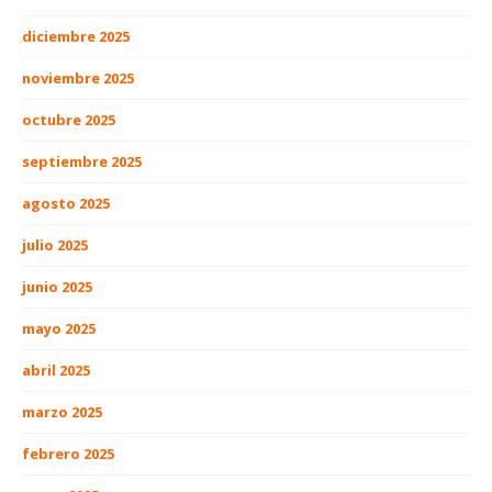
diciembre 2025
noviembre 2025
octubre 2025
septiembre 2025
agosto 2025
julio 2025
junio 2025
mayo 2025
abril 2025
marzo 2025
febrero 2025