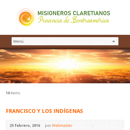
10
Items
FRANCISCO Y LOS INDÍGENAS
25 febrero, 2016
por
Webmaster