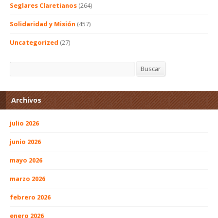
Seglares Claretianos
(264)
Solidaridad y Misión
(457)
Uncategorized
(27)
Buscar
Buscar
Archivos
julio 2026
junio 2026
mayo 2026
marzo 2026
febrero 2026
enero 2026