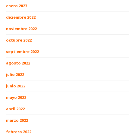
enero 2023
diciembre 2022
noviembre 2022
octubre 2022
septiembre 2022
agosto 2022
julio 2022
junio 2022
mayo 2022
abril 2022
marzo 2022
febrero 2022