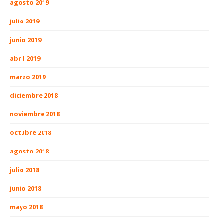
agosto 2019
julio 2019
junio 2019
abril 2019
marzo 2019
diciembre 2018
noviembre 2018
octubre 2018
agosto 2018
julio 2018
junio 2018
mayo 2018