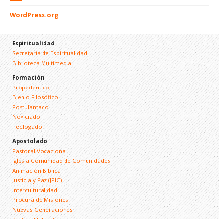
WordPress.org
Espiritualidad
Secretaría de Espiritualidad
Biblioteca Multimedia
Formación
Propedéutico
Bienio Filosófico
Postulantado
Noviciado
Teologado
Apostolado
Pastoral Vocacional
Iglesia Comunidad de Comunidades
Animación Bíblica
Justicia y Paz (JPIC)
Interculturalidad
Procura de Misiones
Nuevas Generaciones