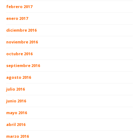
febrero 2017
enero 2017
diciembre 2016
noviembre 2016
octubre 2016
septiembre 2016
agosto 2016
julio 2016
junio 2016
mayo 2016
abril 2016
marzo 2016