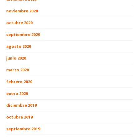
noviembre 2020
octubre 2020
septiembre 2020
agosto 2020
junio 2020
marzo 2020
febrero 2020
enero 2020
diciembre 2019
octubre 2019
septiembre 2019