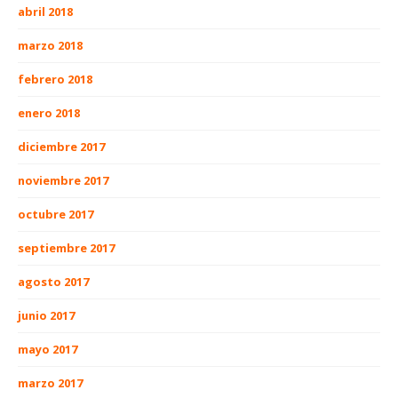
abril 2018
marzo 2018
febrero 2018
enero 2018
diciembre 2017
noviembre 2017
octubre 2017
septiembre 2017
agosto 2017
junio 2017
mayo 2017
marzo 2017