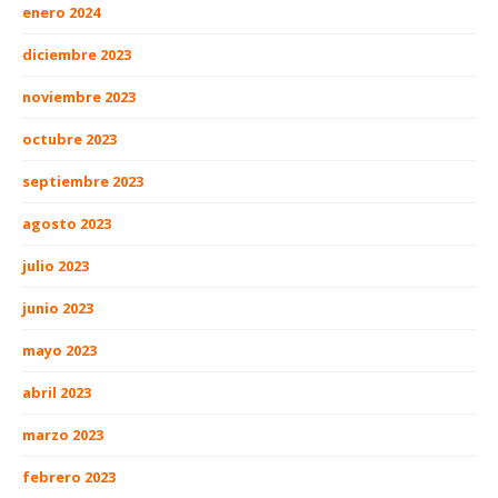
enero 2024
diciembre 2023
noviembre 2023
octubre 2023
septiembre 2023
agosto 2023
julio 2023
junio 2023
mayo 2023
abril 2023
marzo 2023
febrero 2023