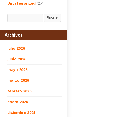
Uncategorized
(27)
Buscar
Buscar
Archivos
julio 2026
junio 2026
mayo 2026
marzo 2026
febrero 2026
enero 2026
diciembre 2025