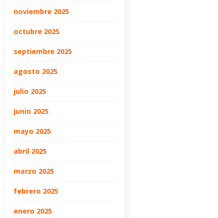
noviembre 2025
octubre 2025
septiembre 2025
agosto 2025
julio 2025
junio 2025
mayo 2025
abril 2025
marzo 2025
febrero 2025
enero 2025