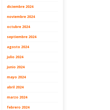
diciembre 2024
noviembre 2024
octubre 2024
septiembre 2024
agosto 2024
julio 2024
junio 2024
mayo 2024
abril 2024
marzo 2024
febrero 2024