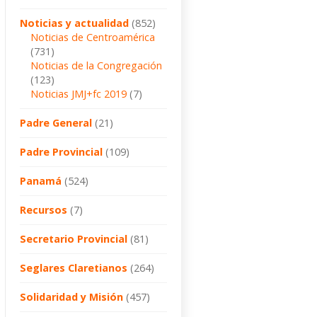
Noticias y actualidad
(852)
Noticias de Centroamérica
(731)
Noticias de la Congregación
(123)
Noticias JMJ+fc 2019
(7)
Padre General
(21)
Padre Provincial
(109)
Panamá
(524)
Recursos
(7)
Secretario Provincial
(81)
Seglares Claretianos
(264)
Solidaridad y Misión
(457)