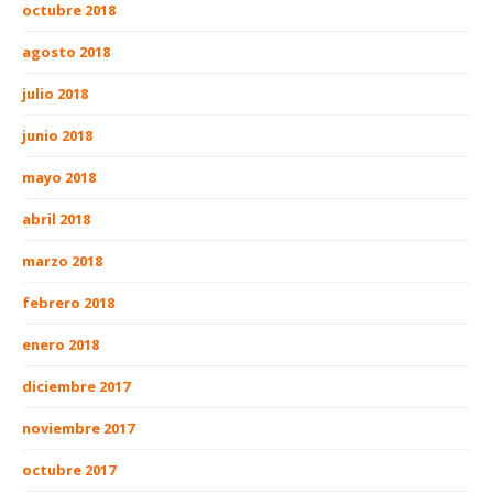
octubre 2018
agosto 2018
julio 2018
junio 2018
mayo 2018
abril 2018
marzo 2018
febrero 2018
enero 2018
diciembre 2017
noviembre 2017
octubre 2017