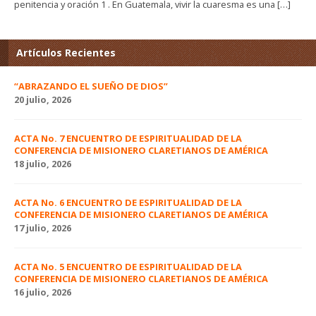
penitencia y oración 1 . En Guatemala, vivir la cuaresma es una […]
Artículos Recientes
“ABRAZANDO EL SUEÑO DE DIOS”
20 julio, 2026
ACTA No. 7 ENCUENTRO DE ESPIRITUALIDAD DE LA
CONFERENCIA DE MISIONERO CLARETIANOS DE AMÉRICA
18 julio, 2026
ACTA No. 6 ENCUENTRO DE ESPIRITUALIDAD DE LA
CONFERENCIA DE MISIONERO CLARETIANOS DE AMÉRICA
17 julio, 2026
ACTA No. 5 ENCUENTRO DE ESPIRITUALIDAD DE LA
CONFERENCIA DE MISIONERO CLARETIANOS DE AMÉRICA
16 julio, 2026