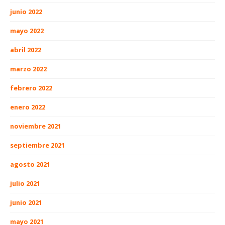
junio 2022
mayo 2022
abril 2022
marzo 2022
febrero 2022
enero 2022
noviembre 2021
septiembre 2021
agosto 2021
julio 2021
junio 2021
mayo 2021