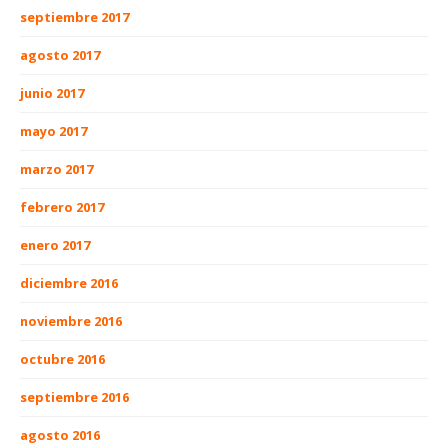
septiembre 2017
agosto 2017
junio 2017
mayo 2017
marzo 2017
febrero 2017
enero 2017
diciembre 2016
noviembre 2016
octubre 2016
septiembre 2016
agosto 2016