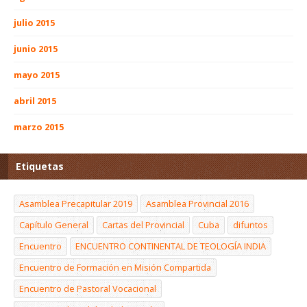
julio 2015
junio 2015
mayo 2015
abril 2015
marzo 2015
Etiquetas
Asamblea Precapitular 2019
Asamblea Provincial 2016
Capítulo General
Cartas del Provincial
Cuba
difuntos
Encuentro
ENCUENTRO CONTINENTAL DE TEOLOGÍA INDIA
Encuentro de Formación en Misión Compartida
Encuentro de Pastoral Vocacional