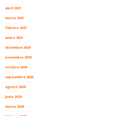
abril 2021
marzo 2021
febrero 2021
enero 2021
diciembre 2020
noviembre 2020
octubre 2020
septiembre 2020
agosto 2020
junio 2020
marzo 2020