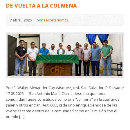
DE VUELTA A LA COLMENA
7 abril, 2025
por
secretariomcs
Por: E. Walter Alexander Cuy Vásquez, cmf. San Salvador, El Salvador
17.03.2025 San Antonio María Claret, deseaba que toda
comunidad fuese constituida como una “colmena” en la cual unos
salen y otros entran (Aut. 608), cada uno enriqueciéndose de las
vivencias tanto dentro de la comunidad como en la misión con el
pueblo […]