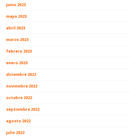
junio 2023
mayo 2023
abril 2023
marzo 2023
febrero 2023
enero 2023
diciembre 2022
noviembre 2022
octubre 2022
septiembre 2022
agosto 2022
julio 2022