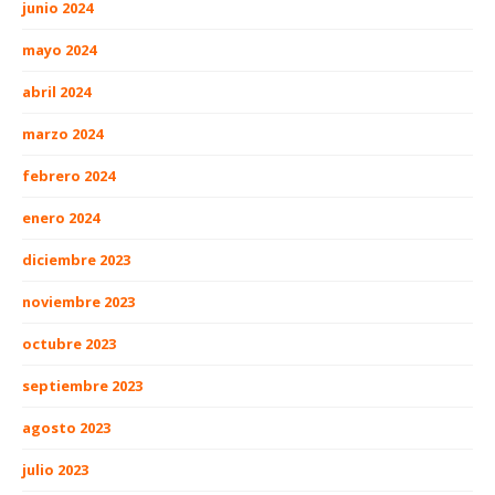
junio 2024
mayo 2024
abril 2024
marzo 2024
febrero 2024
enero 2024
diciembre 2023
noviembre 2023
octubre 2023
septiembre 2023
agosto 2023
julio 2023