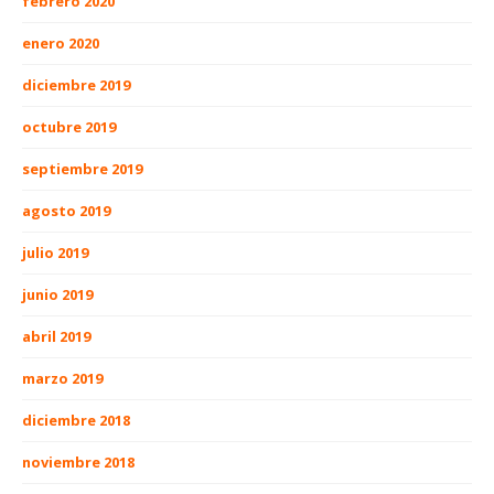
febrero 2020
enero 2020
diciembre 2019
octubre 2019
septiembre 2019
agosto 2019
julio 2019
junio 2019
abril 2019
marzo 2019
diciembre 2018
noviembre 2018