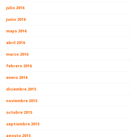
julio 2016
junio 2016
mayo 2016
abril 2016
marzo 2016
febrero 2016
enero 2016
diciembre 2015
noviembre 2015
octubre 2015
septiembre 2015
agosto 2015