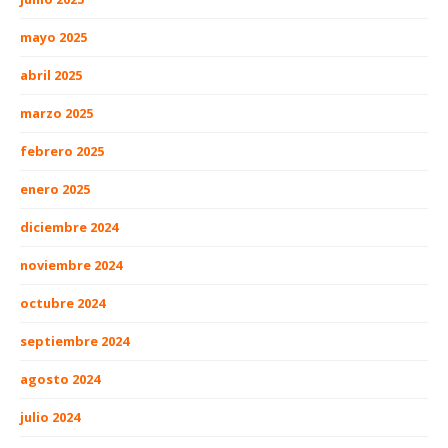
mayo 2025
abril 2025
marzo 2025
febrero 2025
enero 2025
diciembre 2024
noviembre 2024
octubre 2024
septiembre 2024
agosto 2024
julio 2024