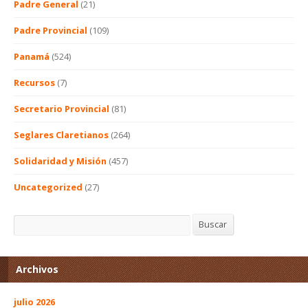
Padre General
(21)
Padre Provincial
(109)
Panamá
(524)
Recursos
(7)
Secretario Provincial
(81)
Seglares Claretianos
(264)
Solidaridad y Misión
(457)
Uncategorized
(27)
Buscar
Buscar
Archivos
julio 2026