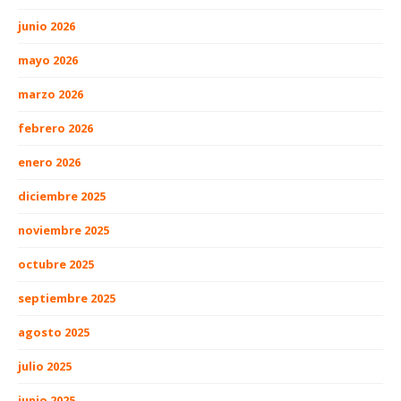
junio 2026
mayo 2026
marzo 2026
febrero 2026
enero 2026
diciembre 2025
noviembre 2025
octubre 2025
septiembre 2025
agosto 2025
julio 2025
junio 2025