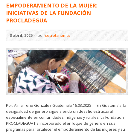
EMPODERAMIENTO DE LA MUJER:
INICIATIVAS DE LA FUNDACIÓN
PROCLADEGUA
3 abril, 2025
por
secretariomcs
Por: Alma Irene González Guatemala 16.03.2025 En Guatemala, la
desigualdad de género sigue siendo un desafío estructural;
especialmente en comunidades indígenas y rurales. La Fundación
PROCLADEGUA ha incorporado el enfoque de género en sus
programas para fortalecer el empoderamiento de las mujeres y su