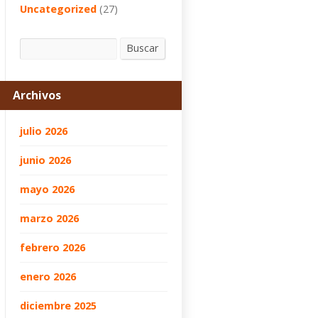
Uncategorized
(27)
Buscar
Buscar
Archivos
julio 2026
junio 2026
mayo 2026
marzo 2026
febrero 2026
enero 2026
diciembre 2025