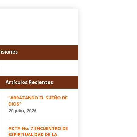
misiones
Artículos Recientes
“ABRAZANDO EL SUEÑO DE
DIOS”
20 julio, 2026
ACTA No. 7 ENCUENTRO DE
ESPIRITUALIDAD DE LA