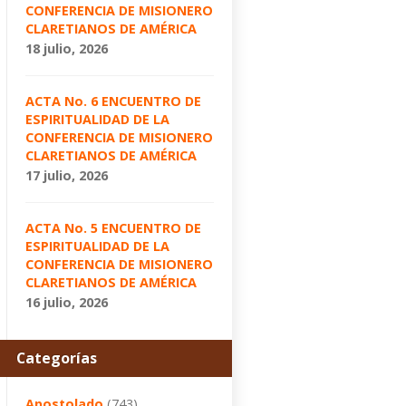
CONFERENCIA DE MISIONERO
CLARETIANOS DE AMÉRICA
18 julio, 2026
ACTA No. 6 ENCUENTRO DE
ESPIRITUALIDAD DE LA
CONFERENCIA DE MISIONERO
CLARETIANOS DE AMÉRICA
17 julio, 2026
ACTA No. 5 ENCUENTRO DE
ESPIRITUALIDAD DE LA
CONFERENCIA DE MISIONERO
CLARETIANOS DE AMÉRICA
16 julio, 2026
Categorías
Apostolado
(743)