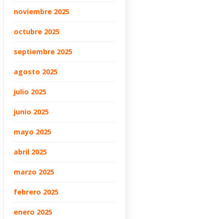
noviembre 2025
octubre 2025
septiembre 2025
agosto 2025
julio 2025
junio 2025
mayo 2025
abril 2025
marzo 2025
febrero 2025
enero 2025