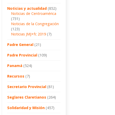
Noticias y actualidad
(852)
Noticias de Centroamérica
(731)
Noticias de la Congregación
(123)
Noticias JMJ+fc 2019
(7)
Padre General
(21)
Padre Provincial
(109)
Panamá
(524)
Recursos
(7)
Secretario Provincial
(81)
Seglares Claretianos
(264)
Solidaridad y Misión
(457)