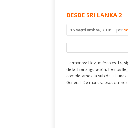
DESDE SRI LANKA 2
16 septiembre, 2016
por
s
Hermanos: Hoy, miércoles 14, si
de la Transfiguración, hemos lle
completamos la subida. El lunes 
General. De manera especial nos 