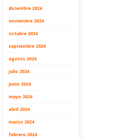
diciembre 2024
noviembre 2024
octubre 2024
septiembre 2024
agosto 2024
julio 2024
junio 2024
mayo 2024
abril 2024
marzo 2024
febrero 2024