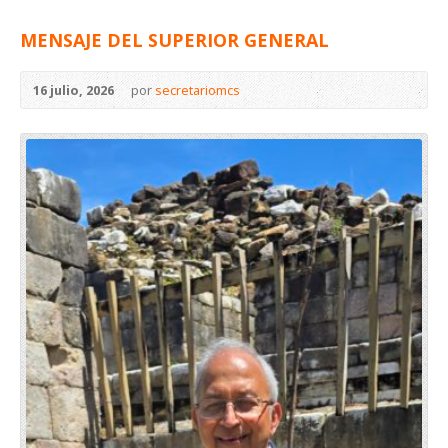
MENSAJE DEL SUPERIOR GENERAL
16 julio, 2026
por
secretariomcs