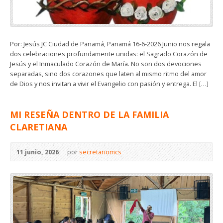
Por: Jesús JC Ciudad de Panamá, Panamá 16-6-2026 Junio nos regala
dos celebraciones profundamente unidas: el Sagrado Corazón de
Jesús y el Inmaculado Corazón de María. No son dos devociones
separadas, sino dos corazones que laten al mismo ritmo del amor
de Dios y nos invitan a vivir el Evangelio con pasión y entrega. El […]
MI RESEÑA DENTRO DE LA FAMILIA
CLARETIANA
11 junio, 2026
por
secretariomcs