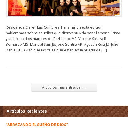
Residencia Claret, Las Cumbres, Panamá. En esta edición
hablaremos sobre aquellos que dieron su vida por el amor a Cristo
y su Iglesia: Los mártires de Barbastro. VS: Vicente Sidera B:
Bernardo MS: Manuel Sam JS: José Sentre AR: Agustín Ruíz JD: Julio
Daniel. JD: Aviso que las cajas que están en la puerta de […]
→
Artículos más antiguos
Artículos Recientes
“ABRAZANDO EL SUEÑO DE DIOS”