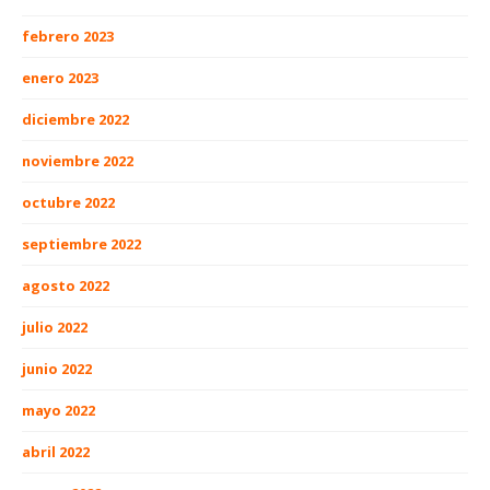
febrero 2023
enero 2023
diciembre 2022
noviembre 2022
octubre 2022
septiembre 2022
agosto 2022
julio 2022
junio 2022
mayo 2022
abril 2022