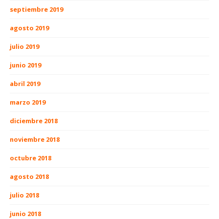
septiembre 2019
agosto 2019
julio 2019
junio 2019
abril 2019
marzo 2019
diciembre 2018
noviembre 2018
octubre 2018
agosto 2018
julio 2018
junio 2018