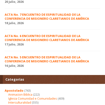
20 julio, 2026
ACTA No. 7 ENCUENTRO DE ESPIRITUALIDAD DE LA
CONFERENCIA DE MISIONERO CLARETIANOS DE AMÉRICA
18 julio, 2026
ACTA No. 6 ENCUENTRO DE ESPIRITUALIDAD DE LA
CONFERENCIA DE MISIONERO CLARETIANOS DE AMÉRICA
17 julio, 2026
ACTA No. 5 ENCUENTRO DE ESPIRITUALIDAD DE LA
CONFERENCIA DE MISIONERO CLARETIANOS DE AMÉRICA
16 julio, 2026
Categorías
Apostolado
(743)
Animacion Biblica
(222)
Iglesia Comunidad e Comunidades
(409)
Interculturalidad
(555)