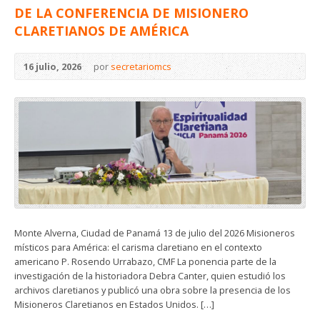
DE LA CONFERENCIA DE MISIONERO
CLARETIANOS DE AMÉRICA
16 julio, 2026
por
secretariomcs
Monte Alverna, Ciudad de Panamá 13 de julio del 2026 Misioneros
místicos para América: el carisma claretiano en el contexto
americano P. Rosendo Urrabazo, CMF La ponencia parte de la
investigación de la historiadora Debra Canter, quien estudió los
archivos claretianos y publicó una obra sobre la presencia de los
Misioneros Claretianos en Estados Unidos. […]