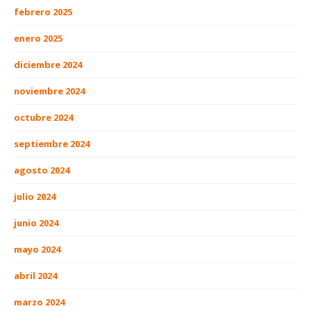
febrero 2025
enero 2025
diciembre 2024
noviembre 2024
octubre 2024
septiembre 2024
agosto 2024
julio 2024
junio 2024
mayo 2024
abril 2024
marzo 2024