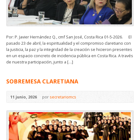
Por: P. Javier Hernández Q., cmf San José, Costa Rica 01-5-2026. El
pasado 23 de abril, la espiritualidad y el compromiso claretiano con
la justicia, la paz y la integridad de la creación se hicieron presentes
en un espacio concreto de incidencia pública en Costa Rica. A través
de nuestra participación, junto a […]
SOBREMESA CLARETIANA
11 junio, 2026
por
secretariomcs