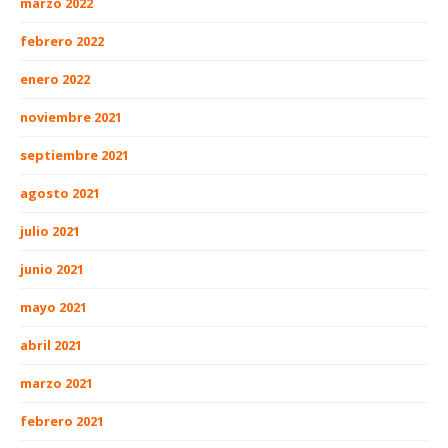
marzo 2022
febrero 2022
enero 2022
noviembre 2021
septiembre 2021
agosto 2021
julio 2021
junio 2021
mayo 2021
abril 2021
marzo 2021
febrero 2021