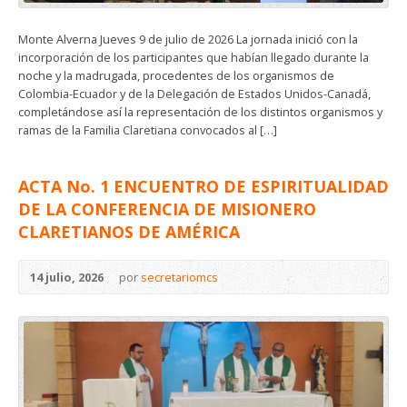
Monte Alverna Jueves 9 de julio de 2026 La jornada inició con la
incorporación de los participantes que habían llegado durante la
noche y la madrugada, procedentes de los organismos de
Colombia-Ecuador y de la Delegación de Estados Unidos-Canadá,
completándose así la representación de los distintos organismos y
ramas de la Familia Claretiana convocados al […]
ACTA No. 1 ENCUENTRO DE ESPIRITUALIDAD
DE LA CONFERENCIA DE MISIONERO
CLARETIANOS DE AMÉRICA
14 julio, 2026
por
secretariomcs