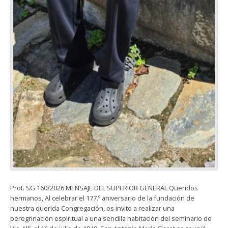
Prot. SG 160/2026 MENSAJE DEL SUPERIOR GENERAL Queridos
hermanos, Al celebrar el 177.º aniversario de la fundación de
nuestra querida Congregación, os invito a realizar una
peregrinación espiritual a una sencilla habitación del seminario de