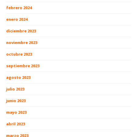
febrero 2024
enero 2024
diciembre 2023
noviembre 2023
octubre 2023
septiembre 2023
agosto 2023
julio 2023
junio 2023
mayo 2023
abril 2023
marzo 2023