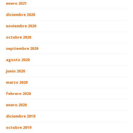
enero 2021
diciembre 2020
noviembre 2020
octubre 2020
septiembre 2020
agosto 2020
junio 2020
marzo 2020
febrero 2020
enero 2020
diciembre 2019
octubre 2019