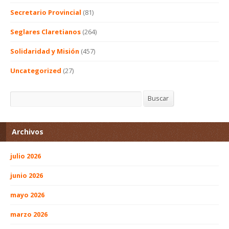
Secretario Provincial
(81)
Seglares Claretianos
(264)
Solidaridad y Misión
(457)
Uncategorized
(27)
Buscar
Buscar
Archivos
julio 2026
junio 2026
mayo 2026
marzo 2026