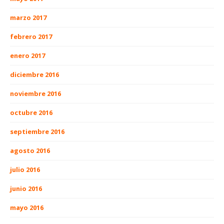
marzo 2017
febrero 2017
enero 2017
diciembre 2016
noviembre 2016
octubre 2016
septiembre 2016
agosto 2016
julio 2016
junio 2016
mayo 2016