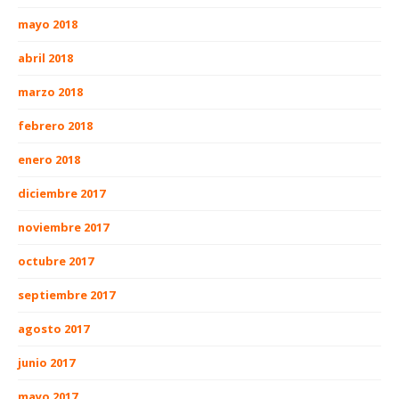
mayo 2018
abril 2018
marzo 2018
febrero 2018
enero 2018
diciembre 2017
noviembre 2017
octubre 2017
septiembre 2017
agosto 2017
junio 2017
mayo 2017