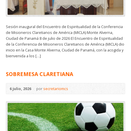
Sesión inaugural del Encuentro de Espiritualidad de la Conferencia
de Misioneros Claretianos de América (MICLA) Monte Alverna,
Ciudad de Panamá 8 de julio de 2026 El Encuentro de Espiritualidad
de la Conferencia de Misioneros Claretianos de América (MICLA) dio
inicio en la Casa Monte Alverna, Ciudad de Panamá, con la acogida y
bienvenida a los […]
SOBREMESA CLARETIANA
6 julio, 2026
por
secretariomcs