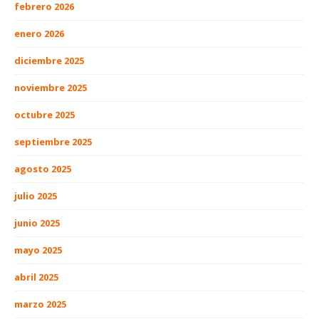
febrero 2026
enero 2026
diciembre 2025
noviembre 2025
octubre 2025
septiembre 2025
agosto 2025
julio 2025
junio 2025
mayo 2025
abril 2025
marzo 2025