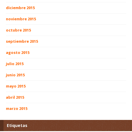
diciembre 2015
noviembre 2015
octubre 2015
septiembre 2015
agosto 2015
julio 2015
junio 2015
mayo 2015
abril 2015
marzo 2015
Etiquetas