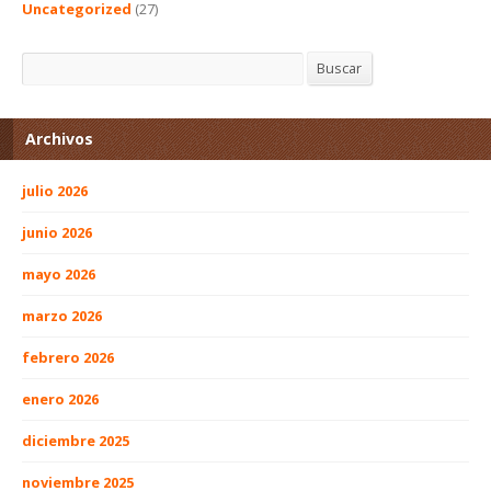
Uncategorized
(27)
Buscar
Buscar
Archivos
julio 2026
junio 2026
mayo 2026
marzo 2026
febrero 2026
enero 2026
diciembre 2025
noviembre 2025