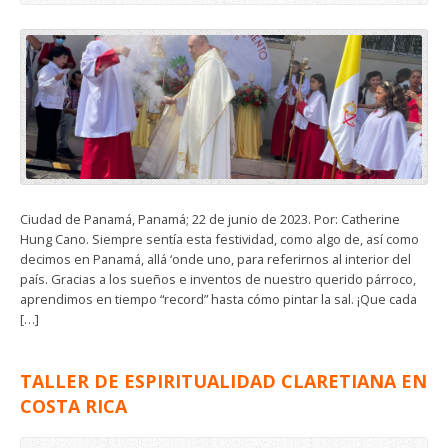
Ciudad de Panamá, Panamá; 22 de junio de 2023. Por: Catherine
Hung Cano. Siempre sentía esta festividad, como algo de, así como
decimos en Panamá, allá ‘onde uno, para referirnos al interior del
país. Gracias a los sueños e inventos de nuestro querido párroco,
aprendimos en tiempo “record” hasta cómo pintar la sal. ¡Que cada
[…]
TALLER DE ESPIRITUALIDAD CLARETIANA EN
COSTA RICA