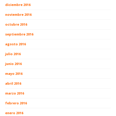
diciembre 2016
noviembre 2016
octubre 2016
septiembre 2016
agosto 2016
julio 2016
junio 2016
mayo 2016
abril 2016
marzo 2016
febrero 2016
enero 2016