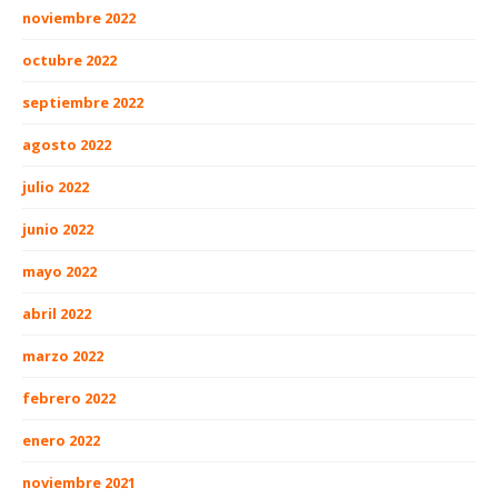
noviembre 2022
octubre 2022
septiembre 2022
agosto 2022
julio 2022
junio 2022
mayo 2022
abril 2022
marzo 2022
febrero 2022
enero 2022
noviembre 2021