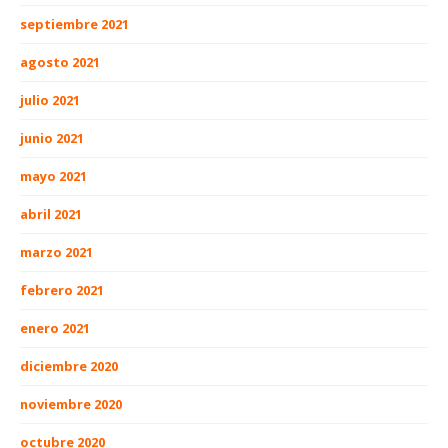
septiembre 2021
agosto 2021
julio 2021
junio 2021
mayo 2021
abril 2021
marzo 2021
febrero 2021
enero 2021
diciembre 2020
noviembre 2020
octubre 2020