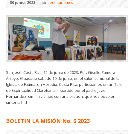
30 junio, 2023
por
secretariomcs
San José, Costa Rica; 12 de junio de 2023. Por: Giselle Zamora
Arroyo. El pasado sábado 10 de junio, en el salón comunal de la
Iglesia de Fátima, en Heredia, Costa Rica, participamos en un Taller
de Espiritualidad Claretiana, impartido por el padre Javier
Hernández, cmf. Iniciamos con una oración, que nos puso en
sintonía […]
BOLETIN LA MISIÓN No. 6 2023