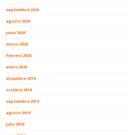
septiembre 2020
agosto 2020
junio 2020
marzo 2020
febrero 2020
enero 2020
diciembre 2019
octubre 2019
septiembre 2019
agosto 2019
julio 2019