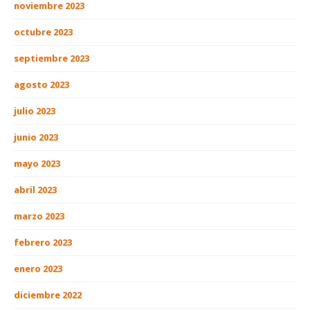
noviembre 2023
octubre 2023
septiembre 2023
agosto 2023
julio 2023
junio 2023
mayo 2023
abril 2023
marzo 2023
febrero 2023
enero 2023
diciembre 2022