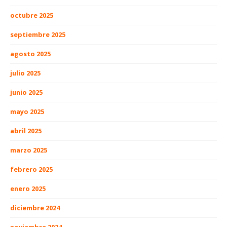
octubre 2025
septiembre 2025
agosto 2025
julio 2025
junio 2025
mayo 2025
abril 2025
marzo 2025
febrero 2025
enero 2025
diciembre 2024