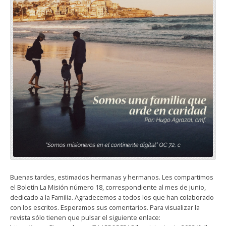
Buenas tardes, estimados hermanas y hermanos. Les compartimos
el Boletín La Misión número 18, correspondiente al mes de junio,
dedicado a la Familia. Agradecemos a todos los que han colaborado
con los escritos. Esperamos sus comentarios. Para visualizar la
revista sólo tienen que pulsar el siguiente enlace: