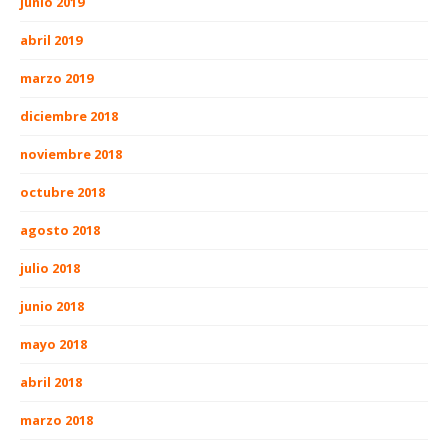
junio 2019
abril 2019
marzo 2019
diciembre 2018
noviembre 2018
octubre 2018
agosto 2018
julio 2018
junio 2018
mayo 2018
abril 2018
marzo 2018