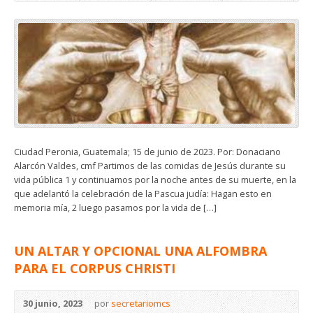
Ciudad Peronia, Guatemala; 15 de junio de 2023. Por: Donaciano
Alarcón Valdes, cmf Partimos de las comidas de Jesús durante su
vida pública 1 y continuamos por la noche antes de su muerte, en la
que adelantó la celebración de la Pascua judía: Hagan esto en
memoria mía, 2 luego pasamos por la vida de […]
UN ALTAR Y OPCIONAL UNA ALFOMBRA
PARA EL CORPUS CHRISTI
30 junio, 2023
por
secretariomcs