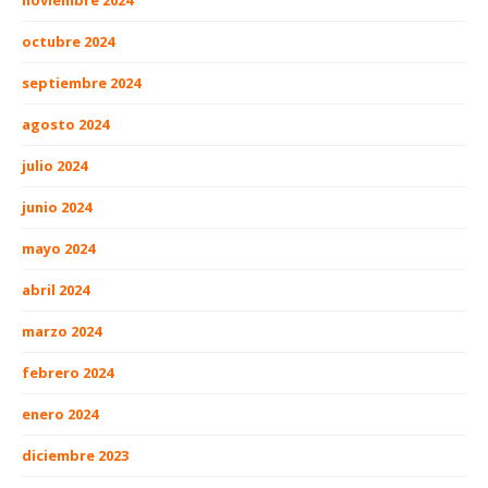
noviembre 2024
octubre 2024
septiembre 2024
agosto 2024
julio 2024
junio 2024
mayo 2024
abril 2024
marzo 2024
febrero 2024
enero 2024
diciembre 2023