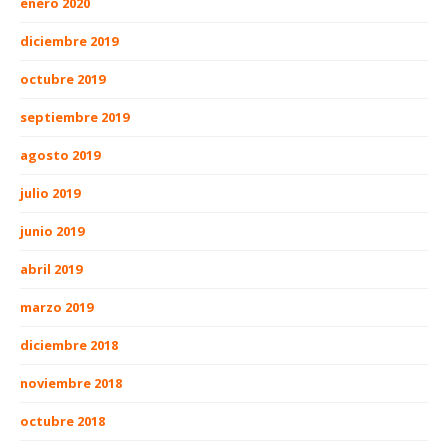
enero 2020
diciembre 2019
octubre 2019
septiembre 2019
agosto 2019
julio 2019
junio 2019
abril 2019
marzo 2019
diciembre 2018
noviembre 2018
octubre 2018