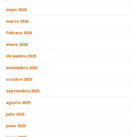
mayo 2026
marzo 2026
febrero 2026
enero 2026
diciembre 2025
noviembre 2025
octubre 2025
septiembre 2025
agosto 2025
julio 2025
junio 2025