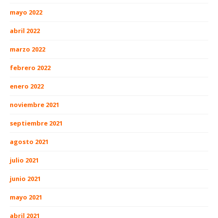
mayo 2022
abril 2022
marzo 2022
febrero 2022
enero 2022
noviembre 2021
septiembre 2021
agosto 2021
julio 2021
junio 2021
mayo 2021
abril 2021