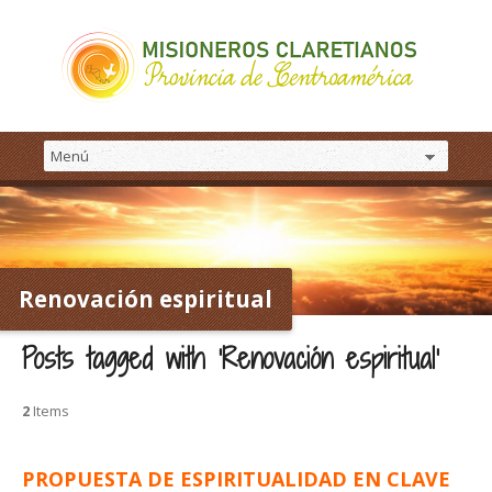
Renovación espiritual
Posts tagged with ‘Renovación espiritual’
2
Items
PROPUESTA DE ESPIRITUALIDAD EN CLAVE