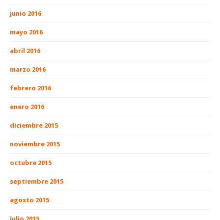
junio 2016
mayo 2016
abril 2016
marzo 2016
febrero 2016
enero 2016
diciembre 2015
noviembre 2015
octubre 2015
septiembre 2015
agosto 2015
julio 2015