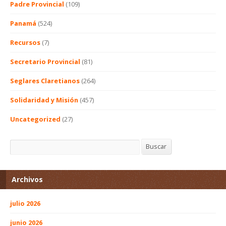
Padre Provincial
(109)
Panamá
(524)
Recursos
(7)
Secretario Provincial
(81)
Seglares Claretianos
(264)
Solidaridad y Misión
(457)
Uncategorized
(27)
Buscar
Buscar
Archivos
julio 2026
junio 2026