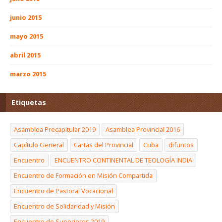
junio 2015
mayo 2015
abril 2015
marzo 2015
Etiquetas
Asamblea Precapitular 2019
Asamblea Provincial 2016
Capítulo General
Cartas del Provincial
Cuba
difuntos
Encuentro
ENCUENTRO CONTINENTAL DE TEOLOGÍA INDIA
Encuentro de Formación en Misión Compartida
Encuentro de Pastoral Vocacional
Encuentro de Solidaridad y Misión
Encuentro de Superiores 2019