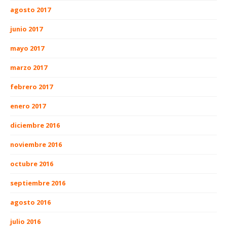
agosto 2017
junio 2017
mayo 2017
marzo 2017
febrero 2017
enero 2017
diciembre 2016
noviembre 2016
octubre 2016
septiembre 2016
agosto 2016
julio 2016