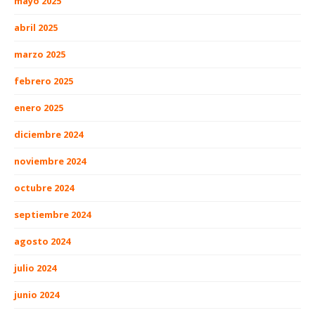
mayo 2025
abril 2025
marzo 2025
febrero 2025
enero 2025
diciembre 2024
noviembre 2024
octubre 2024
septiembre 2024
agosto 2024
julio 2024
junio 2024