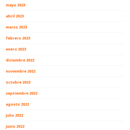
mayo 2023
abril 2023
marzo 2023
febrero 2023
enero 2023
diciembre 2022
noviembre 2022
octubre 2022
septiembre 2022
agosto 2022
julio 2022
junio 2022