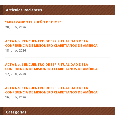
Artículos Recientes
“ABRAZANDO EL SUEÑO DE DIOS”
20 julio, 2026
ACTA No. 7 ENCUENTRO DE ESPIRITUALIDAD DE LA
CONFERENCIA DE MISIONERO CLARETIANOS DE AMÉRICA
18 julio, 2026
ACTA No. 6 ENCUENTRO DE ESPIRITUALIDAD DE LA
CONFERENCIA DE MISIONERO CLARETIANOS DE AMÉRICA
17 julio, 2026
ACTA No. 5 ENCUENTRO DE ESPIRITUALIDAD DE LA
CONFERENCIA DE MISIONERO CLARETIANOS DE AMÉRICA
16 julio, 2026
Categorías