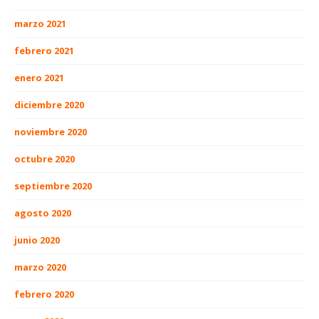
marzo 2021
febrero 2021
enero 2021
diciembre 2020
noviembre 2020
octubre 2020
septiembre 2020
agosto 2020
junio 2020
marzo 2020
febrero 2020