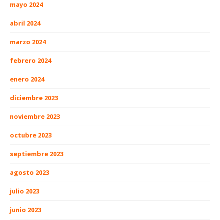
mayo 2024
abril 2024
marzo 2024
febrero 2024
enero 2024
diciembre 2023
noviembre 2023
octubre 2023
septiembre 2023
agosto 2023
julio 2023
junio 2023