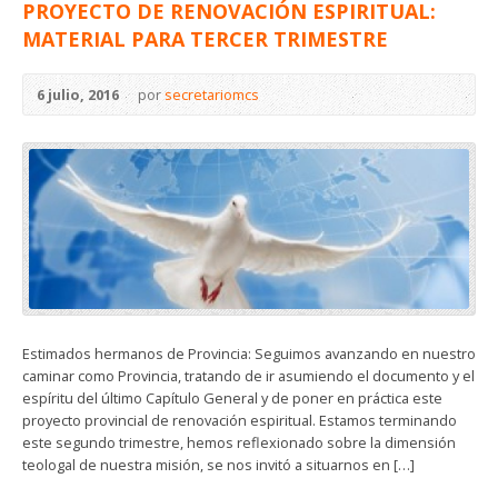
PROYECTO DE RENOVACIÓN ESPIRITUAL:
MATERIAL PARA TERCER TRIMESTRE
6 julio, 2016
por
secretariomcs
Estimados hermanos de Provincia: Seguimos avanzando en nuestro
caminar como Provincia, tratando de ir asumiendo el documento y el
espíritu del último Capítulo General y de poner en práctica este
proyecto provincial de renovación espiritual. Estamos terminando
este segundo trimestre, hemos reflexionado sobre la dimensión
teologal de nuestra misión, se nos invitó a situarnos en […]