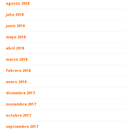
agosto 2018
julio 2018
junio 2018
mayo 2018
abril 2018
marzo 2018
febrero 2018
enero 2018
diciembre 2017
noviembre 2017
octubre 2017
septiembre 2017