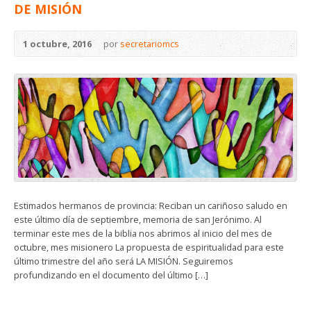
DE MISIÓN
1 octubre, 2016
por
secretariomcs
Estimados hermanos de provincia: Reciban un cariñoso saludo en
este último día de septiembre, memoria de san Jerónimo. Al
terminar este mes de la biblia nos abrimos al inicio del mes de
octubre, mes misionero La propuesta de espiritualidad para este
último trimestre del año será LA MISIÓN. Seguiremos
profundizando en el documento del último […]