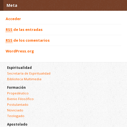
Meta
Acceder
RSS
de las entradas
RSS
de los comentarios
WordPress.org
Espiritualidad
Secretaría de Espiritualidad
Biblioteca Multimedia
Formación
Propedéutico
Bienio Filosófico
Postulantado
Noviciado
Teologado
Apostolado