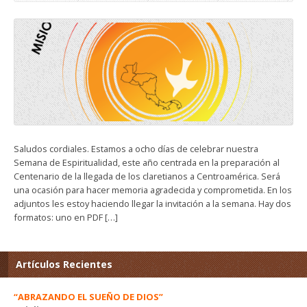
Saludos cordiales. Estamos a ocho días de celebrar nuestra
Semana de Espiritualidad, este año centrada en la preparación al
Centenario de la llegada de los claretianos a Centroamérica. Será
una ocasión para hacer memoria agradecida y comprometida. En los
adjuntos les estoy haciendo llegar la invitación a la semana. Hay dos
formatos: uno en PDF […]
Artículos Recientes
“ABRAZANDO EL SUEÑO DE DIOS”