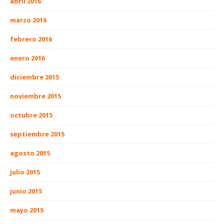
abril 2016
marzo 2016
febrero 2016
enero 2016
diciembre 2015
noviembre 2015
octubre 2015
septiembre 2015
agosto 2015
julio 2015
junio 2015
mayo 2015