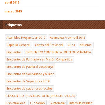
abril 2015
marzo 2015
Etiquetas
Asamblea Precapitular 2019
Asamblea Provincial 2016
Capítulo General
Cartas del Provincial
Cuba
difuntos
Encuentro
ENCUENTRO CONTINENTAL DE TEOLOGÍA INDIA
Encuentro de Formación en Misión Compartida
Encuentro de Pastoral Vocacional
Encuentro de Solidaridad y Misión
Encuentro de Superiores 2019
Encuentro de superiores locales
ENCUENTRO PROVINCIAL DE INTERCULTURALIDAD
Espiritualidad
Fundación
Guatemala
Interculturalidad