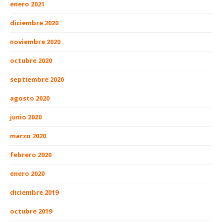
enero 2021
diciembre 2020
noviembre 2020
octubre 2020
septiembre 2020
agosto 2020
junio 2020
marzo 2020
febrero 2020
enero 2020
diciembre 2019
octubre 2019