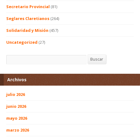
Secretario Provincial
(81)
Seglares Claretianos
(264)
Solidaridad y Misión
(457)
Uncategorized
(27)
Buscar
Buscar
Archivos
julio 2026
junio 2026
mayo 2026
marzo 2026