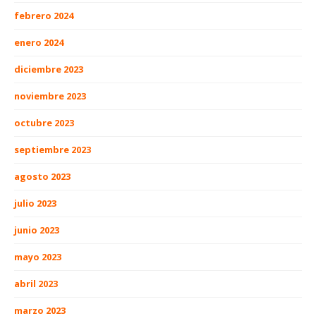
febrero 2024
enero 2024
diciembre 2023
noviembre 2023
octubre 2023
septiembre 2023
agosto 2023
julio 2023
junio 2023
mayo 2023
abril 2023
marzo 2023