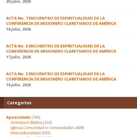
20 julio, 2026
ACTA No. 7 ENCUENTRO DE ESPIRITUALIDAD DE LA
CONFERENCIA DE MISIONERO CLARETIANOS DE AMÉRICA
18 julio, 2026
ACTA No. 6 ENCUENTRO DE ESPIRITUALIDAD DE LA
CONFERENCIA DE MISIONERO CLARETIANOS DE AMÉRICA
17 julio, 2026
ACTA No. 5 ENCUENTRO DE ESPIRITUALIDAD DE LA
CONFERENCIA DE MISIONERO CLARETIANOS DE AMÉRICA
16 julio, 2026
Categorías
Apostolado
(743)
Animacion Biblica
(222)
Iglesia Comunidad e Comunidades
(409)
Interculturalidad
(555)