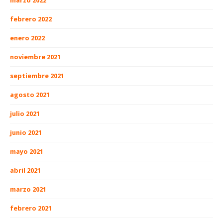
febrero 2022
enero 2022
noviembre 2021
septiembre 2021
agosto 2021
julio 2021
junio 2021
mayo 2021
abril 2021
marzo 2021
febrero 2021