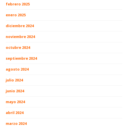
febrero 2025
enero 2025
diciembre 2024
noviembre 2024
octubre 2024
septiembre 2024
agosto 2024
julio 2024
junio 2024
mayo 2024
abril 2024
marzo 2024