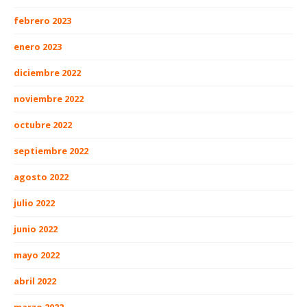
febrero 2023
enero 2023
diciembre 2022
noviembre 2022
octubre 2022
septiembre 2022
agosto 2022
julio 2022
junio 2022
mayo 2022
abril 2022
marzo 2022