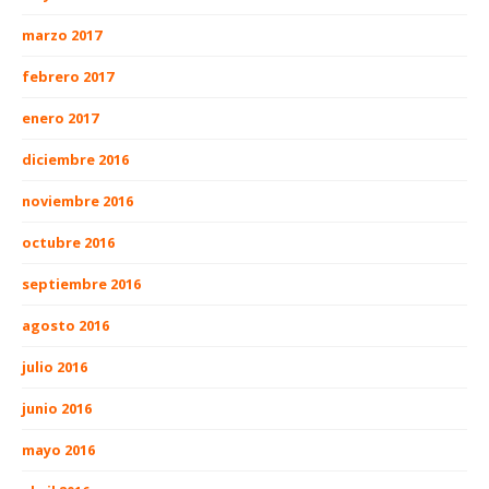
marzo 2017
febrero 2017
enero 2017
diciembre 2016
noviembre 2016
octubre 2016
septiembre 2016
agosto 2016
julio 2016
junio 2016
mayo 2016