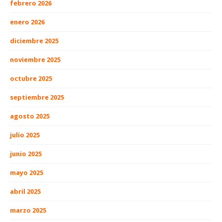
febrero 2026
enero 2026
diciembre 2025
noviembre 2025
octubre 2025
septiembre 2025
agosto 2025
julio 2025
junio 2025
mayo 2025
abril 2025
marzo 2025