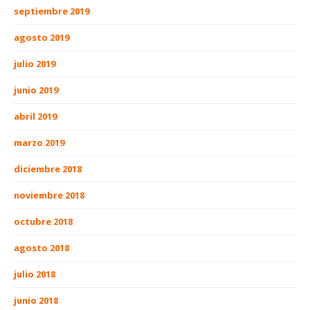
septiembre 2019
agosto 2019
julio 2019
junio 2019
abril 2019
marzo 2019
diciembre 2018
noviembre 2018
octubre 2018
agosto 2018
julio 2018
junio 2018