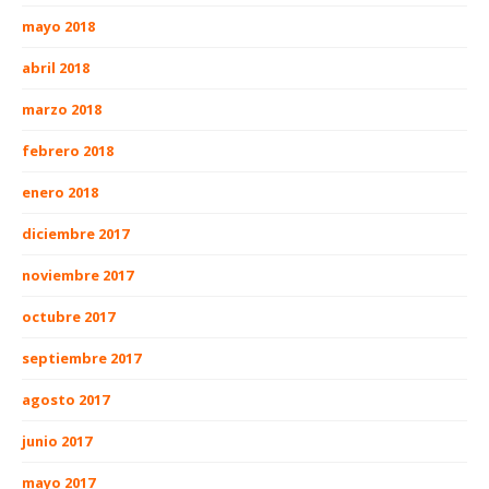
mayo 2018
abril 2018
marzo 2018
febrero 2018
enero 2018
diciembre 2017
noviembre 2017
octubre 2017
septiembre 2017
agosto 2017
junio 2017
mayo 2017