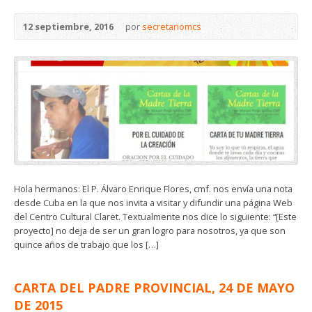
12 septiembre, 2016
por
secretariomcs
Hola hermanos: El P. Álvaro Enrique Flores, cmf. nos envía una nota
desde Cuba en la que nos invita a visitar y difundir una página Web
del Centro Cultural Claret. Textualmente nos dice lo siguiente: “[Este
proyecto] no deja de ser un gran logro para nosotros, ya que son
quince años de trabajo que los […]
CARTA DEL PADRE PROVINCIAL, 24 DE MAYO
DE 2015