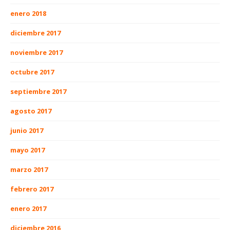
enero 2018
diciembre 2017
noviembre 2017
octubre 2017
septiembre 2017
agosto 2017
junio 2017
mayo 2017
marzo 2017
febrero 2017
enero 2017
diciembre 2016