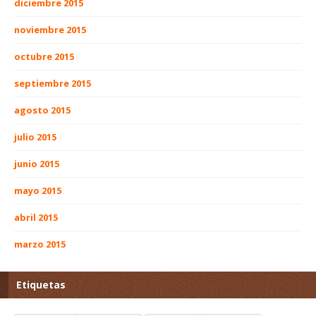
diciembre 2015
noviembre 2015
octubre 2015
septiembre 2015
agosto 2015
julio 2015
junio 2015
mayo 2015
abril 2015
marzo 2015
Etiquetas