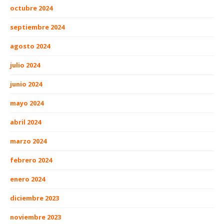
octubre 2024
septiembre 2024
agosto 2024
julio 2024
junio 2024
mayo 2024
abril 2024
marzo 2024
febrero 2024
enero 2024
diciembre 2023
noviembre 2023