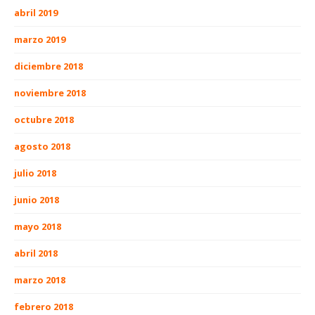
abril 2019
marzo 2019
diciembre 2018
noviembre 2018
octubre 2018
agosto 2018
julio 2018
junio 2018
mayo 2018
abril 2018
marzo 2018
febrero 2018