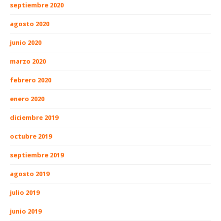
septiembre 2020
agosto 2020
junio 2020
marzo 2020
febrero 2020
enero 2020
diciembre 2019
octubre 2019
septiembre 2019
agosto 2019
julio 2019
junio 2019