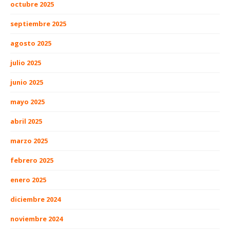
octubre 2025
septiembre 2025
agosto 2025
julio 2025
junio 2025
mayo 2025
abril 2025
marzo 2025
febrero 2025
enero 2025
diciembre 2024
noviembre 2024