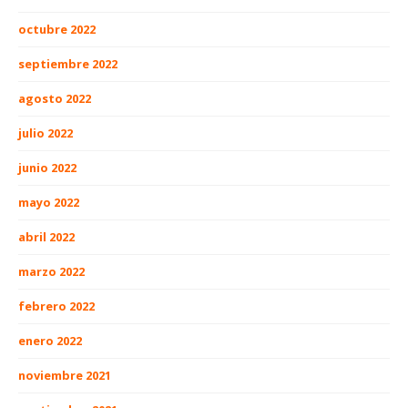
octubre 2022
septiembre 2022
agosto 2022
julio 2022
junio 2022
mayo 2022
abril 2022
marzo 2022
febrero 2022
enero 2022
noviembre 2021