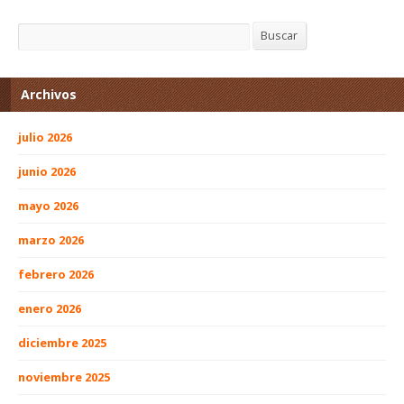
Buscar
Buscar
Archivos
julio 2026
junio 2026
mayo 2026
marzo 2026
febrero 2026
enero 2026
diciembre 2025
noviembre 2025