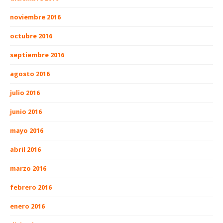
noviembre 2016
octubre 2016
septiembre 2016
agosto 2016
julio 2016
junio 2016
mayo 2016
abril 2016
marzo 2016
febrero 2016
enero 2016