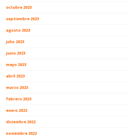
octubre 2023
septiembre 2023
agosto 2023
julio 2023
junio 2023
mayo 2023
abril 2023
marzo 2023
febrero 2023
enero 2023
diciembre 2022
noviembre 2022