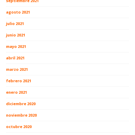
septiembre 2021
agosto 2021
julio 2021
junio 2021
mayo 2021
abril 2021
marzo 2021
febrero 2021
enero 2021
diciembre 2020
noviembre 2020
octubre 2020