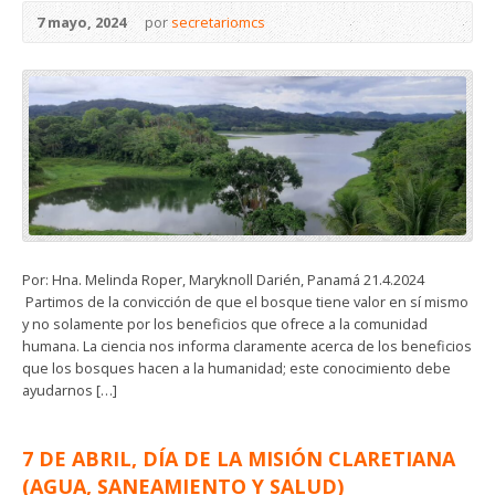
7 mayo, 2024
por
secretariomcs
Por: Hna. Melinda Roper, Maryknoll Darién, Panamá 21.4.2024
Partimos de la convicción de que el bosque tiene valor en sí mismo
y no solamente por los beneficios que ofrece a la comunidad
humana. La ciencia nos informa claramente acerca de los beneficios
que los bosques hacen a la humanidad; este conocimiento debe
ayudarnos […]
7 DE ABRIL, DÍA DE LA MISIÓN CLARETIANA
(AGUA, SANEAMIENTO Y SALUD)