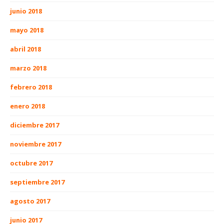
junio 2018
mayo 2018
abril 2018
marzo 2018
febrero 2018
enero 2018
diciembre 2017
noviembre 2017
octubre 2017
septiembre 2017
agosto 2017
junio 2017