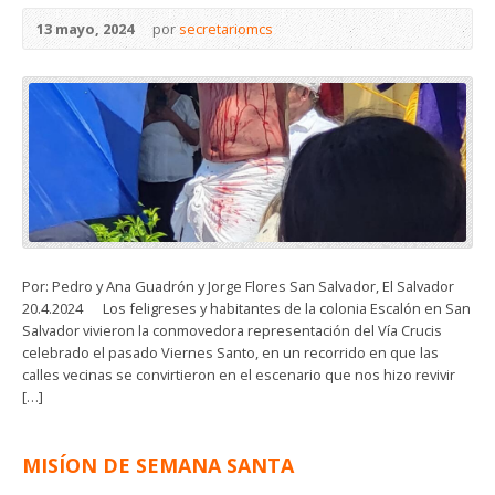
13 mayo, 2024
por
secretariomcs
Por: Pedro y Ana Guadrón y Jorge Flores San Salvador, El Salvador
20.4.2024 Los feligreses y habitantes de la colonia Escalón en San
Salvador vivieron la conmovedora representación del Vía Crucis
celebrado el pasado Viernes Santo, en un recorrido en que las
calles vecinas se convirtieron en el escenario que nos hizo revivir
[…]
MISÍON DE SEMANA SANTA