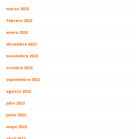
marzo 2023
febrero 2023
enero 2023
diciembre 2022
noviembre 2022
octubre 2022
septiembre 2022
agosto 2022
julio 2022
junio 2022
mayo 2022
abril 2022