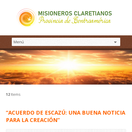
12
Items
“ACUERDO DE ESCAZÚ: UNA BUENA NOTICIA
PARA LA CREACIÓN”