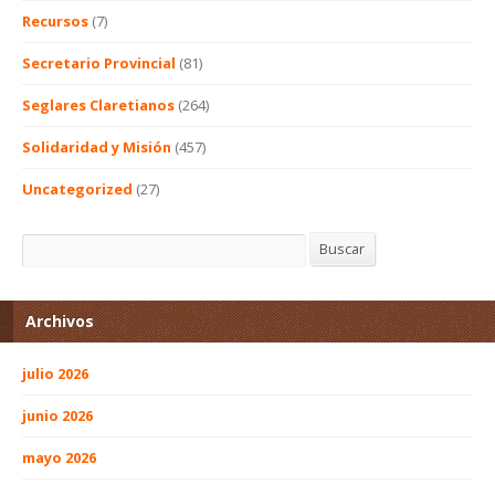
Recursos
(7)
Secretario Provincial
(81)
Seglares Claretianos
(264)
Solidaridad y Misión
(457)
Uncategorized
(27)
Buscar
Buscar
Archivos
julio 2026
junio 2026
mayo 2026