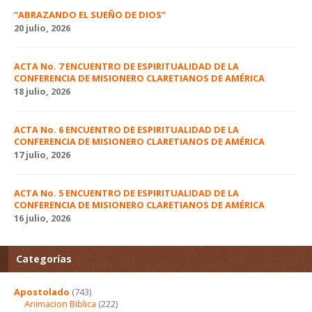
“ABRAZANDO EL SUEÑO DE DIOS”
20 julio, 2026
ACTA No. 7 ENCUENTRO DE ESPIRITUALIDAD DE LA
CONFERENCIA DE MISIONERO CLARETIANOS DE AMÉRICA
18 julio, 2026
ACTA No. 6 ENCUENTRO DE ESPIRITUALIDAD DE LA
CONFERENCIA DE MISIONERO CLARETIANOS DE AMÉRICA
17 julio, 2026
ACTA No. 5 ENCUENTRO DE ESPIRITUALIDAD DE LA
CONFERENCIA DE MISIONERO CLARETIANOS DE AMÉRICA
16 julio, 2026
Categorías
Apostolado
(743)
Animacion Biblica
(222)