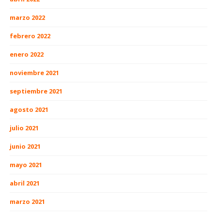
marzo 2022
febrero 2022
enero 2022
noviembre 2021
septiembre 2021
agosto 2021
julio 2021
junio 2021
mayo 2021
abril 2021
marzo 2021