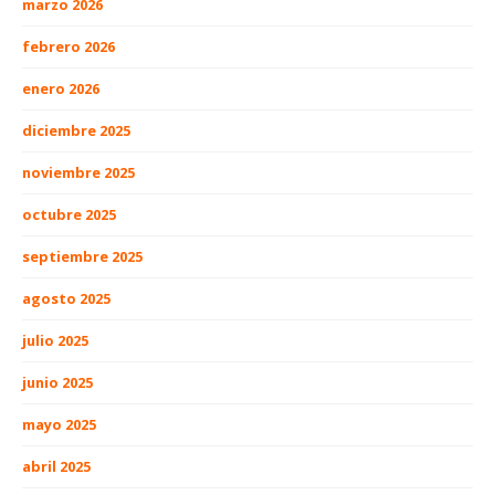
marzo 2026
febrero 2026
enero 2026
diciembre 2025
noviembre 2025
octubre 2025
septiembre 2025
agosto 2025
julio 2025
junio 2025
mayo 2025
abril 2025