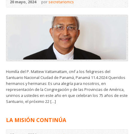
20 mayo, 2024
por
secretariomcs
Homilía del P. Mattew Vattamattam, cmf a los feligreses del
Santuario Nacional Ciudad de Panamá, Panamá 11.4.2024 Queridos
hermanos y hermanas: Es una alegría para nosotros, en
representación de la Congregación y de las Provincias de América,
unirnos a ustedes en este año en que celebran los 75 años de este
Santuario, el próximo 22 […]
LA MISIÓN CONTINÚA