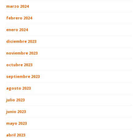
marzo 2024
febrero 2024
enero 2024
diciembre 2023
noviembre 2023
octubre 2023
septiembre 2023
agosto 2023
julio 2023
junio 2023
mayo 2023
abril 2023