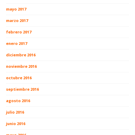
mayo 2017
marzo 2017
febrero 2017
enero 2017
diciembre 2016
noviembre 2016
octubre 2016
septiembre 2016
agosto 2016
julio 2016
junio 2016
mayo 2016