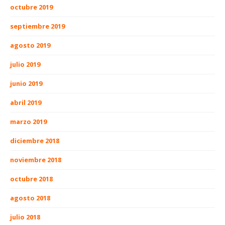
octubre 2019
septiembre 2019
agosto 2019
julio 2019
junio 2019
abril 2019
marzo 2019
diciembre 2018
noviembre 2018
octubre 2018
agosto 2018
julio 2018