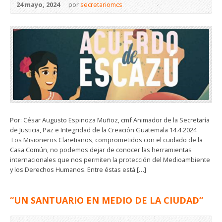
24 mayo, 2024
por
secretariomcs
Por: César Augusto Espinoza Muñoz, cmf Animador de la Secretaría
de Justicia, Paz e Integridad de la Creación Guatemala 14.4.2024
Los Misioneros Claretianos, comprometidos con el cuidado de la
Casa Común, no podemos dejar de conocer las herramientas
internacionales que nos permiten la protección del Medioambiente
y los Derechos Humanos. Entre éstas está […]
“UN SANTUARIO EN MEDIO DE LA CIUDAD”