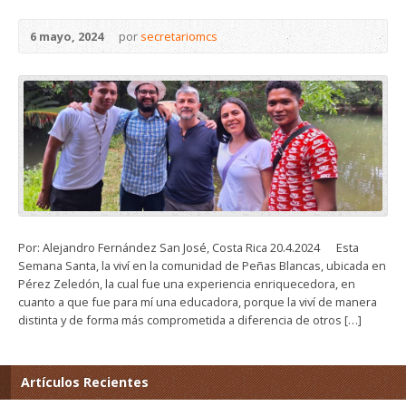
6 mayo, 2024
por
secretariomcs
Por: Alejandro Fernández San José, Costa Rica 20.4.2024 Esta
Semana Santa, la viví en la comunidad de Peñas Blancas, ubicada en
Pérez Zeledón, la cual fue una experiencia enriquecedora, en
cuanto a que fue para mí una educadora, porque la viví de manera
distinta y de forma más comprometida a diferencia de otros […]
Artículos Recientes