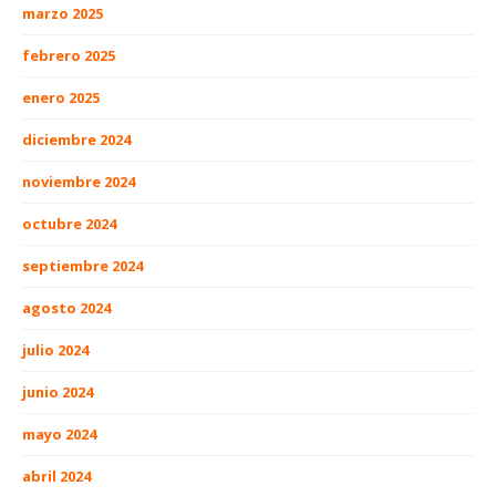
marzo 2025
febrero 2025
enero 2025
diciembre 2024
noviembre 2024
octubre 2024
septiembre 2024
agosto 2024
julio 2024
junio 2024
mayo 2024
abril 2024