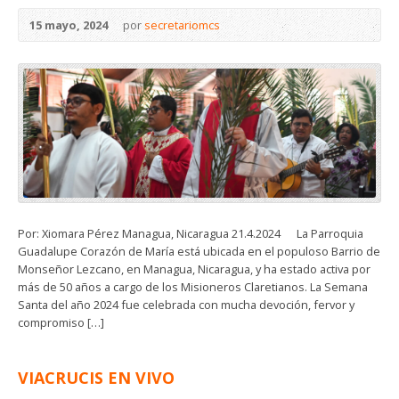
15 mayo, 2024
por
secretariomcs
Por: Xiomara Pérez Managua, Nicaragua 21.4.2024 La Parroquia
Guadalupe Corazón de María está ubicada en el populoso Barrio de
Monseñor Lezcano, en Managua, Nicaragua, y ha estado activa por
más de 50 años a cargo de los Misioneros Claretianos. La Semana
Santa del año 2024 fue celebrada con mucha devoción, fervor y
compromiso […]
VIACRUCIS EN VIVO