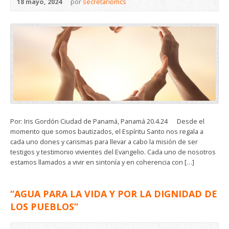
18 mayo, 2024
por
secretariomcs
Por: Iris Gordón Ciudad de Panamá, Panamá 20.4.24 Desde el
momento que somos bautizados, el Espíritu Santo nos regala a
cada uno dones y carismas para llevar a cabo la misión de ser
testigos y testimonio vivientes del Evangelio. Cada uno de nosotros
estamos llamados a vivir en sintonía y en coherencia con […]
“AGUA PARA LA VIDA Y POR LA DIGNIDAD DE
LOS PUEBLOS”