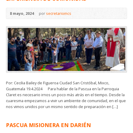
8 mayo, 2024
por
secretariomcs
Por: Cecilia Bailey de Figueroa Ciudad San Cristóbal, Mixco,
Guatemala 19.4.2024 Para hablar de la Pascua en la Parroquia
Claret es necesario irnos un poco más atrás en el tiempo. Desde la
cuaresma empezamos a vivir un ambiente de comunidad, en el que
nos vimos unidos por un mismo sentido de preparación en […]
PASCUA MISIONERA EN DARIÉN