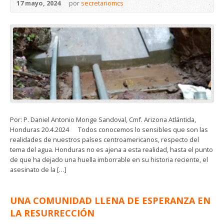
17 mayo, 2024
por
secretariomcs
Por: P. Daniel Antonio Monge Sandoval, Cmf. Arizona Atlántida,
Honduras 20.4.2024 Todos conocemos lo sensibles que son las
realidades de nuestros países centroamericanos, respecto del
tema del agua. Honduras no es ajena a esta realidad, hasta el punto
de que ha dejado una huella imborrable en su historia reciente, el
asesinato de la […]
UNA COMUNIDAD LLENA DE ESPERANZA EN
LA RESURRECCIÓN