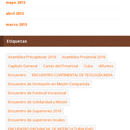
mayo 2015
abril 2015
marzo 2015
Etiquetas
Asamblea Precapitular 2019
Asamblea Provincial 2016
Capítulo General
Cartas del Provincial
Cuba
difuntos
Encuentro
ENCUENTRO CONTINENTAL DE TEOLOGÍA INDIA
Encuentro de Formación en Misión Compartida
Encuentro de Pastoral Vocacional
Encuentro de Solidaridad y Misión
Encuentro de Superiores 2019
Encuentro de superiores locales
ENCUENTRO PROVINCIAL DE INTERCULTURALIDAD