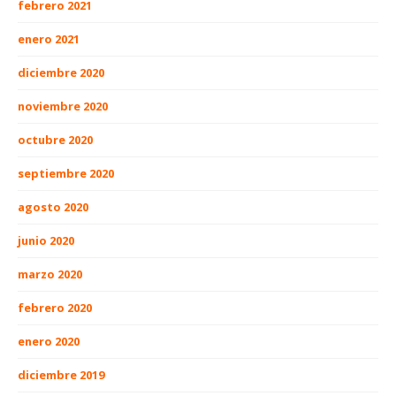
febrero 2021
enero 2021
diciembre 2020
noviembre 2020
octubre 2020
septiembre 2020
agosto 2020
junio 2020
marzo 2020
febrero 2020
enero 2020
diciembre 2019