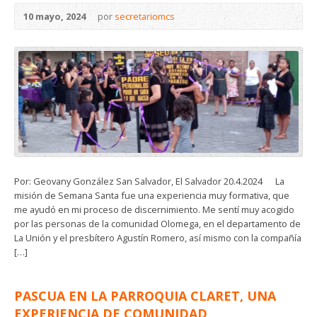
10 mayo, 2024
por
secretariomcs
Por: Geovany González San Salvador, El Salvador 20.4.2024 La
misión de Semana Santa fue una experiencia muy formativa, que
me ayudó en mi proceso de discernimiento. Me sentí muy acogido
por las personas de la comunidad Olomega, en el departamento de
La Unión y el presbítero Agustín Romero, así mismo con la compañía
[…]
PASCUA EN LA PARROQUIA CLARET, UNA
EXPERIENCIA DE COMUNIDAD