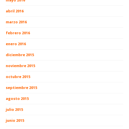
abril 2016
marzo 2016
febrero 2016
enero 2016
diciembre 2015
noviembre 2015
octubre 2015
septiembre 2015
agosto 2015
julio 2015
junio 2015