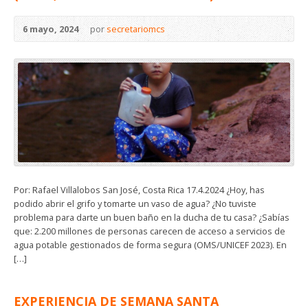
6 mayo, 2024
por
secretariomcs
Por: Rafael Villalobos San José, Costa Rica 17.4.2024 ¿Hoy, has
podido abrir el grifo y tomarte un vaso de agua? ¿No tuviste
problema para darte un buen baño en la ducha de tu casa? ¿Sabías
que: 2.200 millones de personas carecen de acceso a servicios de
agua potable gestionados de forma segura (OMS/UNICEF 2023). En
[…]
EXPERIENCIA DE SEMANA SANTA