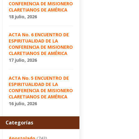
CONFERENCIA DE MISIONERO
CLARETIANOS DE AMÉRICA
18 julio, 2026
ACTA No. 6 ENCUENTRO DE
ESPIRITUALIDAD DE LA
CONFERENCIA DE MISIONERO
CLARETIANOS DE AMÉRICA
17 julio, 2026
ACTA No. 5 ENCUENTRO DE
ESPIRITUALIDAD DE LA
CONFERENCIA DE MISIONERO
CLARETIANOS DE AMÉRICA
16 julio, 2026
Categorías
Apostolado
(743)