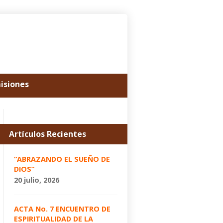
misiones
Artículos Recientes
“ABRAZANDO EL SUEÑO DE
DIOS”
20 julio, 2026
ACTA No. 7 ENCUENTRO DE
ESPIRITUALIDAD DE LA