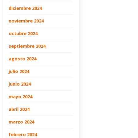
diciembre 2024
noviembre 2024
octubre 2024
septiembre 2024
agosto 2024
julio 2024
junio 2024
mayo 2024
abril 2024
marzo 2024
febrero 2024