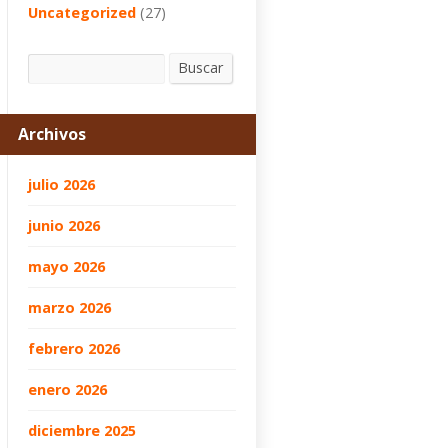
Uncategorized
(27)
Buscar
Buscar
Archivos
julio 2026
junio 2026
mayo 2026
marzo 2026
febrero 2026
enero 2026
diciembre 2025