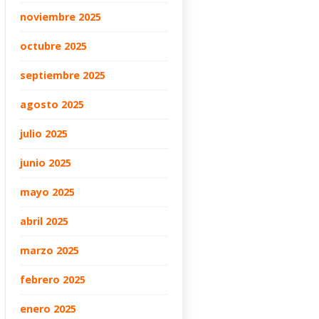
noviembre 2025
octubre 2025
septiembre 2025
agosto 2025
julio 2025
junio 2025
mayo 2025
abril 2025
marzo 2025
febrero 2025
enero 2025