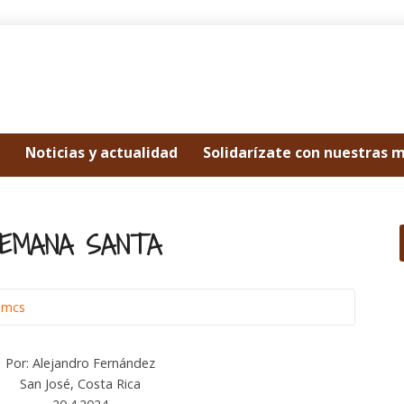
Noticias y actualidad
Solidarízate con nuestras 
 SEMANA SANTA
omcs
Por: Alejandro Fernández
San José, Costa Rica