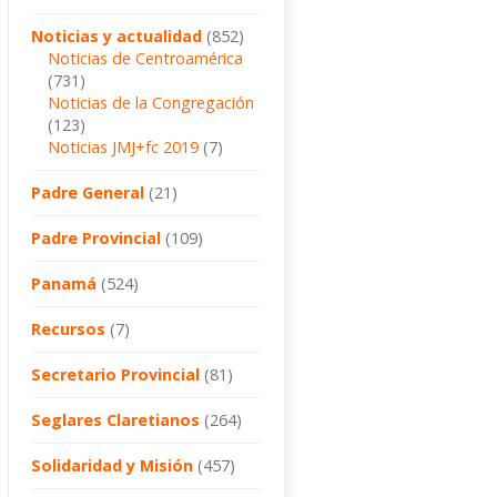
Noticias y actualidad
(852)
Noticias de Centroamérica
(731)
Noticias de la Congregación
(123)
Noticias JMJ+fc 2019
(7)
Padre General
(21)
Padre Provincial
(109)
Panamá
(524)
Recursos
(7)
Secretario Provincial
(81)
Seglares Claretianos
(264)
Solidaridad y Misión
(457)