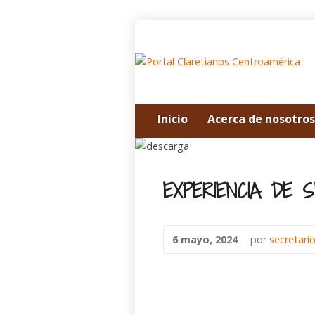
Inicio
Acerca de nosotros
EXPERIENCIA DE
6 mayo, 2024
por
secretari