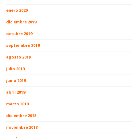
enero 2020
diciembre 2019
octubre 2019
septiembre 2019
agosto 2019
julio 2019
junio 2019
abril 2019
marzo 2019
diciembre 2018
noviembre 2018