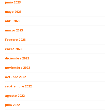
junio 2023
mayo 2023
abril 2023
marzo 2023
febrero 2023
enero 2023
diciembre 2022
noviembre 2022
octubre 2022
septiembre 2022
agosto 2022
julio 2022