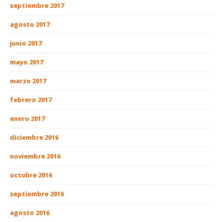
septiembre 2017
agosto 2017
junio 2017
mayo 2017
marzo 2017
febrero 2017
enero 2017
diciembre 2016
noviembre 2016
octubre 2016
septiembre 2016
agosto 2016