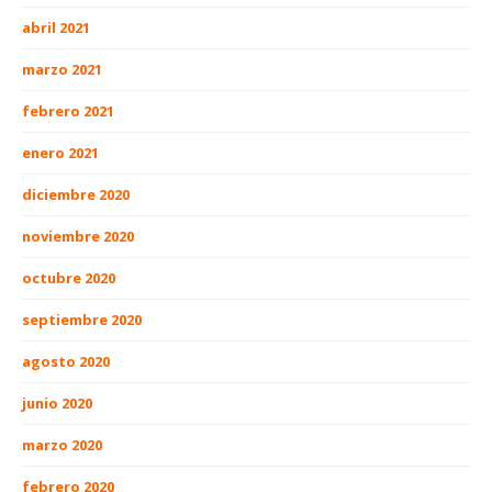
abril 2021
marzo 2021
febrero 2021
enero 2021
diciembre 2020
noviembre 2020
octubre 2020
septiembre 2020
agosto 2020
junio 2020
marzo 2020
febrero 2020