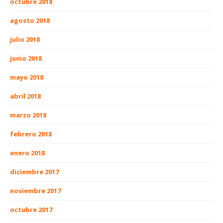
octubre 2018
agosto 2018
julio 2018
junio 2018
mayo 2018
abril 2018
marzo 2018
febrero 2018
enero 2018
diciembre 2017
noviembre 2017
octubre 2017