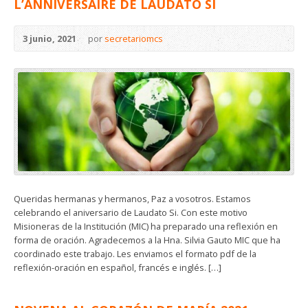
L’ANNIVERSAIRE DE LAUDATO SI
3 junio, 2021
por
secretariomcs
Queridas hermanas y hermanos, Paz a vosotros. Estamos
celebrando el aniversario de Laudato Si. Con este motivo
Misioneras de la Institución (MIC) ha preparado una reflexión en
forma de oración. Agradecemos a la Hna. Silvia Gauto MIC que ha
coordinado este trabajo. Les enviamos el formato pdf de la
reflexión-oración en español, francés e inglés. […]