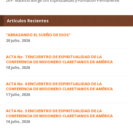
26 P. Mauricio Borge cmf Espiritualidad y Formación Permanente
Artículos Recientes
“ABRAZANDO EL SUEÑO DE DIOS”
20 julio, 2026
ACTA No. 7 ENCUENTRO DE ESPIRITUALIDAD DE LA
CONFERENCIA DE MISIONERO CLARETIANOS DE AMÉRICA
18 julio, 2026
ACTA No. 6 ENCUENTRO DE ESPIRITUALIDAD DE LA
CONFERENCIA DE MISIONERO CLARETIANOS DE AMÉRICA
17 julio, 2026
ACTA No. 5 ENCUENTRO DE ESPIRITUALIDAD DE LA
CONFERENCIA DE MISIONERO CLARETIANOS DE AMÉRICA
16 julio, 2026