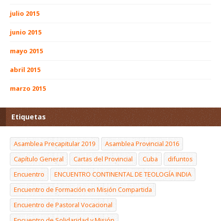
julio 2015
junio 2015
mayo 2015
abril 2015
marzo 2015
Etiquetas
Asamblea Precapitular 2019
Asamblea Provincial 2016
Capítulo General
Cartas del Provincial
Cuba
difuntos
Encuentro
ENCUENTRO CONTINENTAL DE TEOLOGÍA INDIA
Encuentro de Formación en Misión Compartida
Encuentro de Pastoral Vocacional
Encuentro de Solidaridad y Misión