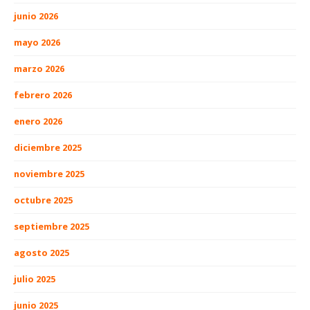
junio 2026
mayo 2026
marzo 2026
febrero 2026
enero 2026
diciembre 2025
noviembre 2025
octubre 2025
septiembre 2025
agosto 2025
julio 2025
junio 2025