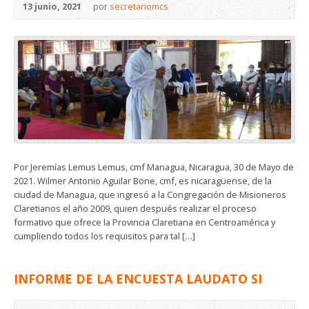
13 junio, 2021
por
secretariomcs
Por Jeremías Lemus Lemus, cmf Managua, Nicaragua, 30 de Mayo de
2021. Wilmer Antonio Aguilar Bone, cmf, es nicaragüense, de la
ciudad de Managua, que ingresó a la Congregación de Misioneros
Claretianos el año 2009, quien después realizar el proceso
formativo que ofrece la Provincia Claretiana en Centroamérica y
cumpliendo todos los requisitos para tal […]
INFORME DE LA ENCUESTA LAUDATO SI