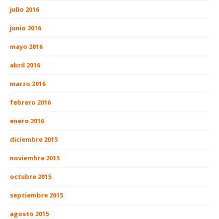
julio 2016
junio 2016
mayo 2016
abril 2016
marzo 2016
febrero 2016
enero 2016
diciembre 2015
noviembre 2015
octubre 2015
septiembre 2015
agosto 2015