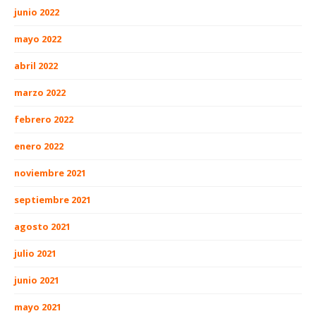
junio 2022
mayo 2022
abril 2022
marzo 2022
febrero 2022
enero 2022
noviembre 2021
septiembre 2021
agosto 2021
julio 2021
junio 2021
mayo 2021