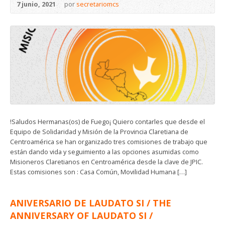
7 junio, 2021
por
secretariomcs
!Saludos Hermanas(os) de Fuego¡ Quiero contarles que desde el
Equipo de Solidaridad y Misión de la Provincia Claretiana de
Centroamérica se han organizado tres comisiones de trabajo que
están dando vida y seguimiento a las opciones asumidas como
Misioneros Claretianos en Centroamérica desde la clave de JPIC.
Estas comisiones son : Casa Común, Movilidad Humana […]
ANIVERSARIO DE LAUDATO SI / THE
ANNIVERSARY OF LAUDATO SI /