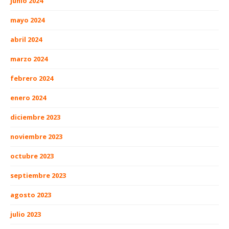
junio 2024
mayo 2024
abril 2024
marzo 2024
febrero 2024
enero 2024
diciembre 2023
noviembre 2023
octubre 2023
septiembre 2023
agosto 2023
julio 2023