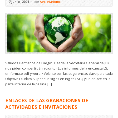
7 junio, 2021
por
secretariomcs
Saludos Hermanos de Fuego: Desde la Secretaría General de JPIC
nos piden compartir: En adjunto · Los informes de la encuesta LS,
en formato pdf y word. · Volante con las sugerencias clave para cada
Objetivo Laudato Si (por sus siglas en inglés LSG), y un enlace en la
parte inferior de la página […]
ENLACES DE LAS GRABACIONES DE
ACTIVIDADES E INVITACIONES