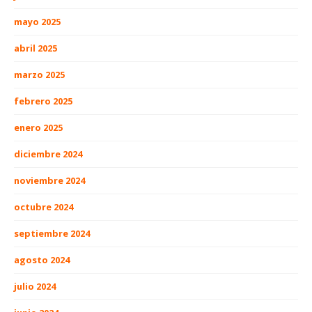
mayo 2025
abril 2025
marzo 2025
febrero 2025
enero 2025
diciembre 2024
noviembre 2024
octubre 2024
septiembre 2024
agosto 2024
julio 2024