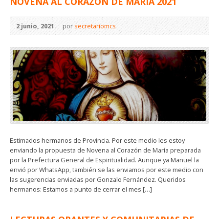
NOVENA AL CORAZÓN DE MARÍA 2021
2 junio, 2021
por
secretariomcs
Estimados hermanos de Provincia. Por este medio les estoy
enviando la propuesta de Novena al Corazón de María preparada
por la Prefectura General de Espiritualidad. Aunque ya Manuel la
envió por WhatsApp, también se las enviamos por este medio con
las sugerencias enviadas por Gonzalo Fernández. Queridos
hermanos: Estamos a punto de cerrar el mes […]