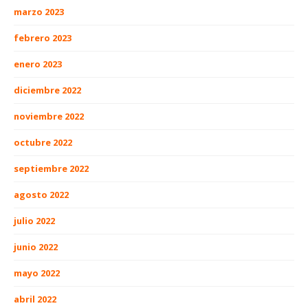
marzo 2023
febrero 2023
enero 2023
diciembre 2022
noviembre 2022
octubre 2022
septiembre 2022
agosto 2022
julio 2022
junio 2022
mayo 2022
abril 2022