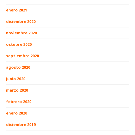
enero 2021
diciembre 2020
noviembre 2020
octubre 2020
septiembre 2020
agosto 2020
junio 2020
marzo 2020
febrero 2020
enero 2020
diciembre 2019