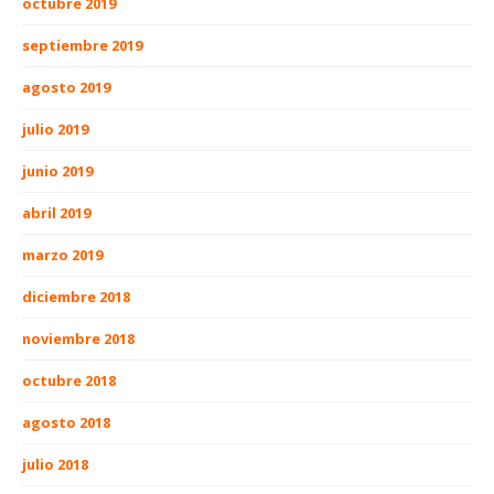
octubre 2019
septiembre 2019
agosto 2019
julio 2019
junio 2019
abril 2019
marzo 2019
diciembre 2018
noviembre 2018
octubre 2018
agosto 2018
julio 2018