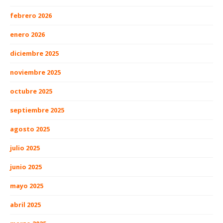
febrero 2026
enero 2026
diciembre 2025
noviembre 2025
octubre 2025
septiembre 2025
agosto 2025
julio 2025
junio 2025
mayo 2025
abril 2025