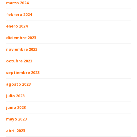
marzo 2024
febrero 2024
enero 2024
diciembre 2023
noviembre 2023
octubre 2023
septiembre 2023
agosto 2023
julio 2023
junio 2023
mayo 2023
abril 2023