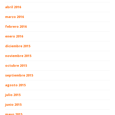
abril 2016
marzo 2016
febrero 2016
enero 2016
diciembre 2015
noviembre 2015
octubre 2015
septiembre 2015
agosto 2015
julio 2015
junio 2015
mayo 2015