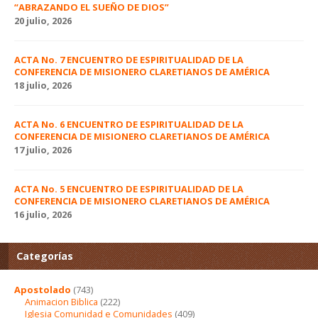
“ABRAZANDO EL SUEÑO DE DIOS”
20 julio, 2026
ACTA No. 7 ENCUENTRO DE ESPIRITUALIDAD DE LA
CONFERENCIA DE MISIONERO CLARETIANOS DE AMÉRICA
18 julio, 2026
ACTA No. 6 ENCUENTRO DE ESPIRITUALIDAD DE LA
CONFERENCIA DE MISIONERO CLARETIANOS DE AMÉRICA
17 julio, 2026
ACTA No. 5 ENCUENTRO DE ESPIRITUALIDAD DE LA
CONFERENCIA DE MISIONERO CLARETIANOS DE AMÉRICA
16 julio, 2026
Categorías
Apostolado
(743)
Animacion Biblica
(222)
Iglesia Comunidad e Comunidades
(409)