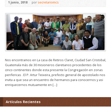
1 junio, 2018
por
secretariomcs
Nos encontramos en La casa de Retiros Claret, Ciudad San Cristobal,
Guatemala más de 30 misioneros claretianos procedentes de los
cinco continentes donde esta presente la Congregación en zonas
perifericas . El P. Artur Teixeira, prefecto general de apostolado nos
invita a que sea un encuentro de hermanos para conocernos y asi
enriquecernos mutuamente en […]
Artículos Recientes