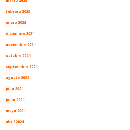
marzo 2025
febrero 2025
enero 2025
diciembre 2024
noviembre 2024
octubre 2024
septiembre 2024
agosto 2024
julio 2024
junio 2024
mayo 2024
abril 2024