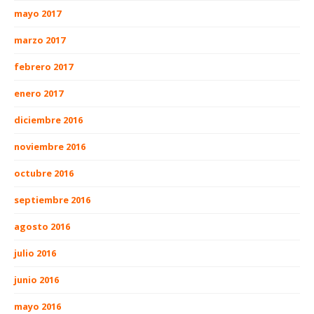
mayo 2017
marzo 2017
febrero 2017
enero 2017
diciembre 2016
noviembre 2016
octubre 2016
septiembre 2016
agosto 2016
julio 2016
junio 2016
mayo 2016