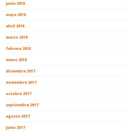
junio 2018
mayo 2018
abril 2018
marzo 2018
febrero 2018
enero 2018
diciembre 2017
noviembre 2017
octubre 2017
septiembre 2017
agosto 2017
junio 2017