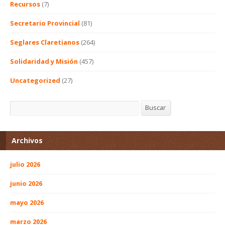
Recursos
(7)
Secretario Provincial
(81)
Seglares Claretianos
(264)
Solidaridad y Misión
(457)
Uncategorized
(27)
Buscar
Buscar
Archivos
julio 2026
junio 2026
mayo 2026
marzo 2026