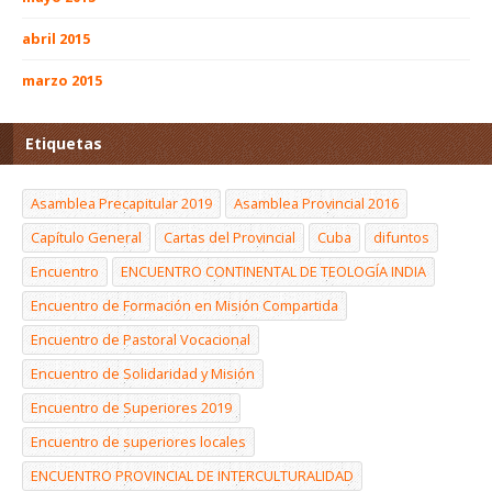
abril 2015
marzo 2015
Etiquetas
Asamblea Precapitular 2019
Asamblea Provincial 2016
Capítulo General
Cartas del Provincial
Cuba
difuntos
Encuentro
ENCUENTRO CONTINENTAL DE TEOLOGÍA INDIA
Encuentro de Formación en Misión Compartida
Encuentro de Pastoral Vocacional
Encuentro de Solidaridad y Misión
Encuentro de Superiores 2019
Encuentro de superiores locales
ENCUENTRO PROVINCIAL DE INTERCULTURALIDAD