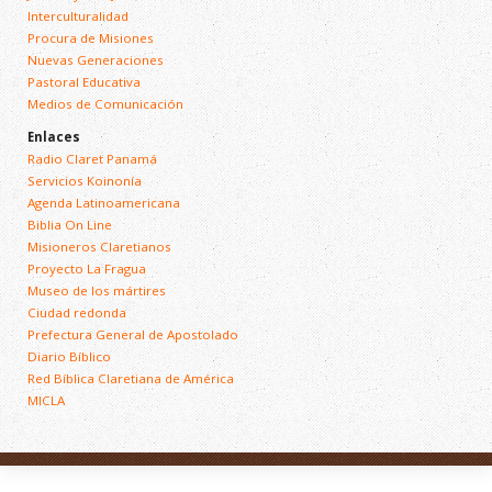
Interculturalidad
Procura de Misiones
Nuevas Generaciones
Pastoral Educativa
Medios de Comunicación
Enlaces
Radio Claret Panamá
Servicios Koinonía
Agenda Latinoamericana
Biblia On Line
Misioneros Claretianos
Proyecto La Fragua
Museo de los mártires
Ciudad redonda
Prefectura General de Apostolado
Diario Bíblico
Red Bíblica Claretiana de América
MICLA