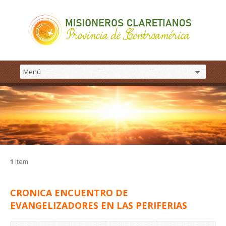
1
Item
CRONICA ENCUENTRO DE
EVANGELIZADORES EN LAS PERIFERIAS