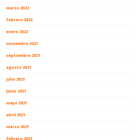
marzo 2022
febrero 2022
enero 2022
noviembre 2021
septiembre 2021
agosto 2021
julio 2021
junio 2021
mayo 2021
abril 2021
marzo 2021
febrero 2021