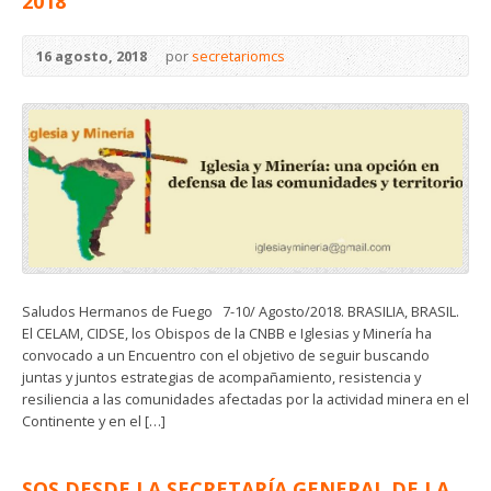
2018
16 agosto, 2018
por
secretariomcs
Saludos Hermanos de Fuego 7-10/ Agosto/2018. BRASILIA, BRASIL.
El CELAM, CIDSE, los Obispos de la CNBB e Iglesias y Minería ha
convocado a un Encuentro con el objetivo de seguir buscando
juntas y juntos estrategias de acompañamiento, resistencia y
resiliencia a las comunidades afectadas por la actividad minera en el
Continente y en el […]
SOS DESDE LA SECRETARÍA GENERAL DE LA