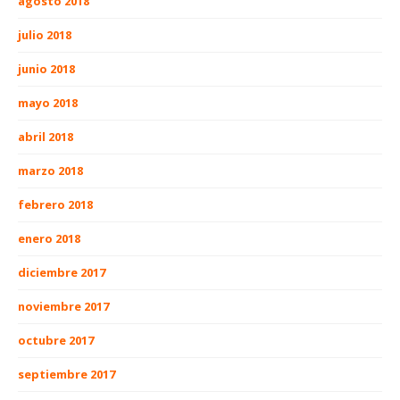
agosto 2018
julio 2018
junio 2018
mayo 2018
abril 2018
marzo 2018
febrero 2018
enero 2018
diciembre 2017
noviembre 2017
octubre 2017
septiembre 2017