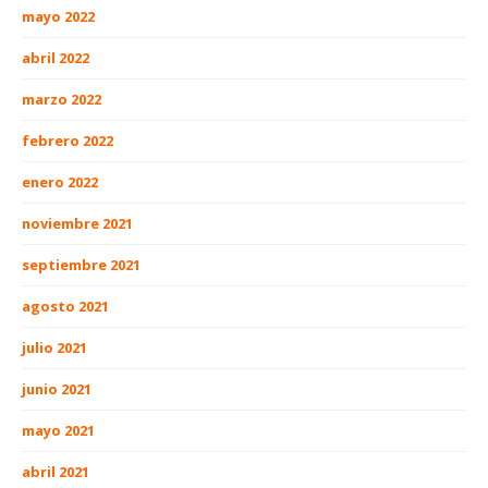
mayo 2022
abril 2022
marzo 2022
febrero 2022
enero 2022
noviembre 2021
septiembre 2021
agosto 2021
julio 2021
junio 2021
mayo 2021
abril 2021