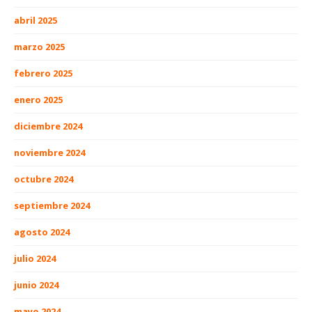
abril 2025
marzo 2025
febrero 2025
enero 2025
diciembre 2024
noviembre 2024
octubre 2024
septiembre 2024
agosto 2024
julio 2024
junio 2024
mayo 2024