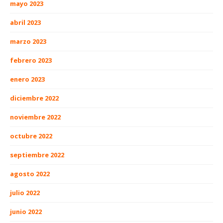
mayo 2023
abril 2023
marzo 2023
febrero 2023
enero 2023
diciembre 2022
noviembre 2022
octubre 2022
septiembre 2022
agosto 2022
julio 2022
junio 2022