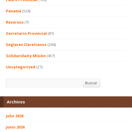
Panamá
(524)
Recursos
(7)
Secretario Provincial
(81)
Seglares Claretianos
(264)
Solidaridad y Misión
(457)
Uncategorized
(27)
Buscar
Buscar
Archivos
julio 2026
junio 2026