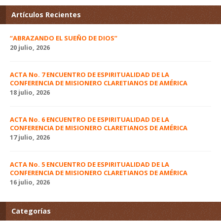
Artículos Recientes
“ABRAZANDO EL SUEÑO DE DIOS”
20 julio, 2026
ACTA No. 7 ENCUENTRO DE ESPIRITUALIDAD DE LA
CONFERENCIA DE MISIONERO CLARETIANOS DE AMÉRICA
18 julio, 2026
ACTA No. 6 ENCUENTRO DE ESPIRITUALIDAD DE LA
CONFERENCIA DE MISIONERO CLARETIANOS DE AMÉRICA
17 julio, 2026
ACTA No. 5 ENCUENTRO DE ESPIRITUALIDAD DE LA
CONFERENCIA DE MISIONERO CLARETIANOS DE AMÉRICA
16 julio, 2026
Categorías