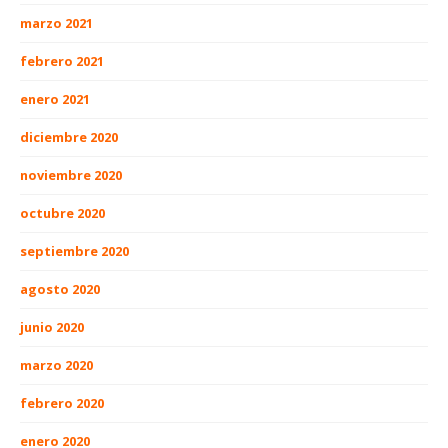
marzo 2021
febrero 2021
enero 2021
diciembre 2020
noviembre 2020
octubre 2020
septiembre 2020
agosto 2020
junio 2020
marzo 2020
febrero 2020
enero 2020