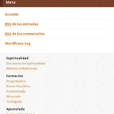
Meta
Acceder
RSS
de las entradas
RSS
de los comentarios
WordPress.org
Espiritualidad
Secretaría de Espiritualidad
Biblioteca Multimedia
Formación
Propedéutico
Bienio Filosófico
Postulantado
Noviciado
Teologado
Apostolado