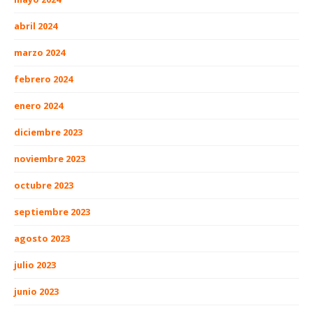
abril 2024
marzo 2024
febrero 2024
enero 2024
diciembre 2023
noviembre 2023
octubre 2023
septiembre 2023
agosto 2023
julio 2023
junio 2023