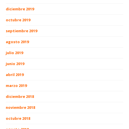
diciembre 2019
octubre 2019
septiembre 2019
agosto 2019
julio 2019
junio 2019
abril 2019
marzo 2019
diciembre 2018
noviembre 2018
octubre 2018