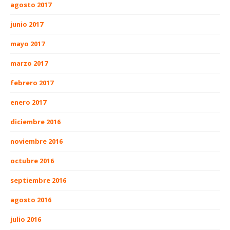
agosto 2017
junio 2017
mayo 2017
marzo 2017
febrero 2017
enero 2017
diciembre 2016
noviembre 2016
octubre 2016
septiembre 2016
agosto 2016
julio 2016