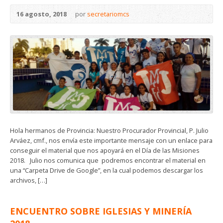
16 agosto, 2018
por
secretariomcs
Hola hermanos de Provincia: Nuestro Procurador Provincial, P. Julio
Arváez, cmf., nos envía este importante mensaje con un enlace para
conseguir el material que nos apoyará en el Día de las Misiones
2018. Julio nos comunica que podremos encontrar el material en
una “Carpeta Drive de Google”, en la cual podemos descargar los
archivos, […]
ENCUENTRO SOBRE IGLESIAS Y MINERÍA