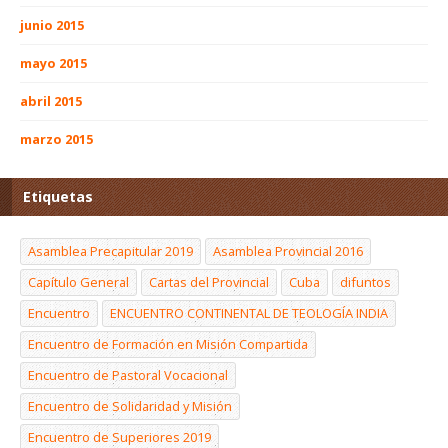
junio 2015
mayo 2015
abril 2015
marzo 2015
Etiquetas
Asamblea Precapitular 2019
Asamblea Provincial 2016
Capítulo General
Cartas del Provincial
Cuba
difuntos
Encuentro
ENCUENTRO CONTINENTAL DE TEOLOGÍA INDIA
Encuentro de Formación en Misión Compartida
Encuentro de Pastoral Vocacional
Encuentro de Solidaridad y Misión
Encuentro de Superiores 2019