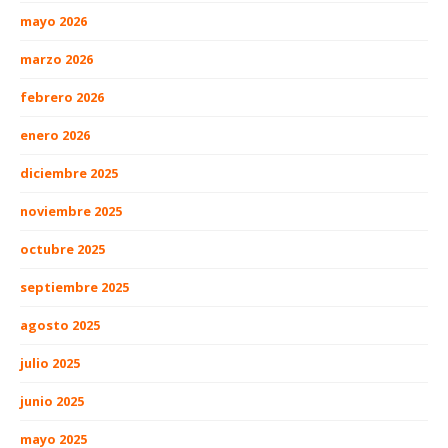
mayo 2026
marzo 2026
febrero 2026
enero 2026
diciembre 2025
noviembre 2025
octubre 2025
septiembre 2025
agosto 2025
julio 2025
junio 2025
mayo 2025