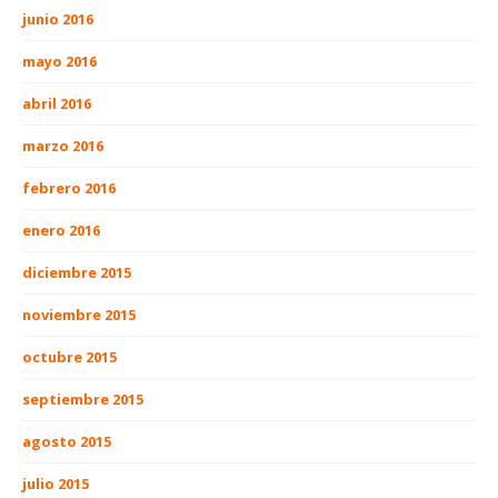
junio 2016
mayo 2016
abril 2016
marzo 2016
febrero 2016
enero 2016
diciembre 2015
noviembre 2015
octubre 2015
septiembre 2015
agosto 2015
julio 2015