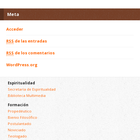
Meta
Acceder
RSS
de las entradas
RSS
de los comentarios
WordPress.org
Espiritualidad
Secretaría de Espiritualidad
Biblioteca Multimedia
Formación
Propedéutico
Bienio Filosófico
Postulantado
Noviciado
Teologado