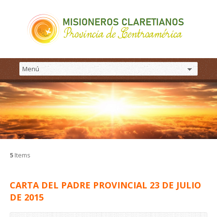
5
Items
CARTA DEL PADRE PROVINCIAL 23 DE JULIO
DE 2015