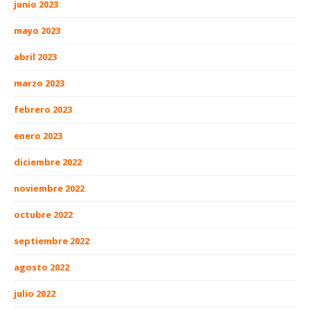
junio 2023
mayo 2023
abril 2023
marzo 2023
febrero 2023
enero 2023
diciembre 2022
noviembre 2022
octubre 2022
septiembre 2022
agosto 2022
julio 2022