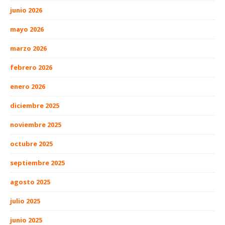
junio 2026
mayo 2026
marzo 2026
febrero 2026
enero 2026
diciembre 2025
noviembre 2025
octubre 2025
septiembre 2025
agosto 2025
julio 2025
junio 2025