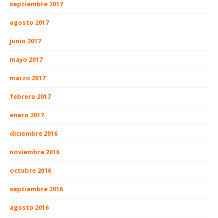
septiembre 2017
agosto 2017
junio 2017
mayo 2017
marzo 2017
febrero 2017
enero 2017
diciembre 2016
noviembre 2016
octubre 2016
septiembre 2016
agosto 2016