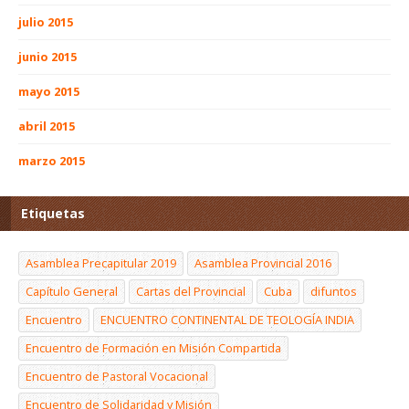
julio 2015
junio 2015
mayo 2015
abril 2015
marzo 2015
Etiquetas
Asamblea Precapitular 2019
Asamblea Provincial 2016
Capítulo General
Cartas del Provincial
Cuba
difuntos
Encuentro
ENCUENTRO CONTINENTAL DE TEOLOGÍA INDIA
Encuentro de Formación en Misión Compartida
Encuentro de Pastoral Vocacional
Encuentro de Solidaridad y Misión