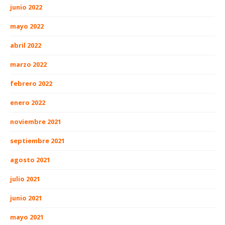
junio 2022
mayo 2022
abril 2022
marzo 2022
febrero 2022
enero 2022
noviembre 2021
septiembre 2021
agosto 2021
julio 2021
junio 2021
mayo 2021