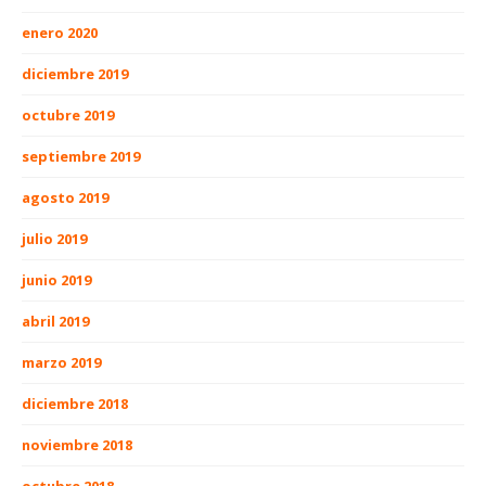
enero 2020
diciembre 2019
octubre 2019
septiembre 2019
agosto 2019
julio 2019
junio 2019
abril 2019
marzo 2019
diciembre 2018
noviembre 2018