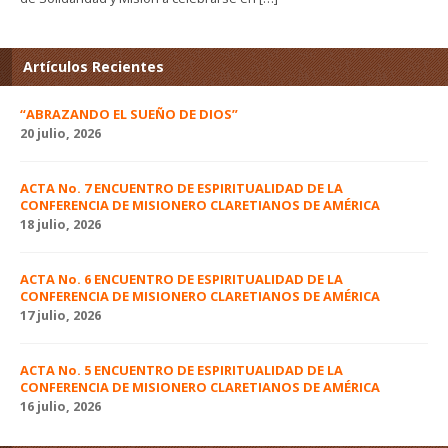
Artículos Recientes
“ABRAZANDO EL SUEÑO DE DIOS”
20 julio, 2026
ACTA No. 7 ENCUENTRO DE ESPIRITUALIDAD DE LA
CONFERENCIA DE MISIONERO CLARETIANOS DE AMÉRICA
18 julio, 2026
ACTA No. 6 ENCUENTRO DE ESPIRITUALIDAD DE LA
CONFERENCIA DE MISIONERO CLARETIANOS DE AMÉRICA
17 julio, 2026
ACTA No. 5 ENCUENTRO DE ESPIRITUALIDAD DE LA
CONFERENCIA DE MISIONERO CLARETIANOS DE AMÉRICA
16 julio, 2026