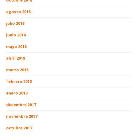
octubre 2018
agosto 2018
julio 2018
junio 2018
mayo 2018
abril 2018
marzo 2018
febrero 2018
enero 2018
diciembre 2017
noviembre 2017
octubre 2017