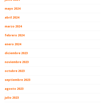
mayo 2024
abril 2024
marzo 2024
febrero 2024
enero 2024
diciembre 2023
noviembre 2023
octubre 2023
septiembre 2023
agosto 2023
julio 2023