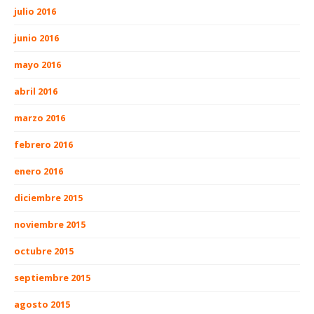
julio 2016
junio 2016
mayo 2016
abril 2016
marzo 2016
febrero 2016
enero 2016
diciembre 2015
noviembre 2015
octubre 2015
septiembre 2015
agosto 2015