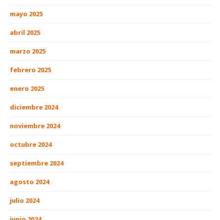
mayo 2025
abril 2025
marzo 2025
febrero 2025
enero 2025
diciembre 2024
noviembre 2024
octubre 2024
septiembre 2024
agosto 2024
julio 2024
junio 2024