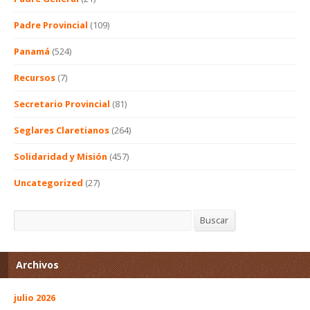
Padre Provincial
(109)
Panamá
(524)
Recursos
(7)
Secretario Provincial
(81)
Seglares Claretianos
(264)
Solidaridad y Misión
(457)
Uncategorized
(27)
Buscar
Buscar
Archivos
julio 2026