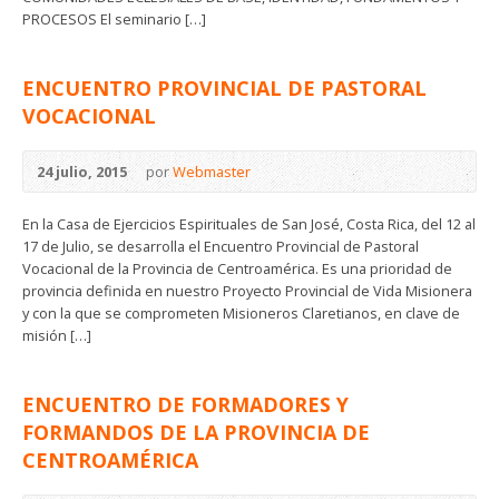
PROCESOS El seminario […]
ENCUENTRO PROVINCIAL DE PASTORAL
VOCACIONAL
24 julio, 2015
por
Webmaster
En la Casa de Ejercicios Espirituales de San José, Costa Rica, del 12 al
17 de Julio, se desarrolla el Encuentro Provincial de Pastoral
Vocacional de la Provincia de Centroamérica. Es una prioridad de
provincia definida en nuestro Proyecto Provincial de Vida Misionera
y con la que se comprometen Misioneros Claretianos, en clave de
misión […]
ENCUENTRO DE FORMADORES Y
FORMANDOS DE LA PROVINCIA DE
CENTROAMÉRICA