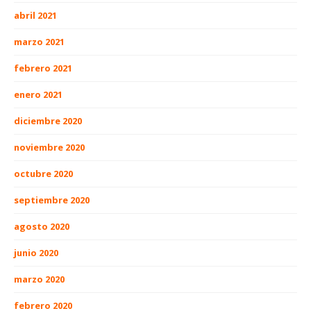
abril 2021
marzo 2021
febrero 2021
enero 2021
diciembre 2020
noviembre 2020
octubre 2020
septiembre 2020
agosto 2020
junio 2020
marzo 2020
febrero 2020