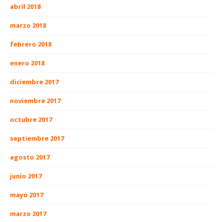
abril 2018
marzo 2018
febrero 2018
enero 2018
diciembre 2017
noviembre 2017
octubre 2017
septiembre 2017
agosto 2017
junio 2017
mayo 2017
marzo 2017