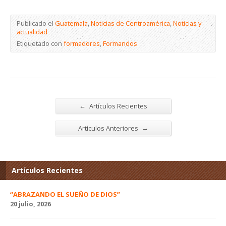
Publicado el
Guatemala
,
Noticias de Centroamérica
,
Noticias y
actualidad
Etiquetado con
formadores
,
Formandos
←
Artículos Recientes
→
Artículos Anteriores
Artículos Recientes
“ABRAZANDO EL SUEÑO DE DIOS”
20 julio, 2026