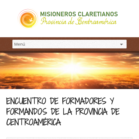
ENCUENTRO DE FORMADORES Y
FORMANDOS DE LA PROVINCIA DE
CENTROAMÉRICA