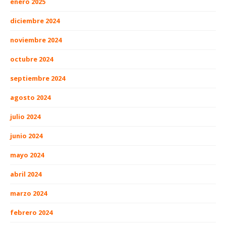
enero 2025
diciembre 2024
noviembre 2024
octubre 2024
septiembre 2024
agosto 2024
julio 2024
junio 2024
mayo 2024
abril 2024
marzo 2024
febrero 2024