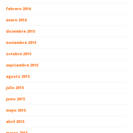
febrero 2016
enero 2016
diciembre 2015
noviembre 2015
octubre 2015
septiembre 2015
agosto 2015
julio 2015
junio 2015
mayo 2015
abril 2015
marzo 2015