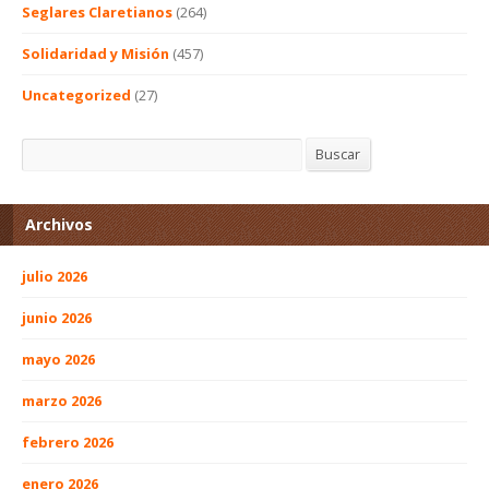
Seglares Claretianos
(264)
Solidaridad y Misión
(457)
Uncategorized
(27)
Buscar
Buscar
Archivos
julio 2026
junio 2026
mayo 2026
marzo 2026
febrero 2026
enero 2026