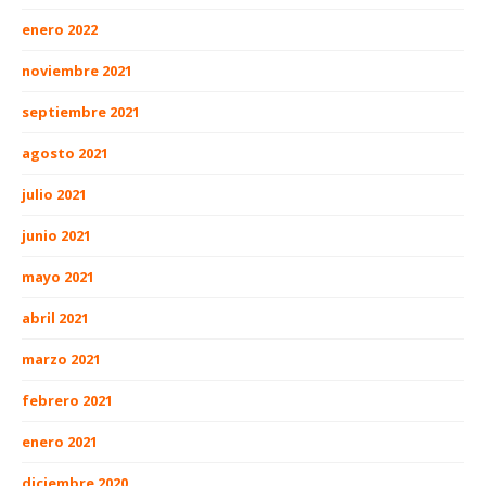
enero 2022
noviembre 2021
septiembre 2021
agosto 2021
julio 2021
junio 2021
mayo 2021
abril 2021
marzo 2021
febrero 2021
enero 2021
diciembre 2020