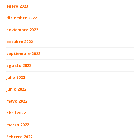
enero 2023
diciembre 2022
noviembre 2022
octubre 2022
septiembre 2022
agosto 2022
julio 2022
junio 2022
mayo 2022
abril 2022
marzo 2022
febrero 2022