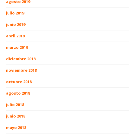
agosto 2019
julio 2019
junio 2019
abril 2019
marzo 2019
diciembre 2018
noviembre 2018
octubre 2018
agosto 2018
julio 2018
junio 2018
mayo 2018