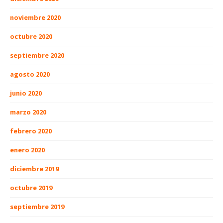
noviembre 2020
octubre 2020
septiembre 2020
agosto 2020
junio 2020
marzo 2020
febrero 2020
enero 2020
diciembre 2019
octubre 2019
septiembre 2019