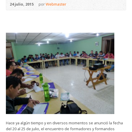
24 julio, 2015
por
Webmaster
Hace ya algún tiempo y en diversos momentos se anunció la fecha
del 20 al 25 de julio, el encuentro de formadores y formandos