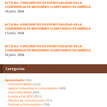
ACTA No. 7 ENCUENTRO DE ESPIRITUALIDAD DE LA
CONFERENCIA DE MISIONERO CLARETIANOS DE AMÉRICA
18 julio, 2026
ACTA No. 6 ENCUENTRO DE ESPIRITUALIDAD DE LA
CONFERENCIA DE MISIONERO CLARETIANOS DE AMÉRICA
17 julio, 2026
ACTA No. 5 ENCUENTRO DE ESPIRITUALIDAD DE LA
CONFERENCIA DE MISIONERO CLARETIANOS DE AMÉRICA
16 julio, 2026
Categorías
Apostolado
(743)
Animacion Biblica
(222)
Iglesia Comunidad e Comunidades
(409)
Interculturalidad
(555)
Justicia y Paz (JPIC)
(551)
Medios de Comunicación
(151)
Noticias y Comunicados
(193)