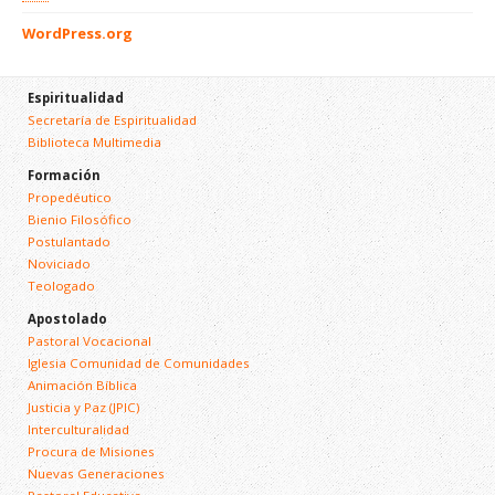
WordPress.org
Espiritualidad
Secretaría de Espiritualidad
Biblioteca Multimedia
Formación
Propedéutico
Bienio Filosófico
Postulantado
Noviciado
Teologado
Apostolado
Pastoral Vocacional
Iglesia Comunidad de Comunidades
Animación Bíblica
Justicia y Paz (JPIC)
Interculturalidad
Procura de Misiones
Nuevas Generaciones