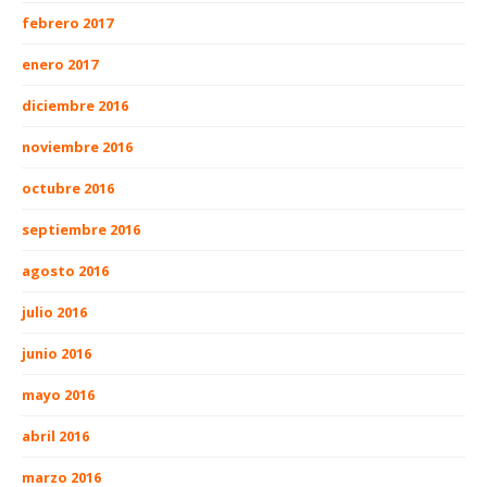
febrero 2017
enero 2017
diciembre 2016
noviembre 2016
octubre 2016
septiembre 2016
agosto 2016
julio 2016
junio 2016
mayo 2016
abril 2016
marzo 2016