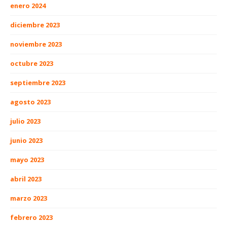
enero 2024
diciembre 2023
noviembre 2023
octubre 2023
septiembre 2023
agosto 2023
julio 2023
junio 2023
mayo 2023
abril 2023
marzo 2023
febrero 2023