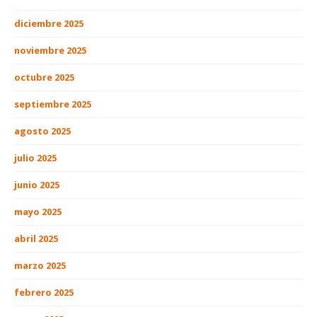
diciembre 2025
noviembre 2025
octubre 2025
septiembre 2025
agosto 2025
julio 2025
junio 2025
mayo 2025
abril 2025
marzo 2025
febrero 2025