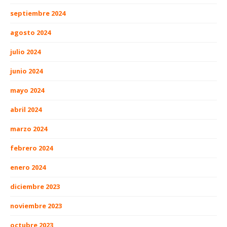
septiembre 2024
agosto 2024
julio 2024
junio 2024
mayo 2024
abril 2024
marzo 2024
febrero 2024
enero 2024
diciembre 2023
noviembre 2023
octubre 2023