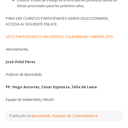
temas priorizados para los próximos años.
PARA VER CUÁNTOS PARTICIPANTES DEBEN SELECCIONARSE,
ACCEDA AL SIGUIENTE ENLACE:
LISTA PARTICIPANTES ENCUENTRO SOLIDARIDAD Y MISIÓN 2015
Atentamente,
José Vidal Pérez
Prefecto de Apostolado
PP. Hugo Asturias, Cesar Espinoza, Félix de Lama
Equipo de Solidaridad y Misión
Publicado el
Apostolado
,
Noticias de Centroamérica