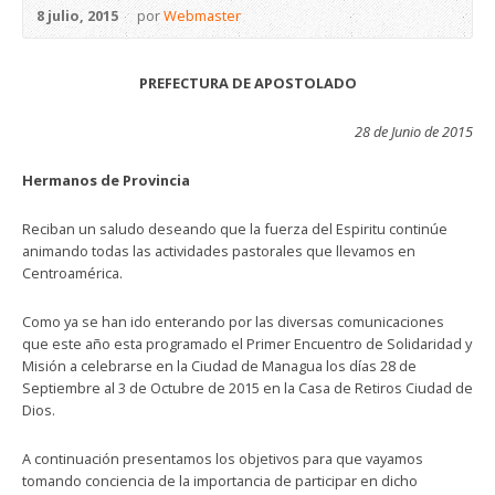
8 julio, 2015
por
Webmaster
PREFECTURA DE APOSTOLADO
28 de Junio de 2015
Hermanos de Provincia
Reciban un saludo deseando que la fuerza del Espiritu continúe
animando todas las actividades pastorales que llevamos en
Centroamérica.
Como ya se han ido enterando por las diversas comunicaciones
que este año esta programado el Primer Encuentro de Solidaridad y
Misión a celebrarse en la Ciudad de Managua los días 28 de
Septiembre al 3 de Octubre de 2015 en la Casa de Retiros Ciudad de
Dios.
A continuación presentamos los objetivos para que vayamos
tomando conciencia de la importancia de participar en dicho