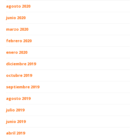
agosto 2020
junio 2020
marzo 2020
febrero 2020
enero 2020
diciembre 2019
octubre 2019
septiembre 2019
agosto 2019
julio 2019
junio 2019
abril 2019