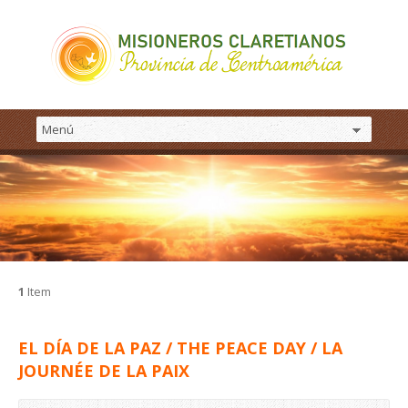
1
Item
EL DÍA DE LA PAZ / THE PEACE DAY / LA
JOURNÉE DE LA PAIX