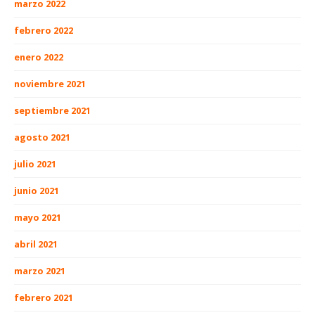
marzo 2022
febrero 2022
enero 2022
noviembre 2021
septiembre 2021
agosto 2021
julio 2021
junio 2021
mayo 2021
abril 2021
marzo 2021
febrero 2021