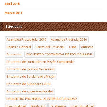
abril 2015
marzo 2015
Etiquetas
Asamblea Precapitular 2019
Asamblea Provincial 2016
Capítulo General
Cartas del Provincial
Cuba
difuntos
Encuentro
ENCUENTRO CONTINENTAL DE TEOLOGÍA INDIA
Encuentro de Formación en Misión Compartida
Encuentro de Pastoral Vocacional
Encuentro de Solidaridad y Misión
Encuentro de Superiores 2019
Encuentro de superiores locales
ENCUENTRO PROVINCIAL DE INTERCULTURALIDAD
Espiritualidad
Fundación
Guatemala
Interculturalidad