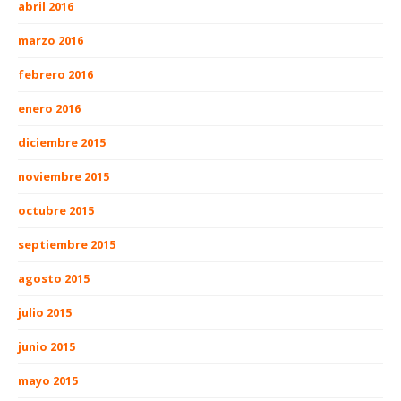
abril 2016
marzo 2016
febrero 2016
enero 2016
diciembre 2015
noviembre 2015
octubre 2015
septiembre 2015
agosto 2015
julio 2015
junio 2015
mayo 2015