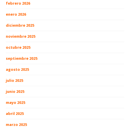
febrero 2026
enero 2026
diciembre 2025
noviembre 2025
octubre 2025
septiembre 2025
agosto 2025
julio 2025
junio 2025
mayo 2025
abril 2025
marzo 2025