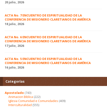
20 julio, 2026
ACTA No. 7 ENCUENTRO DE ESPIRITUALIDAD DE LA
CONFERENCIA DE MISIONERO CLARETIANOS DE AMÉRICA
18 julio, 2026
ACTA No. 6 ENCUENTRO DE ESPIRITUALIDAD DE LA
CONFERENCIA DE MISIONERO CLARETIANOS DE AMÉRICA
17 julio, 2026
ACTA No. 5 ENCUENTRO DE ESPIRITUALIDAD DE LA
CONFERENCIA DE MISIONERO CLARETIANOS DE AMÉRICA
16 julio, 2026
Categorías
Apostolado
(743)
Animacion Biblica
(222)
Iglesia Comunidad e Comunidades
(409)
Interculturalidad
(555)