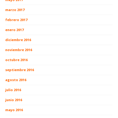
marzo 2017
febrero 2017
enero 2017
diciembre 2016
noviembre 2016
octubre 2016
septiembre 2016
agosto 2016
julio 2016
junio 2016
mayo 2016