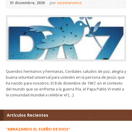
31 diciembre, 2020
por
secretariomcs
Queridos hermanos y hermanas, Cordiales saludos de paz, alegría y
buena voluntad universal para ustedes en la persona de Jesús que
ha nacido para nosotros. El 8 de diciembre de 1967, en el contexto
del mundo que se enfrenta a la guerra fría, el Papa Pablo VI invitó a
la comunidad mundial a celebrar el […]
Artículos Recientes
“ABRAZANDO EL SUEÑO DE DIOS”