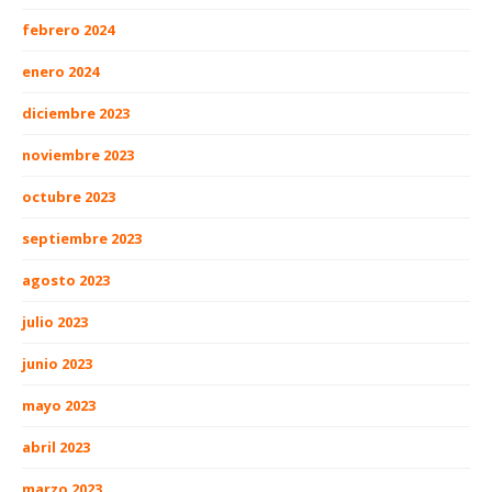
febrero 2024
enero 2024
diciembre 2023
noviembre 2023
octubre 2023
septiembre 2023
agosto 2023
julio 2023
junio 2023
mayo 2023
abril 2023
marzo 2023