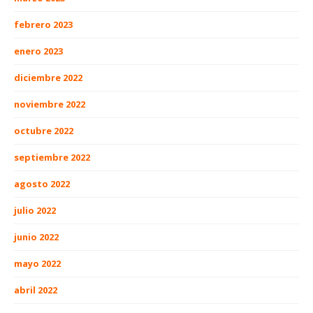
febrero 2023
enero 2023
diciembre 2022
noviembre 2022
octubre 2022
septiembre 2022
agosto 2022
julio 2022
junio 2022
mayo 2022
abril 2022