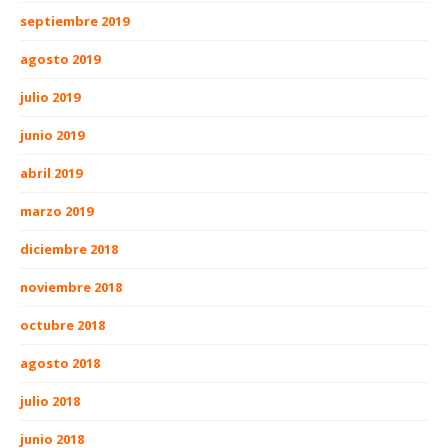
septiembre 2019
agosto 2019
julio 2019
junio 2019
abril 2019
marzo 2019
diciembre 2018
noviembre 2018
octubre 2018
agosto 2018
julio 2018
junio 2018