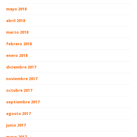
mayo 2018
abril 2018
marzo 2018
febrero 2018
enero 2018
diciembre 2017
noviembre 2017
octubre 2017
septiembre 2017
agosto 2017
junio 2017
mayo 2017