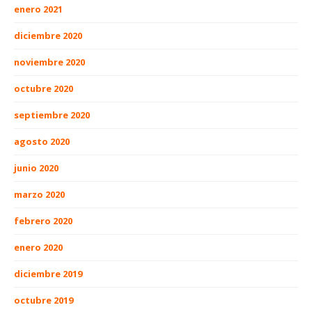
enero 2021
diciembre 2020
noviembre 2020
octubre 2020
septiembre 2020
agosto 2020
junio 2020
marzo 2020
febrero 2020
enero 2020
diciembre 2019
octubre 2019