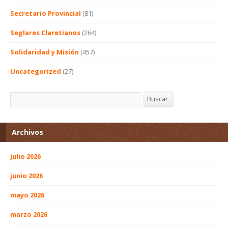
Secretario Provincial
(81)
Seglares Claretianos
(264)
Solidaridad y Misión
(457)
Uncategorized
(27)
Buscar
Buscar
Archivos
julio 2026
junio 2026
mayo 2026
marzo 2026