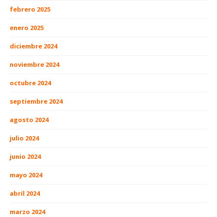
febrero 2025
enero 2025
diciembre 2024
noviembre 2024
octubre 2024
septiembre 2024
agosto 2024
julio 2024
junio 2024
mayo 2024
abril 2024
marzo 2024