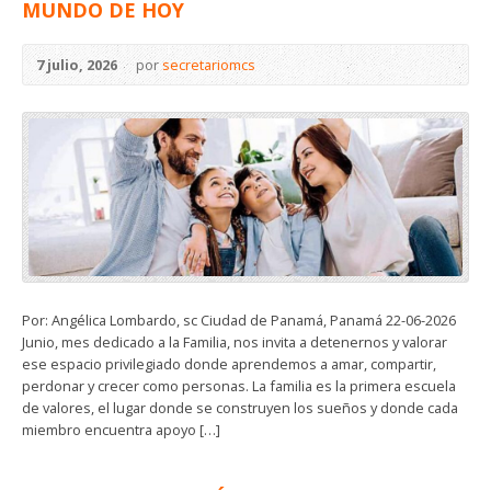
MUNDO DE HOY
7 julio, 2026
por
secretariomcs
Por: Angélica Lombardo, sc Ciudad de Panamá, Panamá 22-06-2026
Junio, mes dedicado a la Familia, nos invita a detenernos y valorar
ese espacio privilegiado donde aprendemos a amar, compartir,
perdonar y crecer como personas. La familia es la primera escuela
de valores, el lugar donde se construyen los sueños y donde cada
miembro encuentra apoyo […]