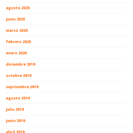
agosto 2020
junio 2020
marzo 2020
febrero 2020
enero 2020
diciembre 2019
octubre 2019
septiembre 2019
agosto 2019
julio 2019
junio 2019
abril 2019