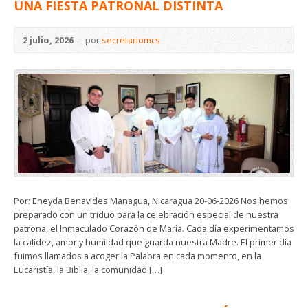
UNA FIESTA PATRONAL DISTINTA
2 julio, 2026
por
secretariomcs
Por: Eneyda Benavides Managua, Nicaragua 20-06-2026 Nos hemos
preparado con un triduo para la celebración especial de nuestra
patrona, el Inmaculado Corazón de María. Cada día experimentamos
la calidez, amor y humildad que guarda nuestra Madre. El primer día
fuimos llamados a acoger la Palabra en cada momento, en la
Eucaristía, la Biblia, la comunidad […]