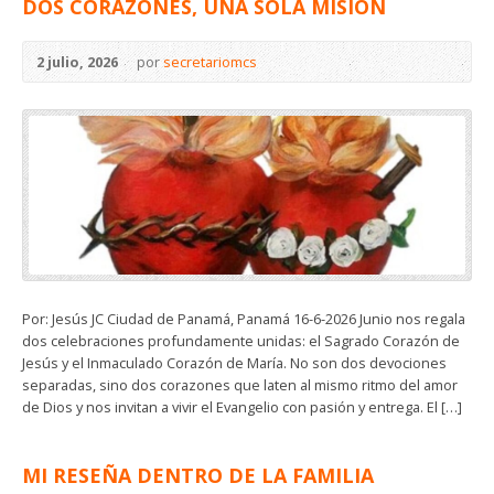
DOS CORAZONES, UNA SOLA MISIÓN
2 julio, 2026
por
secretariomcs
Por: Jesús JC Ciudad de Panamá, Panamá 16-6-2026 Junio nos regala
dos celebraciones profundamente unidas: el Sagrado Corazón de
Jesús y el Inmaculado Corazón de María. No son dos devociones
separadas, sino dos corazones que laten al mismo ritmo del amor
de Dios y nos invitan a vivir el Evangelio con pasión y entrega. El […]
MI RESEÑA DENTRO DE LA FAMILIA