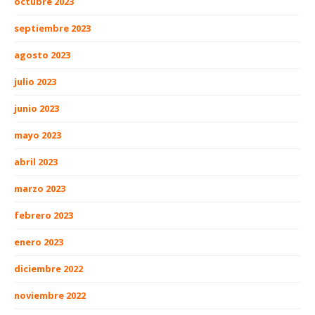
octubre 2023
septiembre 2023
agosto 2023
julio 2023
junio 2023
mayo 2023
abril 2023
marzo 2023
febrero 2023
enero 2023
diciembre 2022
noviembre 2022