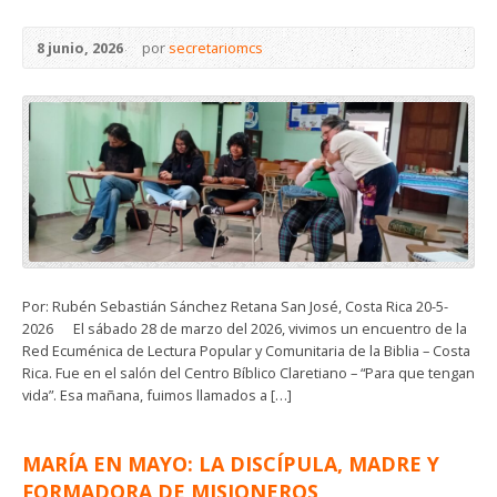
8 junio, 2026
por
secretariomcs
Por: Rubén Sebastián Sánchez Retana San José, Costa Rica 20-5-
2026 El sábado 28 de marzo del 2026, vivimos un encuentro de la
Red Ecuménica de Lectura Popular y Comunitaria de la Biblia – Costa
Rica. Fue en el salón del Centro Bíblico Claretiano – “Para que tengan
vida”. Esa mañana, fuimos llamados a […]
MARÍA EN MAYO: LA DISCÍPULA, MADRE Y
FORMADORA DE MISIONEROS