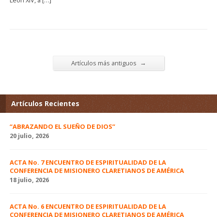
León XIV, a […]
→
Artículos más antiguos
Artículos Recientes
“ABRAZANDO EL SUEÑO DE DIOS”
20 julio, 2026
ACTA No. 7 ENCUENTRO DE ESPIRITUALIDAD DE LA
CONFERENCIA DE MISIONERO CLARETIANOS DE AMÉRICA
18 julio, 2026
ACTA No. 6 ENCUENTRO DE ESPIRITUALIDAD DE LA
CONFERENCIA DE MISIONERO CLARETIANOS DE AMÉRICA