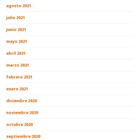
agosto 2021
julio 2021
junio 2021
mayo 2021
abril 2021
marzo 2021
febrero 2021
enero 2021
diciembre 2020
noviembre 2020
octubre 2020
septiembre 2020