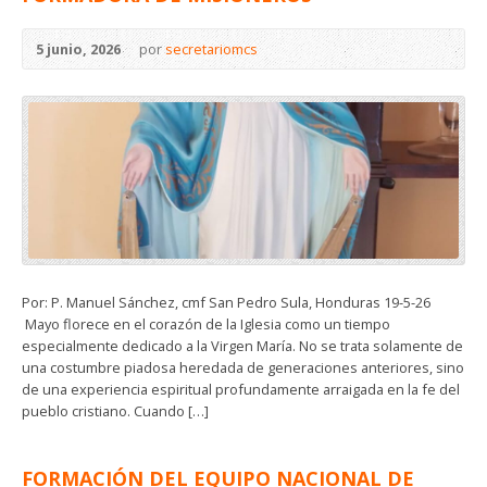
5 junio, 2026
por
secretariomcs
Por: P. Manuel Sánchez, cmf San Pedro Sula, Honduras 19-5-26
Mayo florece en el corazón de la Iglesia como un tiempo
especialmente dedicado a la Virgen María. No se trata solamente de
una costumbre piadosa heredada de generaciones anteriores, sino
de una experiencia espiritual profundamente arraigada en la fe del
pueblo cristiano. Cuando […]
FORMACIÓN DEL EQUIPO NACIONAL DE