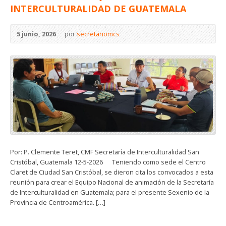
INTERCULTURALIDAD DE GUATEMALA
5 junio, 2026
por
secretariomcs
Por: P. Clemente Teret, CMF Secretaría de Interculturalidad San
Cristóbal, Guatemala 12-5-2026 Teniendo como sede el Centro
Claret de Ciudad San Cristóbal, se dieron cita los convocados a esta
reunión para crear el Equipo Nacional de animación de la Secretaría
de Interculturalidad en Guatemala; para el presente Sexenio de la
Provincia de Centroamérica. […]