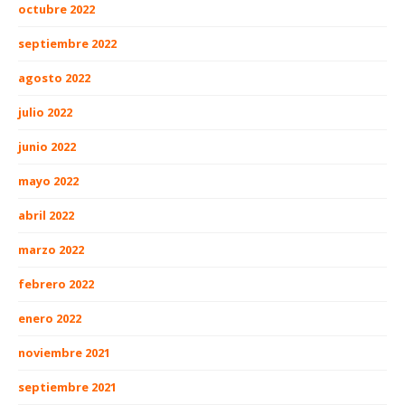
octubre 2022
septiembre 2022
agosto 2022
julio 2022
junio 2022
mayo 2022
abril 2022
marzo 2022
febrero 2022
enero 2022
noviembre 2021
septiembre 2021