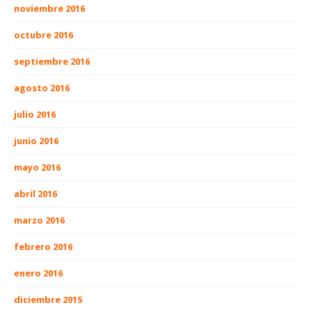
noviembre 2016
octubre 2016
septiembre 2016
agosto 2016
julio 2016
junio 2016
mayo 2016
abril 2016
marzo 2016
febrero 2016
enero 2016
diciembre 2015