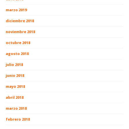
marzo 2019
diciembre 2018
noviembre 2018
octubre 2018
agosto 2018
julio 2018
junio 2018
mayo 2018
abril 2018
marzo 2018
febrero 2018