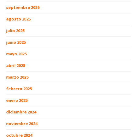
septiembre 2025
agosto 2025
julio 2025
junio 2025
mayo 2025
abril 2025
marzo 2025
febrero 2025
enero 2025
diciembre 2024
noviembre 2024
octubre 2024