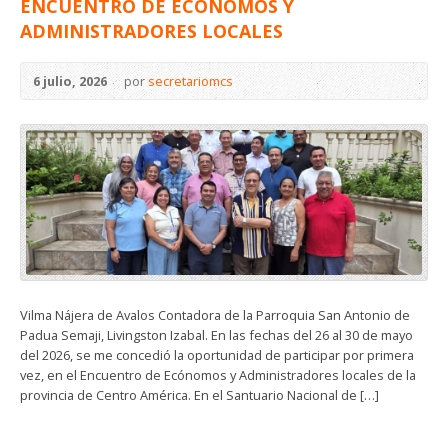
ENCUENTRO DE ECÓNOMOS Y
ADMINISTRADORES LOCALES
6 julio, 2026
por
secretariomcs
Vilma Nájera de Avalos Contadora de la Parroquia San Antonio de
Padua Semaji, Livingston Izabal. En las fechas del 26 al 30 de mayo
del 2026, se me concedió la oportunidad de participar por primera
vez, en el Encuentro de Ecónomos y Administradores locales de la
provincia de Centro América. En el Santuario Nacional de […]