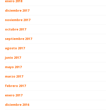
enero 2018
diciembre 2017
noviembre 2017
octubre 2017
septiembre 2017
agosto 2017
junio 2017
mayo 2017
marzo 2017
febrero 2017
enero 2017
diciembre 2016