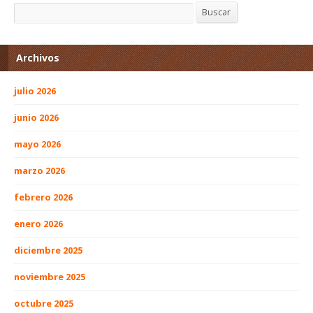
Buscar
Buscar
Archivos
julio 2026
junio 2026
mayo 2026
marzo 2026
febrero 2026
enero 2026
diciembre 2025
noviembre 2025
octubre 2025