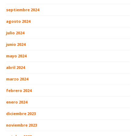
septiembre 2024
agosto 2024
julio 2024
junio 2024
mayo 2024
abril 2024
marzo 2024
febrero 2024
enero 2024
diciembre 2023
noviembre 2023