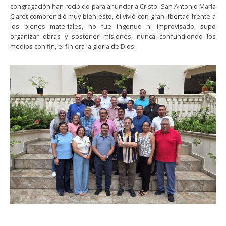
congragación han recibido para anunciar a Cristo. San Antonio María
Claret comprendió muy bien esto, él vivió con gran libertad frente a
los bienes materiales, no fue ingenuo ni improvisado, supo
organizar obras y sostener misiones, nunca confundiendo los
medios con fin, el fin era la gloria de Dios.