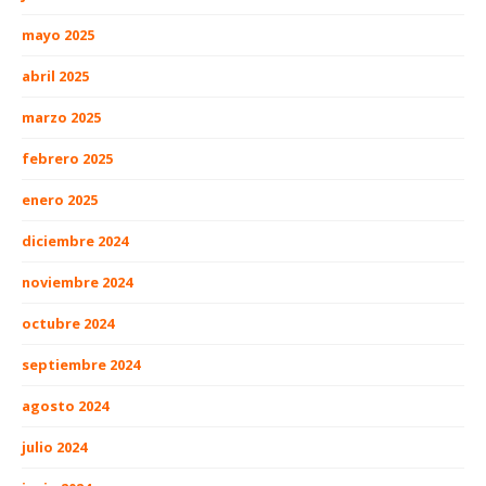
mayo 2025
abril 2025
marzo 2025
febrero 2025
enero 2025
diciembre 2024
noviembre 2024
octubre 2024
septiembre 2024
agosto 2024
julio 2024