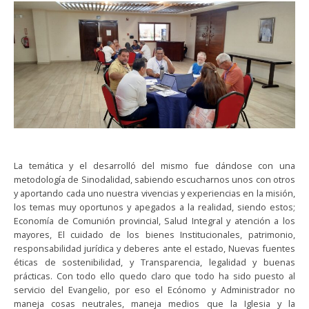
La temática y el desarrolló del mismo fue dándose con una
metodología de Sinodalidad, sabiendo escucharnos unos con otros
y aportando cada uno nuestra vivencias y experiencias en la misión,
los temas muy oportunos y apegados a la realidad, siendo estos;
Economía de Comunión provincial, Salud Integral y atención a los
mayores, El cuidado de los bienes Institucionales, patrimonio,
responsabilidad jurídica y deberes ante el estado, Nuevas fuentes
éticas de sostenibilidad, y Transparencia, legalidad y buenas
prácticas. Con todo ello quedo claro que todo ha sido puesto al
servicio del Evangelio, por eso el Ecónomo y Administrador no
maneja cosas neutrales, maneja medios que la Iglesia y la