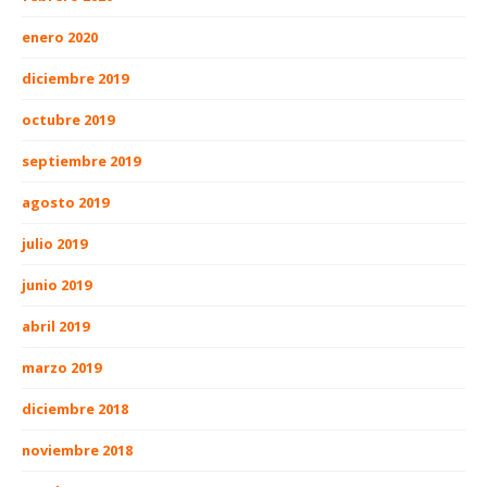
enero 2020
diciembre 2019
octubre 2019
septiembre 2019
agosto 2019
julio 2019
junio 2019
abril 2019
marzo 2019
diciembre 2018
noviembre 2018