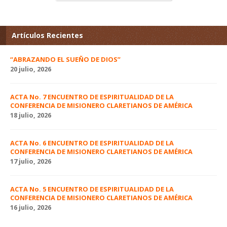
Artículos Recientes
“ABRAZANDO EL SUEÑO DE DIOS”
20 julio, 2026
ACTA No. 7 ENCUENTRO DE ESPIRITUALIDAD DE LA
CONFERENCIA DE MISIONERO CLARETIANOS DE AMÉRICA
18 julio, 2026
ACTA No. 6 ENCUENTRO DE ESPIRITUALIDAD DE LA
CONFERENCIA DE MISIONERO CLARETIANOS DE AMÉRICA
17 julio, 2026
ACTA No. 5 ENCUENTRO DE ESPIRITUALIDAD DE LA
CONFERENCIA DE MISIONERO CLARETIANOS DE AMÉRICA
16 julio, 2026