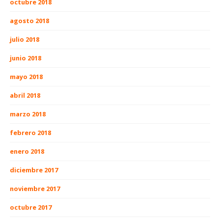
octubre 2018
agosto 2018
julio 2018
junio 2018
mayo 2018
abril 2018
marzo 2018
febrero 2018
enero 2018
diciembre 2017
noviembre 2017
octubre 2017