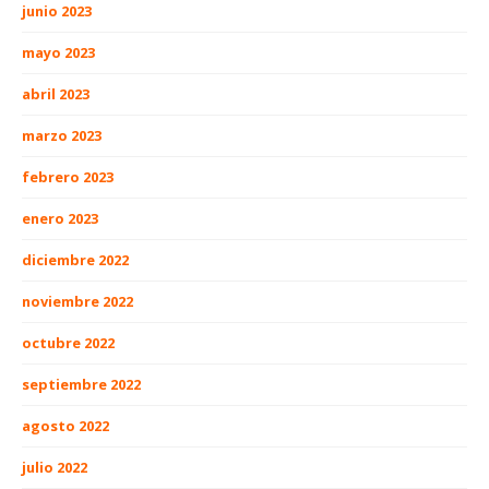
junio 2023
mayo 2023
abril 2023
marzo 2023
febrero 2023
enero 2023
diciembre 2022
noviembre 2022
octubre 2022
septiembre 2022
agosto 2022
julio 2022