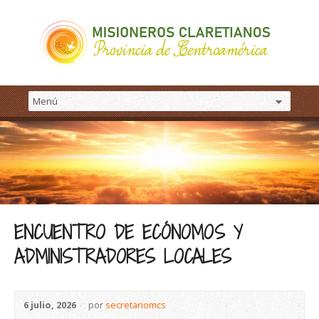
ENCUENTRO DE ECÓNOMOS Y
ADMINISTRADORES LOCALES
6 julio, 2026
por
secretariomcs