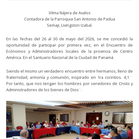
Vilma Nájera de Avalos
Contadora de la Parroquia San Antonio de Padua
Semaji, Livingston Izabal.
En las fechas del 26 al 30 de mayo del 2026, se me concedió la
oportunidad de participar por primera vez, en el Encuentro de
Ecónomos y Administradores locales de la provincia de Centro
América. En el Santuario Nacional de la Ciudad de Panamá.
Siendo el mismo un verdadero encuentro entre hermanos, lleno de
fraternidad, armonía y comunión, inspirado en 1ra corintios. 4,1 ¨
Por tanto, que nos tengan los hombres por servidores de Cristo y
Administradores de los bienes de Dios¨.