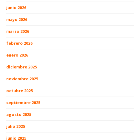
junio 2026
mayo 2026
marzo 2026
febrero 2026
enero 2026
diciembre 2025
noviembre 2025
octubre 2025
septiembre 2025
agosto 2025
julio 2025
junio 2025