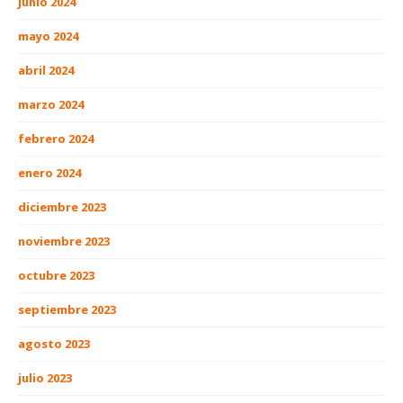
junio 2024
mayo 2024
abril 2024
marzo 2024
febrero 2024
enero 2024
diciembre 2023
noviembre 2023
octubre 2023
septiembre 2023
agosto 2023
julio 2023