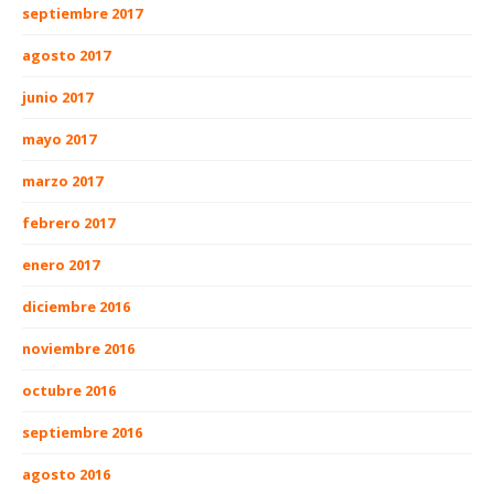
septiembre 2017
agosto 2017
junio 2017
mayo 2017
marzo 2017
febrero 2017
enero 2017
diciembre 2016
noviembre 2016
octubre 2016
septiembre 2016
agosto 2016