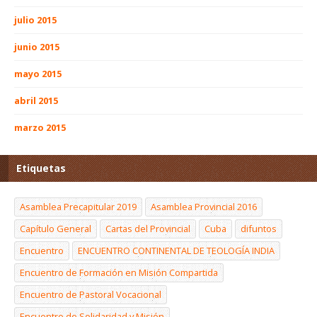
julio 2015
junio 2015
mayo 2015
abril 2015
marzo 2015
Etiquetas
Asamblea Precapitular 2019
Asamblea Provincial 2016
Capítulo General
Cartas del Provincial
Cuba
difuntos
Encuentro
ENCUENTRO CONTINENTAL DE TEOLOGÍA INDIA
Encuentro de Formación en Misión Compartida
Encuentro de Pastoral Vocacional
Encuentro de Solidaridad y Misión