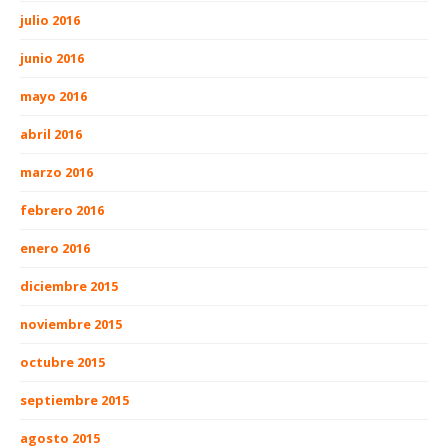
julio 2016
junio 2016
mayo 2016
abril 2016
marzo 2016
febrero 2016
enero 2016
diciembre 2015
noviembre 2015
octubre 2015
septiembre 2015
agosto 2015