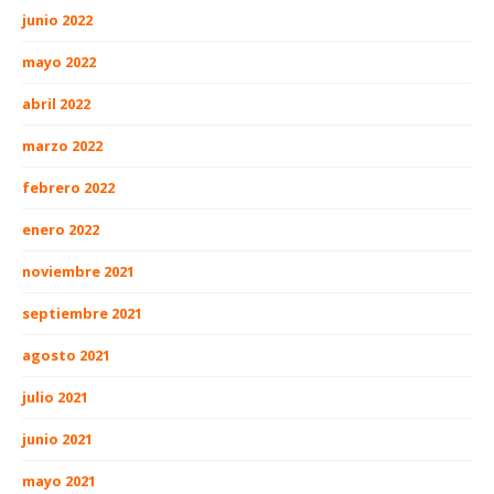
junio 2022
mayo 2022
abril 2022
marzo 2022
febrero 2022
enero 2022
noviembre 2021
septiembre 2021
agosto 2021
julio 2021
junio 2021
mayo 2021