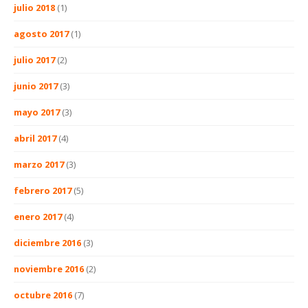
julio 2018
(1)
agosto 2017
(1)
julio 2017
(2)
junio 2017
(3)
mayo 2017
(3)
abril 2017
(4)
marzo 2017
(3)
febrero 2017
(5)
enero 2017
(4)
diciembre 2016
(3)
noviembre 2016
(2)
octubre 2016
(7)