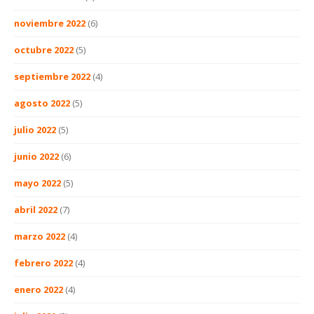
noviembre 2022
(6)
octubre 2022
(5)
septiembre 2022
(4)
agosto 2022
(5)
julio 2022
(5)
junio 2022
(6)
mayo 2022
(5)
abril 2022
(7)
marzo 2022
(4)
febrero 2022
(4)
enero 2022
(4)