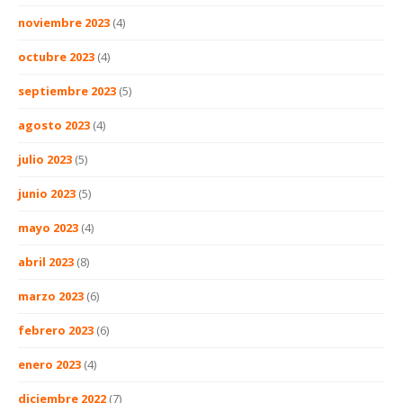
noviembre 2023
(4)
octubre 2023
(4)
septiembre 2023
(5)
agosto 2023
(4)
julio 2023
(5)
junio 2023
(5)
mayo 2023
(4)
abril 2023
(8)
marzo 2023
(6)
febrero 2023
(6)
enero 2023
(4)
diciembre 2022
(7)