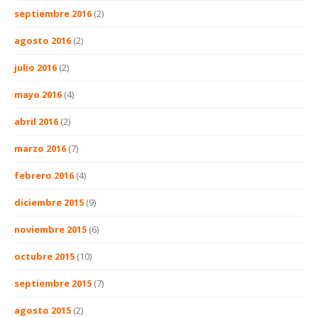
septiembre 2016
(2)
agosto 2016
(2)
julio 2016
(2)
mayo 2016
(4)
abril 2016
(2)
marzo 2016
(7)
febrero 2016
(4)
diciembre 2015
(9)
noviembre 2015
(6)
octubre 2015
(10)
septiembre 2015
(7)
agosto 2015
(2)