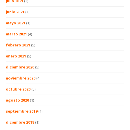
julio 2021
(2)
junio 2021
(1)
mayo 2021
(1)
marzo 2021
(4)
febrero 2021
(5)
enero 2021
(5)
diciembre 2020
(5)
noviembre 2020
(4)
octubre 2020
(5)
agosto 2020
(1)
septiembre 2019
(1)
diciembre 2018
(1)