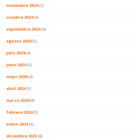
noviembre 2024
(5)
octubre 2024
(4)
septiembre 2024
(4)
agosto 2024
(5)
julio 2024
(4)
junio 2024
(5)
mayo 2024
(4)
abril 2024
(5)
marzo 2024
(8)
febrero 2024
(5)
enero 2024
(5)
diciembre 2023
(8)