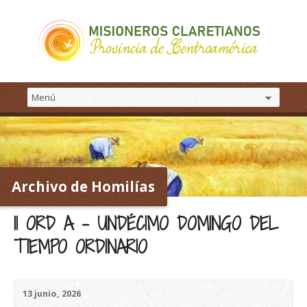
Archivo de Homilías
11 ORD A – UNDÉCIMO DOMINGO DEL
TIEMPO ORDINARIO
13 junio, 2026