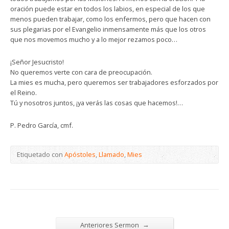
oración puede estar en todos los labios, en especial de los que
menos pueden trabajar, como los enfermos, pero que hacen con
sus plegarias por el Evangelio inmensamente más que los otros
que nos movemos mucho y a lo mejor rezamos poco…
¡Señor Jesucristo!
No queremos verte con cara de preocupación.
La mies es mucha, pero queremos ser trabajadores esforzados por
el Reino.
Tú y nosotros juntos, ¡ya verás las cosas que hacemos!…
P. Pedro García, cmf.
Etiquetado con
Apóstoles
,
Llamado
,
Mies
→
Anteriores Sermon