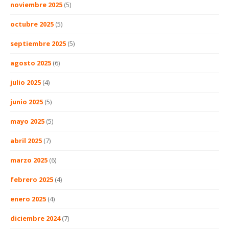
noviembre 2025
(5)
octubre 2025
(5)
septiembre 2025
(5)
agosto 2025
(6)
julio 2025
(4)
junio 2025
(5)
mayo 2025
(5)
abril 2025
(7)
marzo 2025
(6)
febrero 2025
(4)
enero 2025
(4)
diciembre 2024
(7)