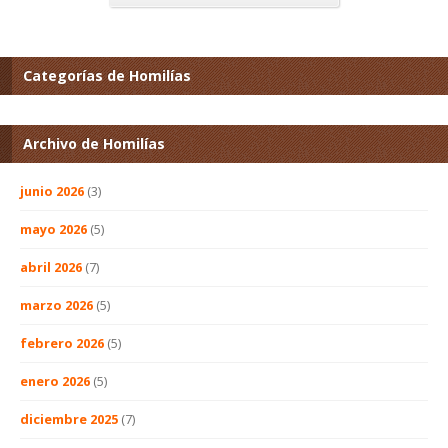
Categorías de Homilías
Archivo de Homilías
junio 2026
(3)
mayo 2026
(5)
abril 2026
(7)
marzo 2026
(5)
febrero 2026
(5)
enero 2026
(5)
diciembre 2025
(7)