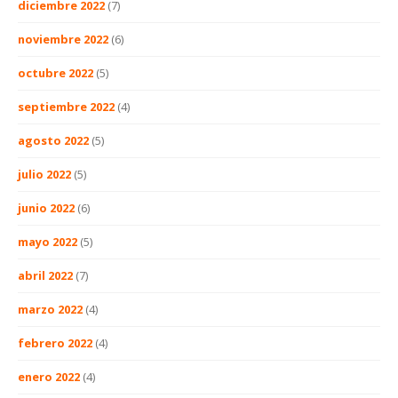
diciembre 2022
(7)
noviembre 2022
(6)
octubre 2022
(5)
septiembre 2022
(4)
agosto 2022
(5)
julio 2022
(5)
junio 2022
(6)
mayo 2022
(5)
abril 2022
(7)
marzo 2022
(4)
febrero 2022
(4)
enero 2022
(4)