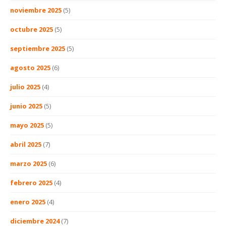
noviembre 2025
(5)
octubre 2025
(5)
septiembre 2025
(5)
agosto 2025
(6)
julio 2025
(4)
junio 2025
(5)
mayo 2025
(5)
abril 2025
(7)
marzo 2025
(6)
febrero 2025
(4)
enero 2025
(4)
diciembre 2024
(7)