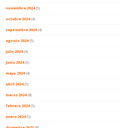
noviembre 2024
(5)
octubre 2024
(4)
septiembre 2024
(4)
agosto 2024
(5)
julio 2024
(4)
junio 2024
(5)
mayo 2024
(4)
abril 2024
(5)
marzo 2024
(8)
febrero 2024
(5)
enero 2024
(5)
diciembre 2023
(8)