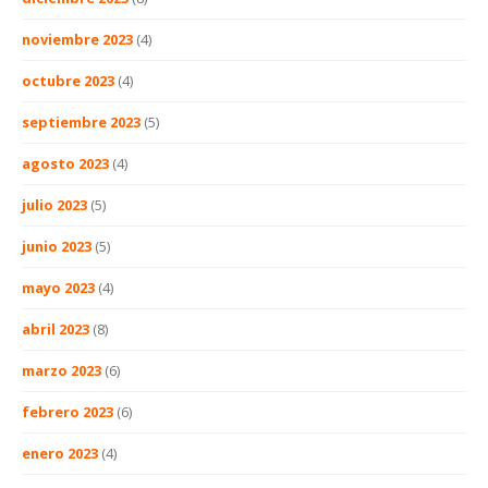
noviembre 2023
(4)
octubre 2023
(4)
septiembre 2023
(5)
agosto 2023
(4)
julio 2023
(5)
junio 2023
(5)
mayo 2023
(4)
abril 2023
(8)
marzo 2023
(6)
febrero 2023
(6)
enero 2023
(4)