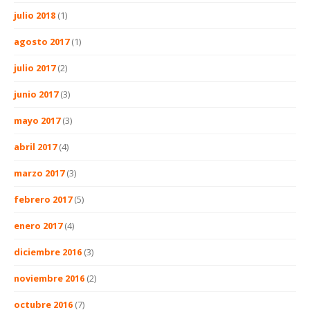
julio 2018
(1)
agosto 2017
(1)
julio 2017
(2)
junio 2017
(3)
mayo 2017
(3)
abril 2017
(4)
marzo 2017
(3)
febrero 2017
(5)
enero 2017
(4)
diciembre 2016
(3)
noviembre 2016
(2)
octubre 2016
(7)