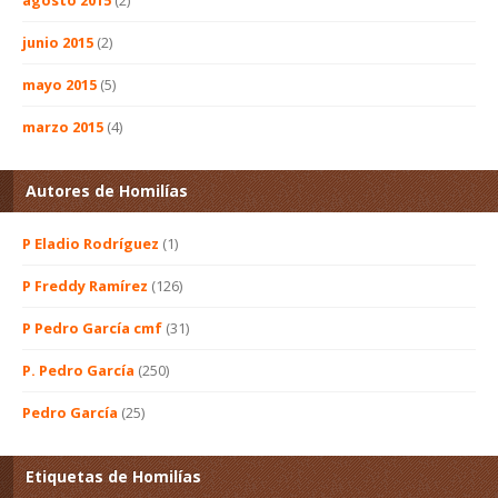
junio 2015
(2)
mayo 2015
(5)
marzo 2015
(4)
Autores de Homilías
P Eladio Rodríguez
(1)
P Freddy Ramírez
(126)
P Pedro García cmf
(31)
P. Pedro García
(250)
Pedro García
(25)
Etiquetas de Homilías