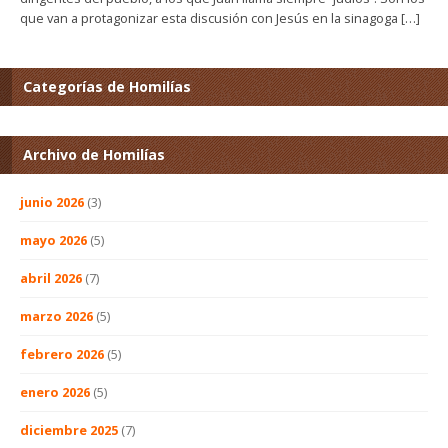
que van a protagonizar esta discusión con Jesús en la sinagoga […]
Categorías de Homilías
Archivo de Homilías
junio 2026
(3)
mayo 2026
(5)
abril 2026
(7)
marzo 2026
(5)
febrero 2026
(5)
enero 2026
(5)
diciembre 2025
(7)