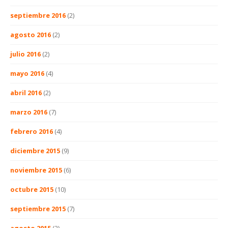
septiembre 2016
(2)
agosto 2016
(2)
julio 2016
(2)
mayo 2016
(4)
abril 2016
(2)
marzo 2016
(7)
febrero 2016
(4)
diciembre 2015
(9)
noviembre 2015
(6)
octubre 2015
(10)
septiembre 2015
(7)
agosto 2015
(2)