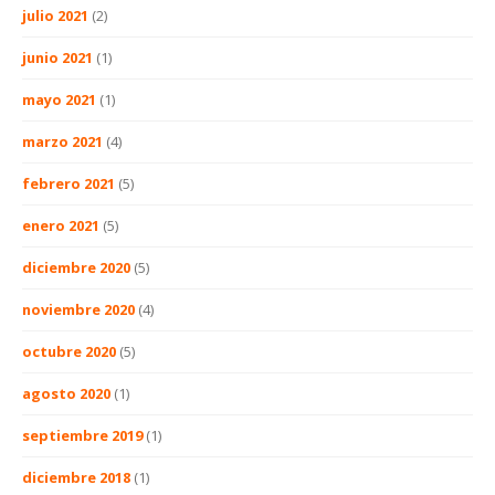
julio 2021
(2)
junio 2021
(1)
mayo 2021
(1)
marzo 2021
(4)
febrero 2021
(5)
enero 2021
(5)
diciembre 2020
(5)
noviembre 2020
(4)
octubre 2020
(5)
agosto 2020
(1)
septiembre 2019
(1)
diciembre 2018
(1)