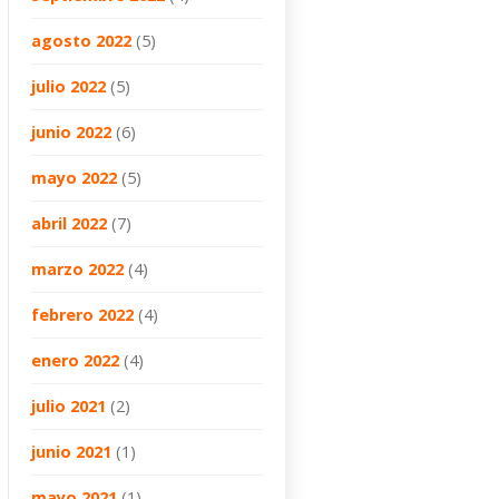
agosto 2022
(5)
julio 2022
(5)
junio 2022
(6)
mayo 2022
(5)
abril 2022
(7)
marzo 2022
(4)
febrero 2022
(4)
enero 2022
(4)
julio 2021
(2)
junio 2021
(1)
mayo 2021
(1)