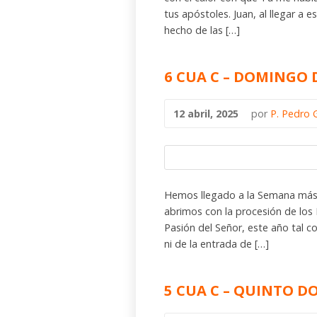
tus apóstoles. Juan, al llegar a
hecho de las […]
6 CUA C – DOMINGO
12 abril, 2025
por
P. Pedro 
Hemos llegado a la Semana más
abrimos con la procesión de los
Pasión del Señor, este año tal 
ni de la entrada de […]
5 CUA C – QUINTO 