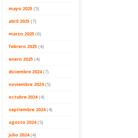
mayo 2025
(5)
abril 2025
(7)
marzo 2025
(6)
febrero 2025
(4)
enero 2025
(4)
diciembre 2024
(7)
noviembre 2024
(5)
octubre 2024
(4)
septiembre 2024
(4)
agosto 2024
(5)
julio 2024
(4)