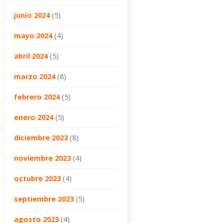
junio 2024
(5)
mayo 2024
(4)
abril 2024
(5)
marzo 2024
(8)
febrero 2024
(5)
enero 2024
(5)
diciembre 2023
(8)
noviembre 2023
(4)
octubre 2023
(4)
septiembre 2023
(5)
agosto 2023
(4)