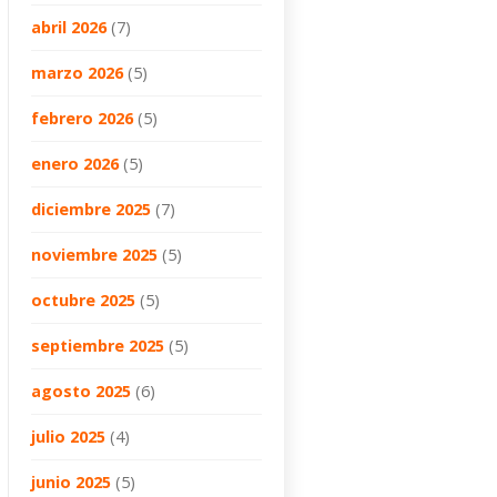
abril 2026
(7)
marzo 2026
(5)
febrero 2026
(5)
enero 2026
(5)
diciembre 2025
(7)
noviembre 2025
(5)
octubre 2025
(5)
septiembre 2025
(5)
agosto 2025
(6)
julio 2025
(4)
junio 2025
(5)