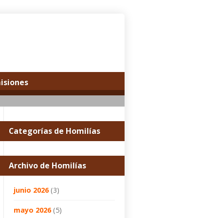
misiones
Categorías de Homilías
Archivo de Homilías
junio 2026
(3)
mayo 2026
(5)