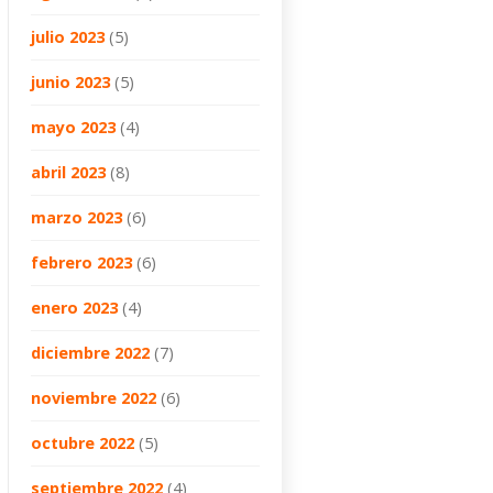
julio 2023
(5)
junio 2023
(5)
mayo 2023
(4)
abril 2023
(8)
marzo 2023
(6)
febrero 2023
(6)
enero 2023
(4)
diciembre 2022
(7)
noviembre 2022
(6)
octubre 2022
(5)
septiembre 2022
(4)