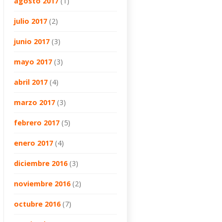
agosto 2017
(1)
julio 2017
(2)
junio 2017
(3)
mayo 2017
(3)
abril 2017
(4)
marzo 2017
(3)
febrero 2017
(5)
enero 2017
(4)
diciembre 2016
(3)
noviembre 2016
(2)
octubre 2016
(7)