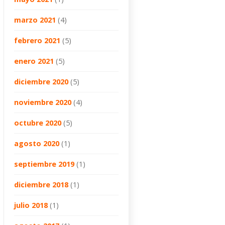
marzo 2021
(4)
febrero 2021
(5)
enero 2021
(5)
diciembre 2020
(5)
noviembre 2020
(4)
octubre 2020
(5)
agosto 2020
(1)
septiembre 2019
(1)
diciembre 2018
(1)
julio 2018
(1)