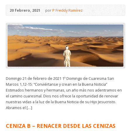
20 febrero, 2021
por
P Freddy Ramírez
Domingo 21 de febrero de 2021 1º Domingo de Cuaresma San
Marcos 1,12-15: “Conviértanse y crean en la Buena Noticia”
Estimados hermanos y hermanas, un año más nos adentramos en
el camino cuaresmal. Dios nos ofrece la oportunidad de renovar
nuestras vidas a la luz de la Buena Noticia de su Hijo Jesucristo.
Abramos el […]
CENIZA B – RENACER DESDE LAS CENIZAS