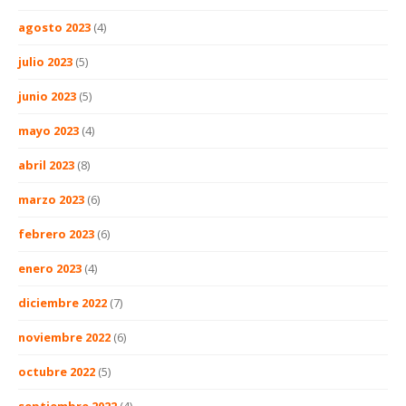
agosto 2023
(4)
julio 2023
(5)
junio 2023
(5)
mayo 2023
(4)
abril 2023
(8)
marzo 2023
(6)
febrero 2023
(6)
enero 2023
(4)
diciembre 2022
(7)
noviembre 2022
(6)
octubre 2022
(5)
septiembre 2022
(4)