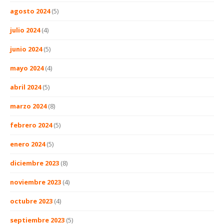
agosto 2024
(5)
julio 2024
(4)
junio 2024
(5)
mayo 2024
(4)
abril 2024
(5)
marzo 2024
(8)
febrero 2024
(5)
enero 2024
(5)
diciembre 2023
(8)
noviembre 2023
(4)
octubre 2023
(4)
septiembre 2023
(5)