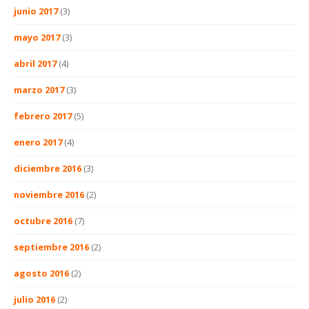
junio 2017
(3)
mayo 2017
(3)
abril 2017
(4)
marzo 2017
(3)
febrero 2017
(5)
enero 2017
(4)
diciembre 2016
(3)
noviembre 2016
(2)
octubre 2016
(7)
septiembre 2016
(2)
agosto 2016
(2)
julio 2016
(2)