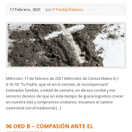
17 febrero, 2021
por
P Freddy Ramírez
Miércoles 17 de febrero de 2021 Miércoles de Ceniza Mateo 6,1-
6.16-18: “Tu Padre, que ve en lo secreto, te recompensará”
Estimadas familias, a mitad de semana, un abrazo cordial y mis
sinceros deseos de que en este tiempo de gracia logremos crecer
en nuestra vida y compromiso cristianos. Iniciamos el camino
cuaresmal con el tradicional […]
06 ORD B – COMPASIÓN ANTE EL