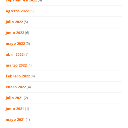
agosto 2022
(5)
julio 2022
(5)
junio 2022
(6)
mayo 2022
(5)
abril 2022
(7)
marzo 2022
(4)
febrero 2022
(4)
enero 2022
(4)
julio 2021
(2)
junio 2021
(1)
mayo 2021
(1)