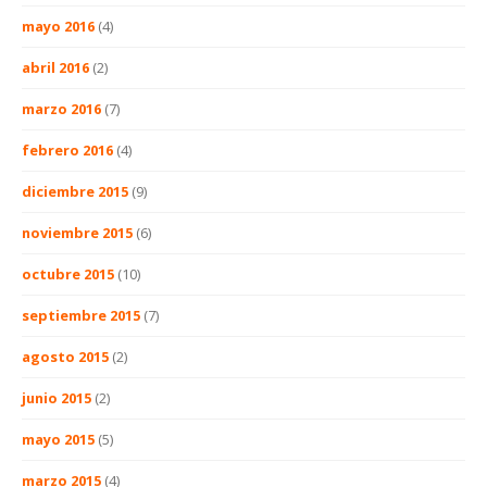
mayo 2016
(4)
abril 2016
(2)
marzo 2016
(7)
febrero 2016
(4)
diciembre 2015
(9)
noviembre 2015
(6)
octubre 2015
(10)
septiembre 2015
(7)
agosto 2015
(2)
junio 2015
(2)
mayo 2015
(5)
marzo 2015
(4)