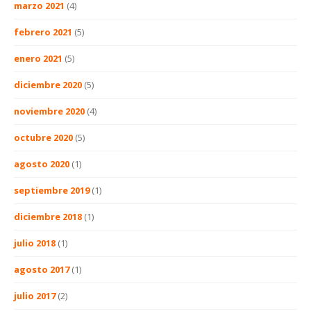
marzo 2021
(4)
febrero 2021
(5)
enero 2021
(5)
diciembre 2020
(5)
noviembre 2020
(4)
octubre 2020
(5)
agosto 2020
(1)
septiembre 2019
(1)
diciembre 2018
(1)
julio 2018
(1)
agosto 2017
(1)
julio 2017
(2)