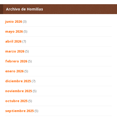
Archivo de Homilías
junio 2026
(3)
mayo 2026
(5)
abril 2026
(7)
marzo 2026
(5)
febrero 2026
(5)
enero 2026
(5)
diciembre 2025
(7)
noviembre 2025
(5)
octubre 2025
(5)
septiembre 2025
(5)