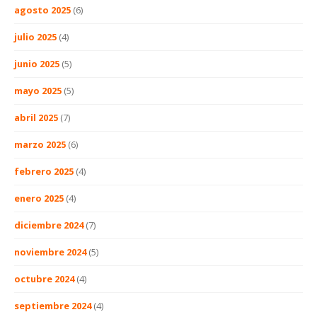
agosto 2025
(6)
julio 2025
(4)
junio 2025
(5)
mayo 2025
(5)
abril 2025
(7)
marzo 2025
(6)
febrero 2025
(4)
enero 2025
(4)
diciembre 2024
(7)
noviembre 2024
(5)
octubre 2024
(4)
septiembre 2024
(4)