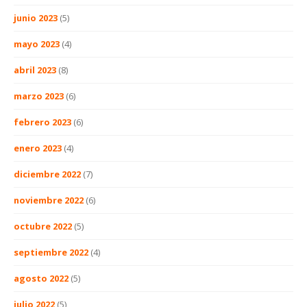
junio 2023
(5)
mayo 2023
(4)
abril 2023
(8)
marzo 2023
(6)
febrero 2023
(6)
enero 2023
(4)
diciembre 2022
(7)
noviembre 2022
(6)
octubre 2022
(5)
septiembre 2022
(4)
agosto 2022
(5)
julio 2022
(5)