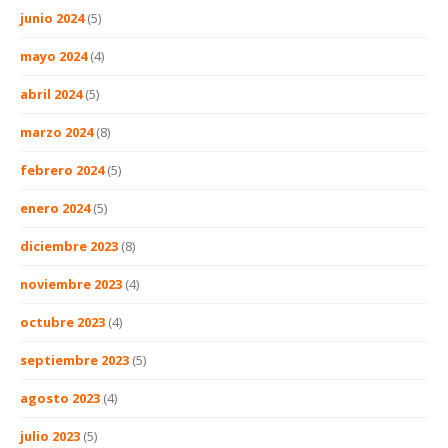
junio 2024
(5)
mayo 2024
(4)
abril 2024
(5)
marzo 2024
(8)
febrero 2024
(5)
enero 2024
(5)
diciembre 2023
(8)
noviembre 2023
(4)
octubre 2023
(4)
septiembre 2023
(5)
agosto 2023
(4)
julio 2023
(5)