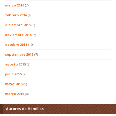
marzo 2016
(7)
febrero 2016
(4)
diciembre 2015
(9)
noviembre 2015
(6)
octubre 2015
(10)
septiembre 2015
(7)
agosto 2015
(2)
junio 2015
(2)
mayo 2015
(5)
marzo 2015
(4)
Autores de Homilías