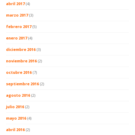
abril 2017
(4)
marzo 2017
(3)
febrero 2017
(5)
enero 2017
(4)
diciembre 2016
(3)
noviembre 2016
(2)
octubre 2016
(7)
septiembre 2016
(2)
agosto 2016
(2)
julio 2016
(2)
mayo 2016
(4)
abril 2016
(2)