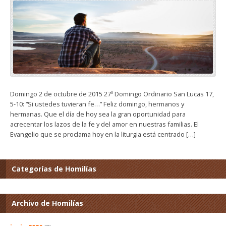
Domingo 2 de octubre de 2015 27º Domingo Ordinario San Lucas 17,
5-10: “Si ustedes tuvieran fe…” Feliz domingo, hermanos y
hermanas. Que el día de hoy sea la gran oportunidad para
acrecentar los lazos de la fe y del amor en nuestras familias. El
Evangelio que se proclama hoy en la liturgia está centrado […]
Categorías de Homilías
Archivo de Homilías