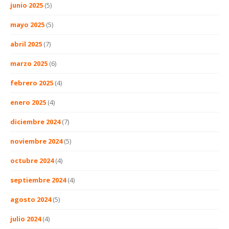
junio 2025
(5)
mayo 2025
(5)
abril 2025
(7)
marzo 2025
(6)
febrero 2025
(4)
enero 2025
(4)
diciembre 2024
(7)
noviembre 2024
(5)
octubre 2024
(4)
septiembre 2024
(4)
agosto 2024
(5)
julio 2024
(4)