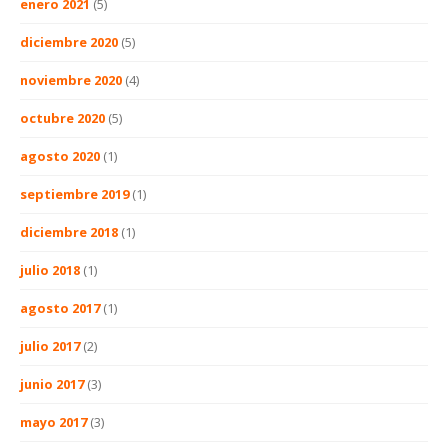
enero 2021
(5)
diciembre 2020
(5)
noviembre 2020
(4)
octubre 2020
(5)
agosto 2020
(1)
septiembre 2019
(1)
diciembre 2018
(1)
julio 2018
(1)
agosto 2017
(1)
julio 2017
(2)
junio 2017
(3)
mayo 2017
(3)