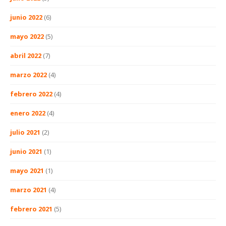
junio 2022
(6)
mayo 2022
(5)
abril 2022
(7)
marzo 2022
(4)
febrero 2022
(4)
enero 2022
(4)
julio 2021
(2)
junio 2021
(1)
mayo 2021
(1)
marzo 2021
(4)
febrero 2021
(5)