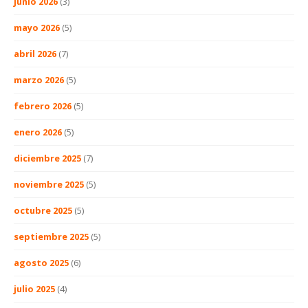
junio 2026
(3)
mayo 2026
(5)
abril 2026
(7)
marzo 2026
(5)
febrero 2026
(5)
enero 2026
(5)
diciembre 2025
(7)
noviembre 2025
(5)
octubre 2025
(5)
septiembre 2025
(5)
agosto 2025
(6)
julio 2025
(4)