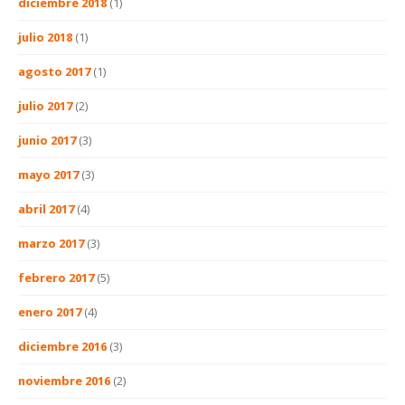
diciembre 2018
(1)
julio 2018
(1)
agosto 2017
(1)
julio 2017
(2)
junio 2017
(3)
mayo 2017
(3)
abril 2017
(4)
marzo 2017
(3)
febrero 2017
(5)
enero 2017
(4)
diciembre 2016
(3)
noviembre 2016
(2)