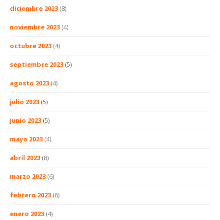
diciembre 2023
(8)
noviembre 2023
(4)
octubre 2023
(4)
septiembre 2023
(5)
agosto 2023
(4)
julio 2023
(5)
junio 2023
(5)
mayo 2023
(4)
abril 2023
(8)
marzo 2023
(6)
febrero 2023
(6)
enero 2023
(4)