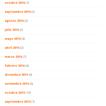
octubre 2016
(7)
septiembre 2016
(2)
agosto 2016
(2)
julio 2016
(2)
mayo 2016
(4)
abril 2016
(2)
marzo 2016
(7)
febrero 2016
(4)
diciembre 2015
(9)
noviembre 2015
(6)
octubre 2015
(10)
septiembre 2015
(7)