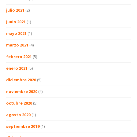
julio 2021
(2)
junio 2021
(1)
mayo 2021
(1)
marzo 2021
(4)
febrero 2021
(5)
enero 2021
(5)
diciembre 2020
(5)
noviembre 2020
(4)
octubre 2020
(5)
agosto 2020
(1)
septiembre 2019
(1)