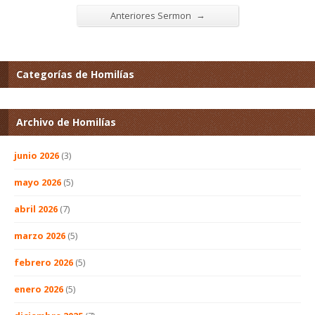
→
Anteriores Sermon
Categorías de Homilías
Archivo de Homilías
junio 2026
(3)
mayo 2026
(5)
abril 2026
(7)
marzo 2026
(5)
febrero 2026
(5)
enero 2026
(5)