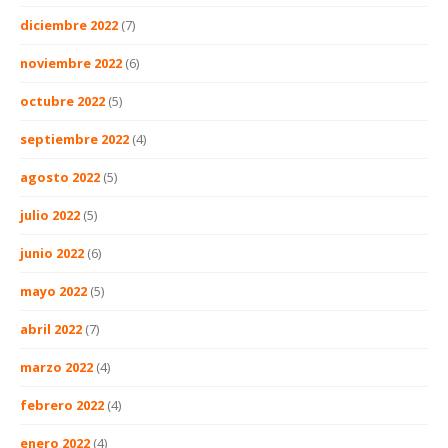
diciembre 2022
(7)
noviembre 2022
(6)
octubre 2022
(5)
septiembre 2022
(4)
agosto 2022
(5)
julio 2022
(5)
junio 2022
(6)
mayo 2022
(5)
abril 2022
(7)
marzo 2022
(4)
febrero 2022
(4)
enero 2022
(4)