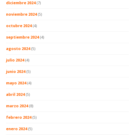
diciembre 2024
(7)
noviembre 2024
(5)
octubre 2024
(4)
septiembre 2024
(4)
agosto 2024
(5)
julio 2024
(4)
junio 2024
(5)
mayo 2024
(4)
abril 2024
(5)
marzo 2024
(8)
febrero 2024
(5)
enero 2024
(5)