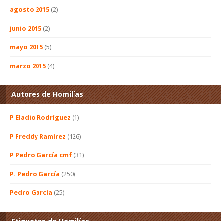
agosto 2015
(2)
junio 2015
(2)
mayo 2015
(5)
marzo 2015
(4)
Autores de Homilías
P Eladio Rodríguez
(1)
P Freddy Ramírez
(126)
P Pedro García cmf
(31)
P. Pedro García
(250)
Pedro García
(25)
Etiquetas de Homilías