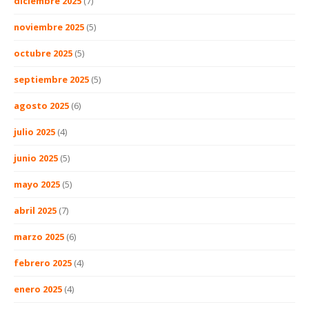
diciembre 2025
(7)
noviembre 2025
(5)
octubre 2025
(5)
septiembre 2025
(5)
agosto 2025
(6)
julio 2025
(4)
junio 2025
(5)
mayo 2025
(5)
abril 2025
(7)
marzo 2025
(6)
febrero 2025
(4)
enero 2025
(4)