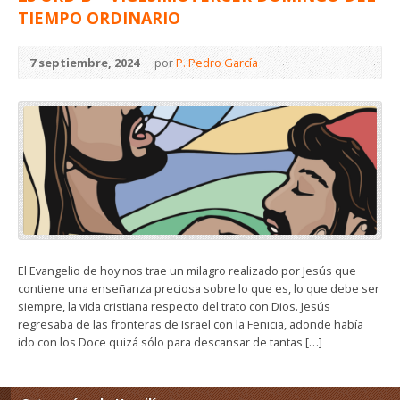
TIEMPO ORDINARIO
7 septiembre, 2024
por
P. Pedro García
El Evangelio de hoy nos trae un milagro realizado por Jesús que
contiene una enseñanza preciosa sobre lo que es, lo que debe ser
siempre, la vida cristiana respecto del trato con Dios. Jesús
regresaba de las fronteras de Israel con la Fenicia, adonde había
ido con los Doce quizá sólo para descansar de tantas […]