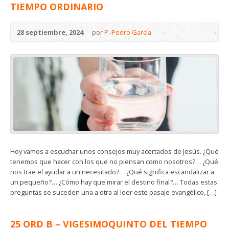
TIEMPO ORDINARIO
28 septiembre, 2024
por
P. Pedro García
Hoy vamos a escuchar unos consejos muy acertados de Jesús. ¿Qué
tenemos que hacer con los que no piensan como nosotros?… ¿Qué
nos trae el ayudar a un necesitado?… ¿Qué significa escandalizar a
un pequeño?… ¿Cómo hay que mirar el destino final?… Todas estas
preguntas se suceden una a otra al leer este pasaje evangélico, […]
25 ORD B – VIGESIMOQUINTO DEL TIEMPO