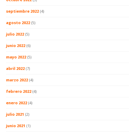
septiembre 2022
(4)
agosto 2022
(5)
julio 2022
(5)
junio 2022
(6)
mayo 2022
(5)
abril 2022
(7)
marzo 2022
(4)
febrero 2022
(4)
enero 2022
(4)
julio 2021
(2)
junio 2021
(1)