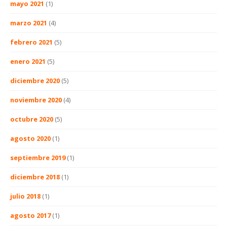
mayo 2021
(1)
marzo 2021
(4)
febrero 2021
(5)
enero 2021
(5)
diciembre 2020
(5)
noviembre 2020
(4)
octubre 2020
(5)
agosto 2020
(1)
septiembre 2019
(1)
diciembre 2018
(1)
julio 2018
(1)
agosto 2017
(1)