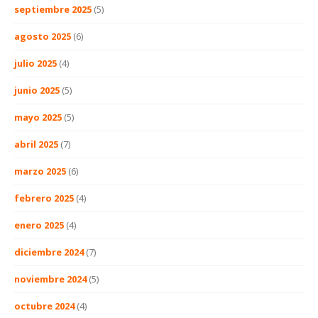
septiembre 2025
(5)
agosto 2025
(6)
julio 2025
(4)
junio 2025
(5)
mayo 2025
(5)
abril 2025
(7)
marzo 2025
(6)
febrero 2025
(4)
enero 2025
(4)
diciembre 2024
(7)
noviembre 2024
(5)
octubre 2024
(4)