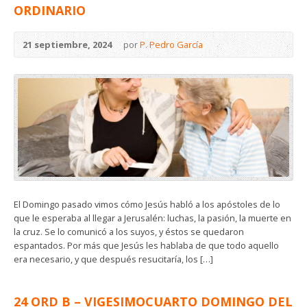
ORDINARIO
21 septiembre, 2024
por
P. Pedro García
El Domingo pasado vimos cómo Jesús habló a los apóstoles de lo
que le esperaba al llegar a Jerusalén: luchas, la pasión, la muerte en
la cruz. Se lo comunicó a los suyos, y éstos se quedaron
espantados. Por más que Jesús les hablaba de que todo aquello
era necesario, y que después resucitaría, los […]
24 ORD B – VIGESIMOCUARTO DOMINGO DEL