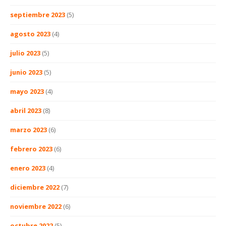
septiembre 2023
(5)
agosto 2023
(4)
julio 2023
(5)
junio 2023
(5)
mayo 2023
(4)
abril 2023
(8)
marzo 2023
(6)
febrero 2023
(6)
enero 2023
(4)
diciembre 2022
(7)
noviembre 2022
(6)
octubre 2022
(5)