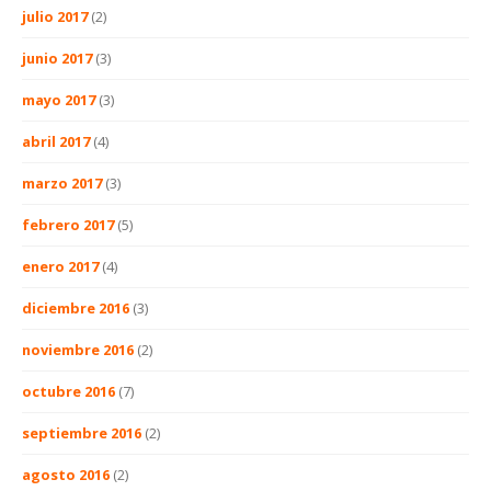
julio 2017
(2)
junio 2017
(3)
mayo 2017
(3)
abril 2017
(4)
marzo 2017
(3)
febrero 2017
(5)
enero 2017
(4)
diciembre 2016
(3)
noviembre 2016
(2)
octubre 2016
(7)
septiembre 2016
(2)
agosto 2016
(2)