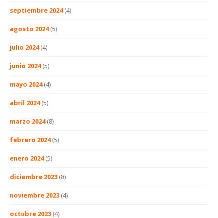
septiembre 2024
(4)
agosto 2024
(5)
julio 2024
(4)
junio 2024
(5)
mayo 2024
(4)
abril 2024
(5)
marzo 2024
(8)
febrero 2024
(5)
enero 2024
(5)
diciembre 2023
(8)
noviembre 2023
(4)
octubre 2023
(4)