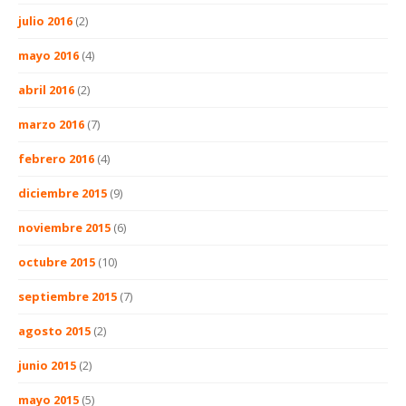
julio 2016
(2)
mayo 2016
(4)
abril 2016
(2)
marzo 2016
(7)
febrero 2016
(4)
diciembre 2015
(9)
noviembre 2015
(6)
octubre 2015
(10)
septiembre 2015
(7)
agosto 2015
(2)
junio 2015
(2)
mayo 2015
(5)