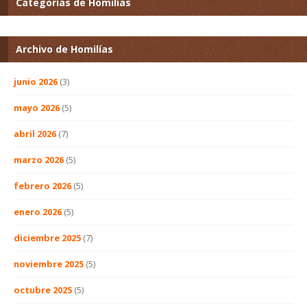
Categorías de Homilías
Archivo de Homilías
junio 2026
(3)
mayo 2026
(5)
abril 2026
(7)
marzo 2026
(5)
febrero 2026
(5)
enero 2026
(5)
diciembre 2025
(7)
noviembre 2025
(5)
octubre 2025
(5)