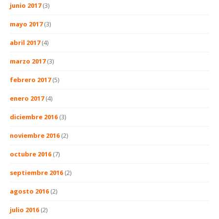
junio 2017
(3)
mayo 2017
(3)
abril 2017
(4)
marzo 2017
(3)
febrero 2017
(5)
enero 2017
(4)
diciembre 2016
(3)
noviembre 2016
(2)
octubre 2016
(7)
septiembre 2016
(2)
agosto 2016
(2)
julio 2016
(2)