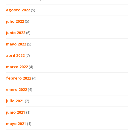
agosto 2022
(5)
julio 2022
(5)
junio 2022
(6)
mayo 2022
(5)
abril 2022
(7)
marzo 2022
(4)
febrero 2022
(4)
enero 2022
(4)
julio 2021
(2)
junio 2021
(1)
mayo 2021
(1)