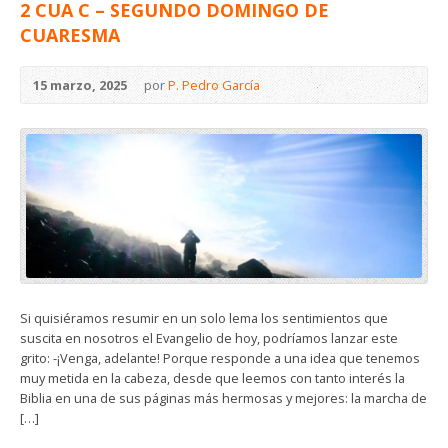
2 CUA C – SEGUNDO DOMINGO DE
CUARESMA
15 marzo, 2025
por
P. Pedro García
Si quisiéramos resumir en un solo lema los sentimientos que
suscita en nosotros el Evangelio de hoy, podríamos lanzar este
grito: -¡Venga, adelante! Porque responde a una idea que tenemos
muy metida en la cabeza, desde que leemos con tanto interés la
Biblia en una de sus páginas más hermosas y mejores: la marcha de
[…]