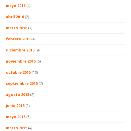
mayo 2016
(4)
abril 2016
(2)
marzo 2016
(7)
febrero 2016
(4)
diciembre 2015
(9)
noviembre 2015
(6)
octubre 2015
(10)
septiembre 2015
(7)
agosto 2015
(2)
junio 2015
(2)
mayo 2015
(5)
marzo 2015
(4)