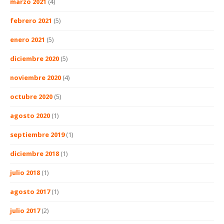
marzo 2021
(4)
febrero 2021
(5)
enero 2021
(5)
diciembre 2020
(5)
noviembre 2020
(4)
octubre 2020
(5)
agosto 2020
(1)
septiembre 2019
(1)
diciembre 2018
(1)
julio 2018
(1)
agosto 2017
(1)
julio 2017
(2)