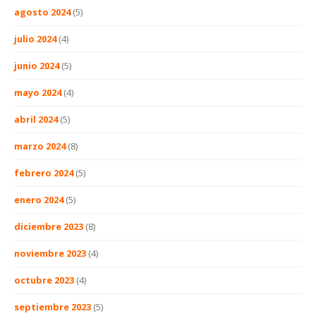
agosto 2024
(5)
julio 2024
(4)
junio 2024
(5)
mayo 2024
(4)
abril 2024
(5)
marzo 2024
(8)
febrero 2024
(5)
enero 2024
(5)
diciembre 2023
(8)
noviembre 2023
(4)
octubre 2023
(4)
septiembre 2023
(5)