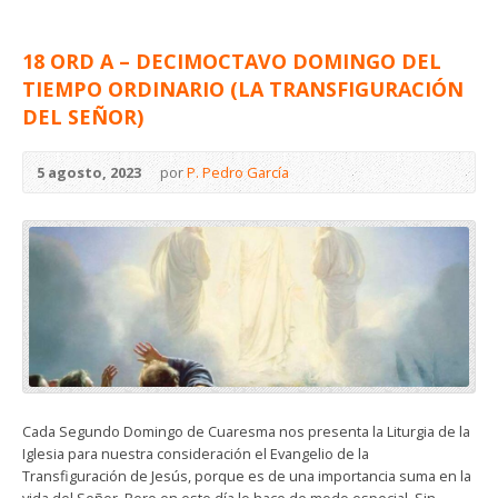
18 ORD A – DECIMOCTAVO DOMINGO DEL
TIEMPO ORDINARIO (LA TRANSFIGURACIÓN
DEL SEÑOR)
5 agosto, 2023
por
P. Pedro García
Cada Segundo Domingo de Cuaresma nos presenta la Liturgia de la
Iglesia para nuestra consideración el Evangelio de la
Transfiguración de Jesús, porque es de una importancia suma en la