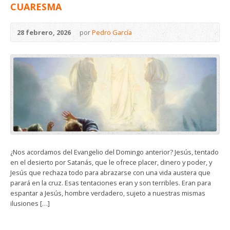
CUARESMA
28 febrero, 2026
por
Pedro García
¿Nos acordamos del Evangelio del Domingo anterior? Jesús, tentado
en el desierto por Satanás, que le ofrece placer, dinero y poder, y
Jesús que rechaza todo para abrazarse con una vida austera que
parará en la cruz. Esas tentaciones eran y son terribles. Eran para
espantar a Jesús, hombre verdadero, sujeto a nuestras mismas
ilusiones […]