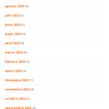
agosto 2023
(4)
julio 2023
(5)
junio 2023
(5)
mayo 2023
(4)
abril 2023
(8)
marzo 2023
(6)
febrero 2023
(6)
enero 2023
(4)
diciembre 2022
(7)
noviembre 2022
(6)
octubre 2022
(5)
septiembre 2022
(4)