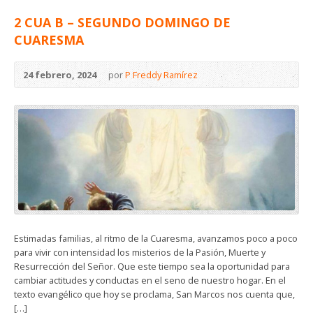
2 CUA B – SEGUNDO DOMINGO DE
CUARESMA
24 febrero, 2024
por
P Freddy Ramírez
Estimadas familias, al ritmo de la Cuaresma, avanzamos poco a poco
para vivir con intensidad los misterios de la Pasión, Muerte y
Resurrección del Señor. Que este tiempo sea la oportunidad para
cambiar actitudes y conductas en el seno de nuestro hogar. En el
texto evangélico que hoy se proclama, San Marcos nos cuenta que,
[…]