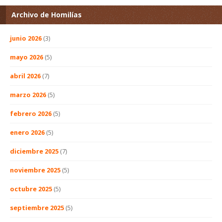
Archivo de Homilías
junio 2026
(3)
mayo 2026
(5)
abril 2026
(7)
marzo 2026
(5)
febrero 2026
(5)
enero 2026
(5)
diciembre 2025
(7)
noviembre 2025
(5)
octubre 2025
(5)
septiembre 2025
(5)