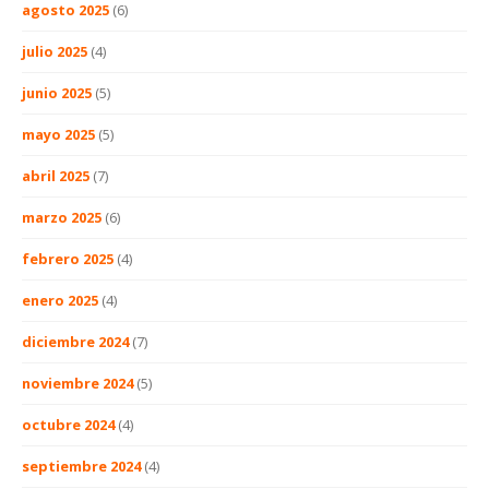
agosto 2025
(6)
julio 2025
(4)
junio 2025
(5)
mayo 2025
(5)
abril 2025
(7)
marzo 2025
(6)
febrero 2025
(4)
enero 2025
(4)
diciembre 2024
(7)
noviembre 2024
(5)
octubre 2024
(4)
septiembre 2024
(4)