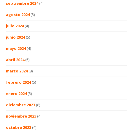
septiembre 2024
(4)
agosto 2024
(5)
julio 2024
(4)
junio 2024
(5)
mayo 2024
(4)
abril 2024
(5)
marzo 2024
(8)
febrero 2024
(5)
enero 2024
(5)
diciembre 2023
(8)
noviembre 2023
(4)
octubre 2023
(4)