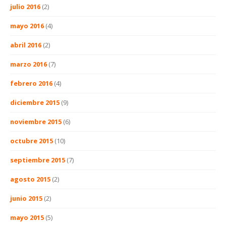
julio 2016
(2)
mayo 2016
(4)
abril 2016
(2)
marzo 2016
(7)
febrero 2016
(4)
diciembre 2015
(9)
noviembre 2015
(6)
octubre 2015
(10)
septiembre 2015
(7)
agosto 2015
(2)
junio 2015
(2)
mayo 2015
(5)