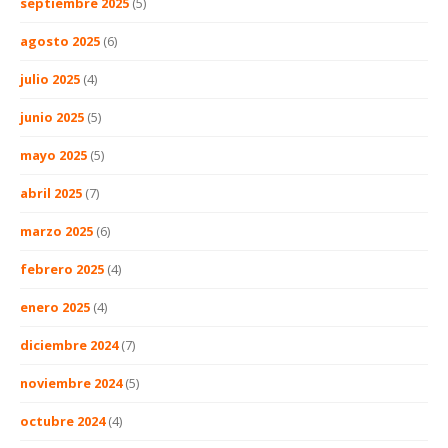
septiembre 2025
(5)
agosto 2025
(6)
julio 2025
(4)
junio 2025
(5)
mayo 2025
(5)
abril 2025
(7)
marzo 2025
(6)
febrero 2025
(4)
enero 2025
(4)
diciembre 2024
(7)
noviembre 2024
(5)
octubre 2024
(4)