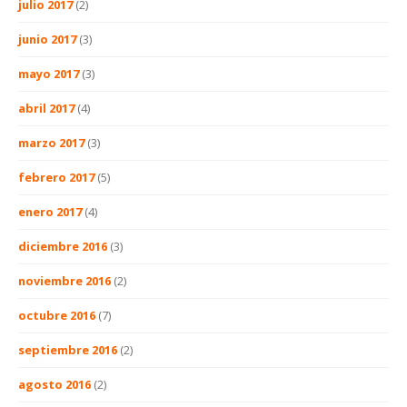
julio 2017
(2)
junio 2017
(3)
mayo 2017
(3)
abril 2017
(4)
marzo 2017
(3)
febrero 2017
(5)
enero 2017
(4)
diciembre 2016
(3)
noviembre 2016
(2)
octubre 2016
(7)
septiembre 2016
(2)
agosto 2016
(2)