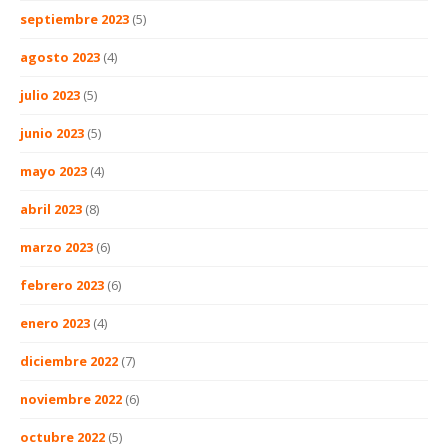
septiembre 2023
(5)
agosto 2023
(4)
julio 2023
(5)
junio 2023
(5)
mayo 2023
(4)
abril 2023
(8)
marzo 2023
(6)
febrero 2023
(6)
enero 2023
(4)
diciembre 2022
(7)
noviembre 2022
(6)
octubre 2022
(5)