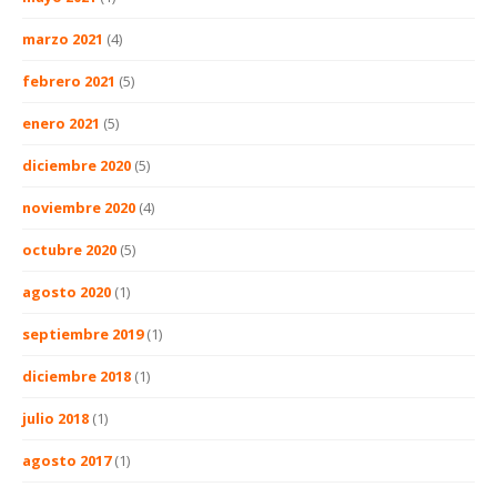
marzo 2021
(4)
febrero 2021
(5)
enero 2021
(5)
diciembre 2020
(5)
noviembre 2020
(4)
octubre 2020
(5)
agosto 2020
(1)
septiembre 2019
(1)
diciembre 2018
(1)
julio 2018
(1)
agosto 2017
(1)