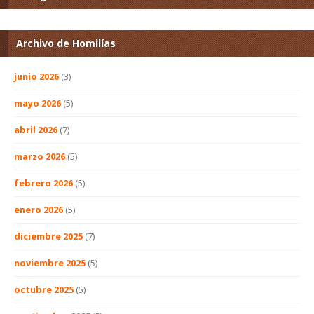
Archivo de Homilías
junio 2026
(3)
mayo 2026
(5)
abril 2026
(7)
marzo 2026
(5)
febrero 2026
(5)
enero 2026
(5)
diciembre 2025
(7)
noviembre 2025
(5)
octubre 2025
(5)