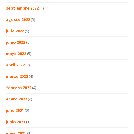
septiembre 2022
(4)
agosto 2022
(5)
julio 2022
(5)
junio 2022
(6)
mayo 2022
(5)
abril 2022
(7)
marzo 2022
(4)
febrero 2022
(4)
enero 2022
(4)
julio 2021
(2)
junio 2021
(1)
mayo 2021
(1)