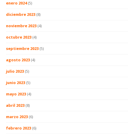
enero 2024
(5)
diciembre 2023
(8)
noviembre 2023
(4)
octubre 2023
(4)
septiembre 2023
(5)
agosto 2023
(4)
julio 2023
(5)
junio 2023
(5)
mayo 2023
(4)
abril 2023
(8)
marzo 2023
(6)
febrero 2023
(6)