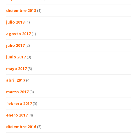
diciembre 2018
(1)
julio 2018
(1)
agosto 2017
(1)
julio 2017
(2)
junio 2017
(3)
mayo 2017
(3)
abril 2017
(4)
marzo 2017
(3)
febrero 2017
(5)
enero 2017
(4)
diciembre 2016
(3)