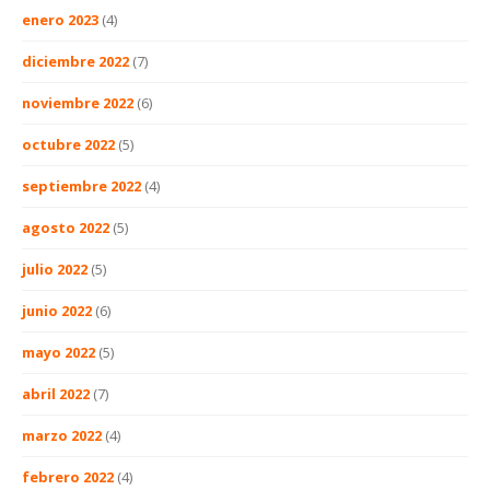
enero 2023
(4)
diciembre 2022
(7)
noviembre 2022
(6)
octubre 2022
(5)
septiembre 2022
(4)
agosto 2022
(5)
julio 2022
(5)
junio 2022
(6)
mayo 2022
(5)
abril 2022
(7)
marzo 2022
(4)
febrero 2022
(4)