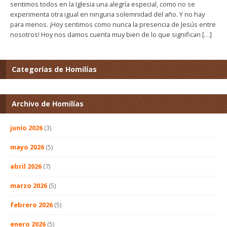
sentimos todos en la Iglesia una alegría especial, como no se
experimenta otra igual en ninguna solemnidad del año. Y no hay
para menos. ¡Hoy sentimos como nunca la presencia de Jesús entre
nosotros! Hoy nos damos cuenta muy bien de lo que significan […]
Categorías de Homilías
Archivo de Homilías
junio 2026
(3)
mayo 2026
(5)
abril 2026
(7)
marzo 2026
(5)
febrero 2026
(5)
enero 2026
(5)