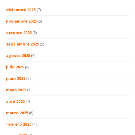
diciembre 2025
(7)
noviembre 2025
(5)
octubre 2025
(5)
septiembre 2025
(5)
agosto 2025
(6)
julio 2025
(4)
junio 2025
(5)
mayo 2025
(5)
abril 2025
(7)
marzo 2025
(6)
febrero 2025
(4)