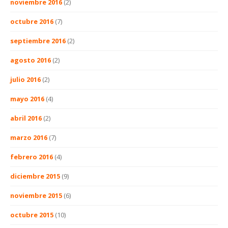
noviembre 2016
(2)
octubre 2016
(7)
septiembre 2016
(2)
agosto 2016
(2)
julio 2016
(2)
mayo 2016
(4)
abril 2016
(2)
marzo 2016
(7)
febrero 2016
(4)
diciembre 2015
(9)
noviembre 2015
(6)
octubre 2015
(10)