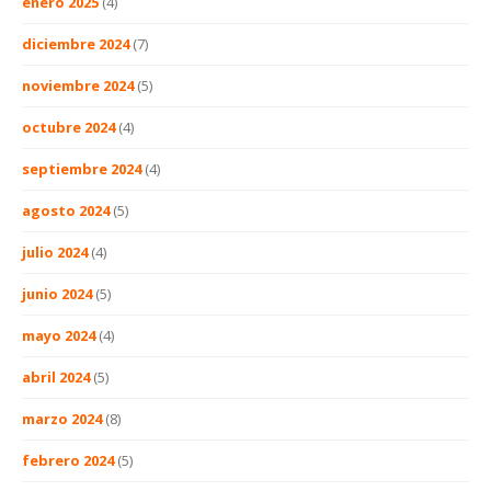
enero 2025
(4)
diciembre 2024
(7)
noviembre 2024
(5)
octubre 2024
(4)
septiembre 2024
(4)
agosto 2024
(5)
julio 2024
(4)
junio 2024
(5)
mayo 2024
(4)
abril 2024
(5)
marzo 2024
(8)
febrero 2024
(5)