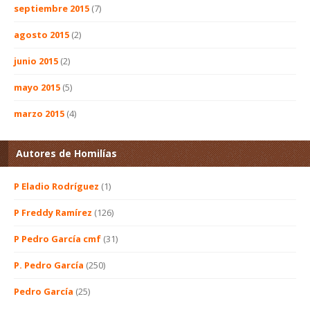
septiembre 2015
(7)
agosto 2015
(2)
junio 2015
(2)
mayo 2015
(5)
marzo 2015
(4)
Autores de Homilías
P Eladio Rodríguez
(1)
P Freddy Ramírez
(126)
P Pedro García cmf
(31)
P. Pedro García
(250)
Pedro García
(25)