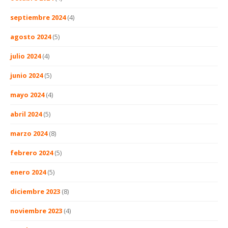
septiembre 2024
(4)
agosto 2024
(5)
julio 2024
(4)
junio 2024
(5)
mayo 2024
(4)
abril 2024
(5)
marzo 2024
(8)
febrero 2024
(5)
enero 2024
(5)
diciembre 2023
(8)
noviembre 2023
(4)