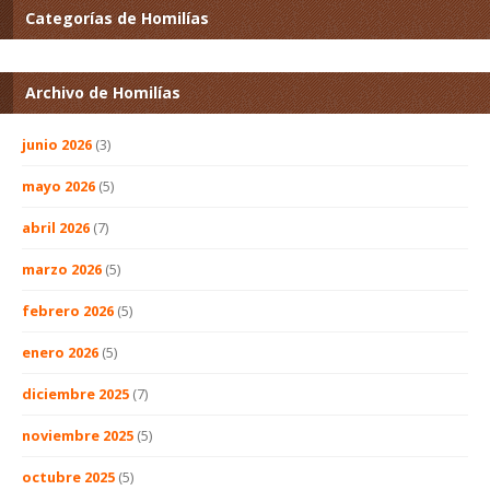
Categorías de Homilías
Archivo de Homilías
junio 2026
(3)
mayo 2026
(5)
abril 2026
(7)
marzo 2026
(5)
febrero 2026
(5)
enero 2026
(5)
diciembre 2025
(7)
noviembre 2025
(5)
octubre 2025
(5)