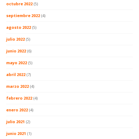
octubre 2022
(5)
septiembre 2022
(4)
agosto 2022
(5)
julio 2022
(5)
junio 2022
(6)
mayo 2022
(5)
abril 2022
(7)
marzo 2022
(4)
febrero 2022
(4)
enero 2022
(4)
julio 2021
(2)
junio 2021
(1)