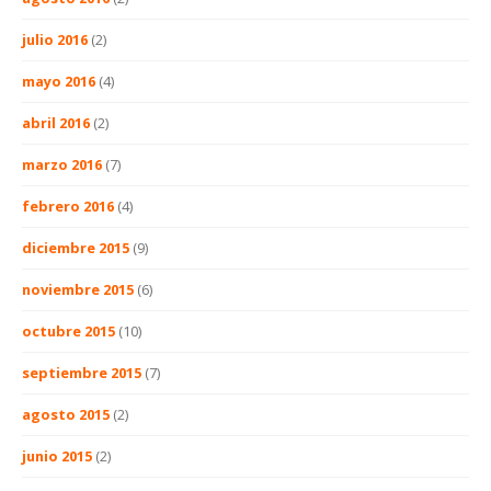
julio 2016
(2)
mayo 2016
(4)
abril 2016
(2)
marzo 2016
(7)
febrero 2016
(4)
diciembre 2015
(9)
noviembre 2015
(6)
octubre 2015
(10)
septiembre 2015
(7)
agosto 2015
(2)
junio 2015
(2)