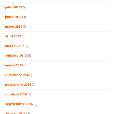
julio 2017
(2)
junio 2017
(3)
mayo 2017
(3)
abril 2017
(4)
marzo 2017
(3)
febrero 2017
(5)
enero 2017
(4)
diciembre 2016
(3)
noviembre 2016
(2)
octubre 2016
(7)
septiembre 2016
(2)
agosto 2016
(2)