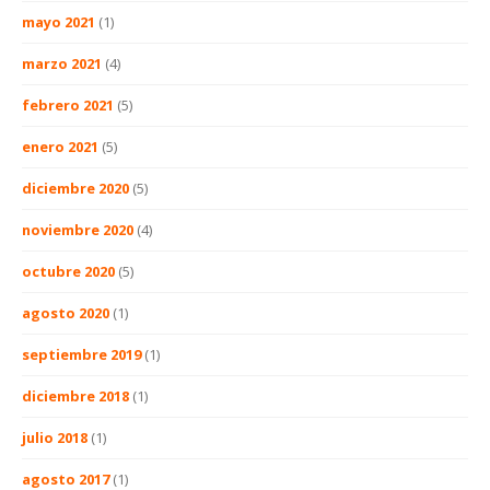
mayo 2021
(1)
marzo 2021
(4)
febrero 2021
(5)
enero 2021
(5)
diciembre 2020
(5)
noviembre 2020
(4)
octubre 2020
(5)
agosto 2020
(1)
septiembre 2019
(1)
diciembre 2018
(1)
julio 2018
(1)
agosto 2017
(1)