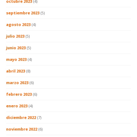
octubre 2023
(4)
septiembre 2023
(5)
agosto 2023
(4)
julio 2023
(5)
junio 2023
(5)
mayo 2023
(4)
abril 2023
(8)
marzo 2023
(6)
febrero 2023
(6)
enero 2023
(4)
diciembre 2022
(7)
noviembre 2022
(6)