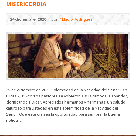
MISERICORDIA
24 diciembre, 2020
por
P Eladio Rodríguez
25 de diciembre de 2020 Solemnidad de la Natividad del Señor San
Lucas 2, 15-20: “Los pastores se volvieron a sus campos, alabando y
glorificando a Dios”. Apreciados hermanos y hermanas: un saludo
caluroso para ustedes en esta solemnidad de la Natividad del
Señor. Que este día sea la oportunidad para sembrar la buena
noticia […]