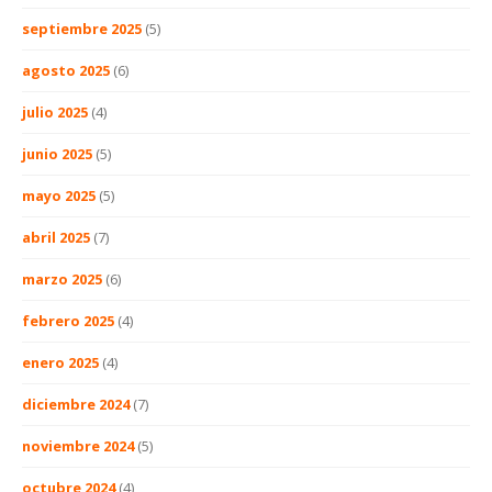
septiembre 2025
(5)
agosto 2025
(6)
julio 2025
(4)
junio 2025
(5)
mayo 2025
(5)
abril 2025
(7)
marzo 2025
(6)
febrero 2025
(4)
enero 2025
(4)
diciembre 2024
(7)
noviembre 2024
(5)
octubre 2024
(4)