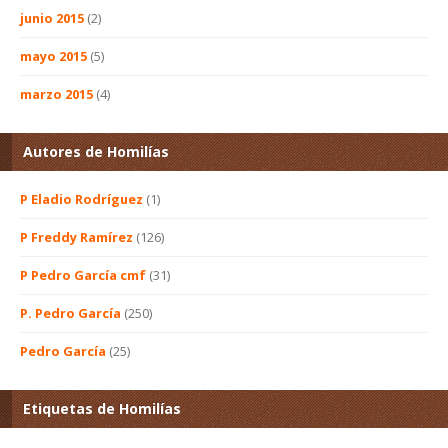
junio 2015
(2)
mayo 2015
(5)
marzo 2015
(4)
Autores de Homilías
P Eladio Rodríguez
(1)
P Freddy Ramírez
(126)
P Pedro García cmf
(31)
P. Pedro García
(250)
Pedro García
(25)
Etiquetas de Homilías