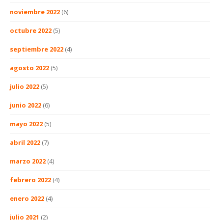
noviembre 2022
(6)
octubre 2022
(5)
septiembre 2022
(4)
agosto 2022
(5)
julio 2022
(5)
junio 2022
(6)
mayo 2022
(5)
abril 2022
(7)
marzo 2022
(4)
febrero 2022
(4)
enero 2022
(4)
julio 2021
(2)