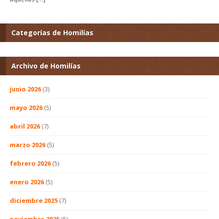
Categorías de Homilías
Archivo de Homilías
junio 2026
(3)
mayo 2026
(5)
abril 2026
(7)
marzo 2026
(5)
febrero 2026
(5)
enero 2026
(5)
diciembre 2025
(7)
noviembre 2025
(5)