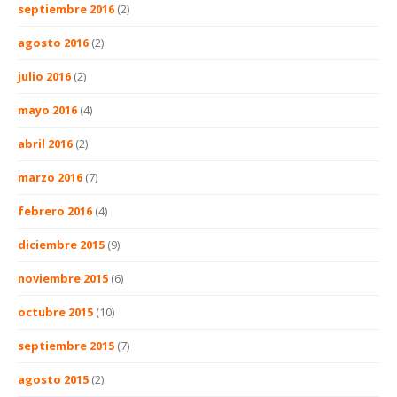
septiembre 2016
(2)
agosto 2016
(2)
julio 2016
(2)
mayo 2016
(4)
abril 2016
(2)
marzo 2016
(7)
febrero 2016
(4)
diciembre 2015
(9)
noviembre 2015
(6)
octubre 2015
(10)
septiembre 2015
(7)
agosto 2015
(2)