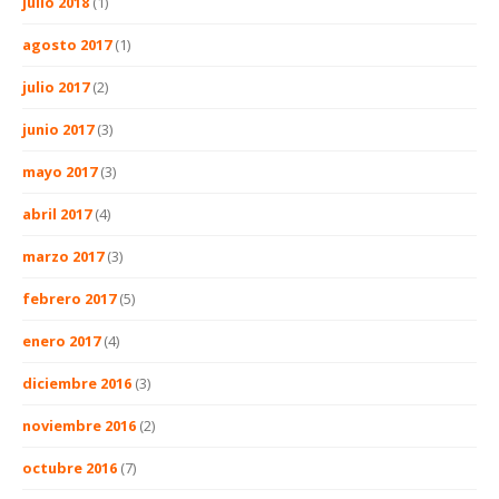
julio 2018
(1)
agosto 2017
(1)
julio 2017
(2)
junio 2017
(3)
mayo 2017
(3)
abril 2017
(4)
marzo 2017
(3)
febrero 2017
(5)
enero 2017
(4)
diciembre 2016
(3)
noviembre 2016
(2)
octubre 2016
(7)