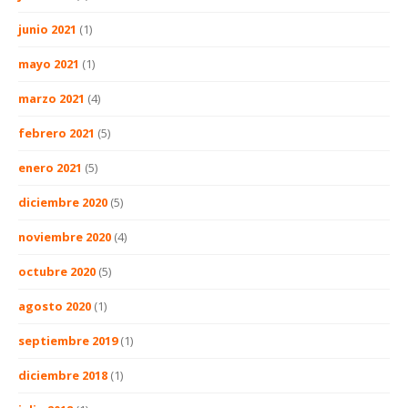
junio 2021
(1)
mayo 2021
(1)
marzo 2021
(4)
febrero 2021
(5)
enero 2021
(5)
diciembre 2020
(5)
noviembre 2020
(4)
octubre 2020
(5)
agosto 2020
(1)
septiembre 2019
(1)
diciembre 2018
(1)