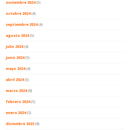
noviembre 2024
(5)
octubre 2024
(4)
septiembre 2024
(4)
agosto 2024
(5)
julio 2024
(4)
junio 2024
(5)
mayo 2024
(4)
abril 2024
(5)
marzo 2024
(8)
febrero 2024
(5)
enero 2024
(5)
diciembre 2023
(8)