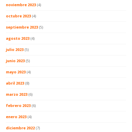
noviembre 2023
(4)
octubre 2023
(4)
septiembre 2023
(5)
agosto 2023
(4)
julio 2023
(5)
junio 2023
(5)
mayo 2023
(4)
abril 2023
(8)
marzo 2023
(6)
febrero 2023
(6)
enero 2023
(4)
diciembre 2022
(7)