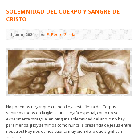
SOLEMNIDAD DEL CUERPO Y SANGRE DE
CRISTO
1 junio, 2024
por
P. Pedro García
No podemos negar que cuando llega esta fiesta del Corpus
sentimos todos en la Iglesia una alegría especial, como no se
experimenta otra igual en ninguna solemnidad del año. Y no hay
para menos. ¡Hoy sentimos como nunca la presencia de Jesús entre
nosotros! Hoy nos damos cuenta muy bien de lo que significan
aquellas […]