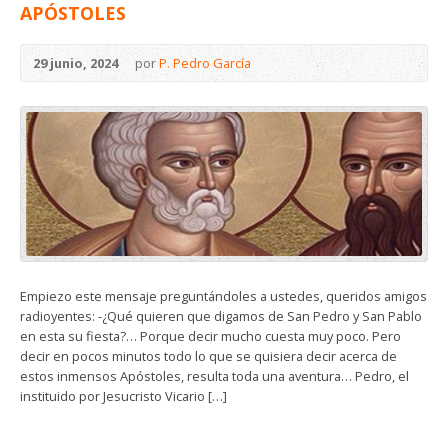
APÓSTOLES
29 junio, 2024
por
P. Pedro García
Empiezo este mensaje preguntándoles a ustedes, queridos amigos
radioyentes: -¿Qué quieren que digamos de San Pedro y San Pablo
en esta su fiesta?… Porque decir mucho cuesta muy poco. Pero
decir en pocos minutos todo lo que se quisiera decir acerca de
estos inmensos Apóstoles, resulta toda una aventura… Pedro, el
instituido por Jesucristo Vicario […]