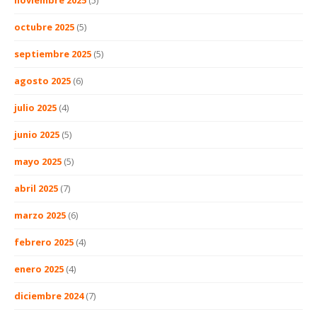
octubre 2025
(5)
septiembre 2025
(5)
agosto 2025
(6)
julio 2025
(4)
junio 2025
(5)
mayo 2025
(5)
abril 2025
(7)
marzo 2025
(6)
febrero 2025
(4)
enero 2025
(4)
diciembre 2024
(7)