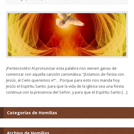
¡Pentecostés! Al pronunciar esta palabra nos vienen ganas de
comenzar con aquella canción carismática: “¡Estamos de fiesta con
Jesús, al Cielo queremos ir!”… Porque para esto nos manda hoy
Jesús el Espíritu Santo: para que la vida de la Iglesia sea una fiesta
continua con la presencia del Señor, y para que el Espíritu Santo […]
Categorías de Homilías
Archivo de Homilías