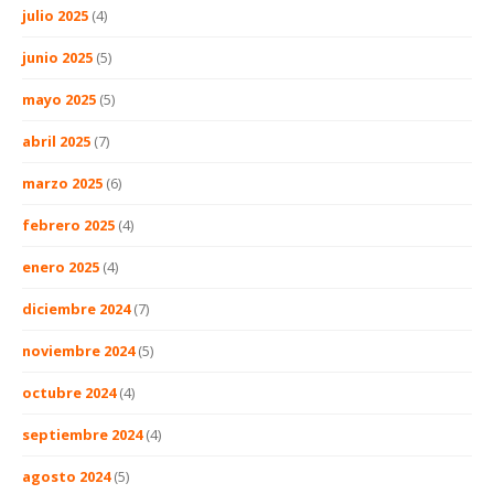
julio 2025
(4)
junio 2025
(5)
mayo 2025
(5)
abril 2025
(7)
marzo 2025
(6)
febrero 2025
(4)
enero 2025
(4)
diciembre 2024
(7)
noviembre 2024
(5)
octubre 2024
(4)
septiembre 2024
(4)
agosto 2024
(5)