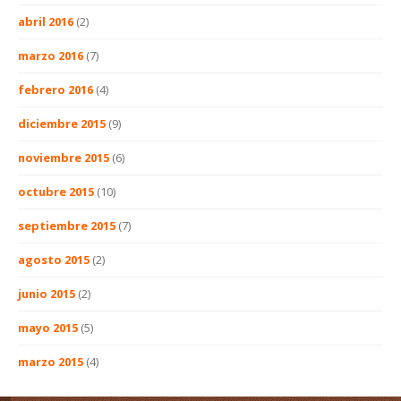
abril 2016
(2)
marzo 2016
(7)
febrero 2016
(4)
diciembre 2015
(9)
noviembre 2015
(6)
octubre 2015
(10)
septiembre 2015
(7)
agosto 2015
(2)
junio 2015
(2)
mayo 2015
(5)
marzo 2015
(4)