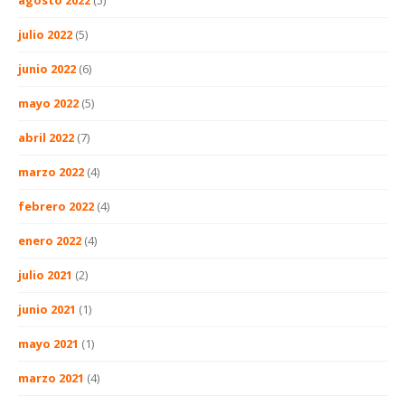
agosto 2022
(5)
julio 2022
(5)
junio 2022
(6)
mayo 2022
(5)
abril 2022
(7)
marzo 2022
(4)
febrero 2022
(4)
enero 2022
(4)
julio 2021
(2)
junio 2021
(1)
mayo 2021
(1)
marzo 2021
(4)