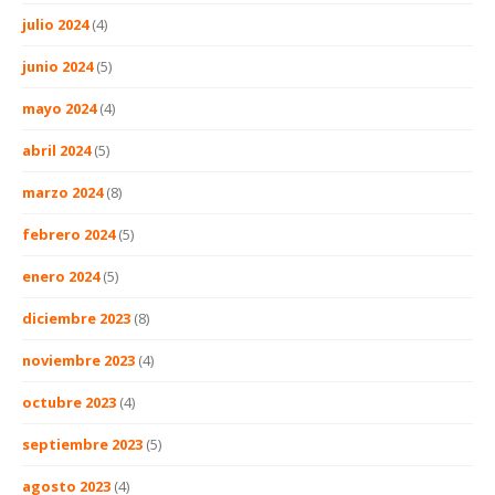
julio 2024
(4)
junio 2024
(5)
mayo 2024
(4)
abril 2024
(5)
marzo 2024
(8)
febrero 2024
(5)
enero 2024
(5)
diciembre 2023
(8)
noviembre 2023
(4)
octubre 2023
(4)
septiembre 2023
(5)
agosto 2023
(4)