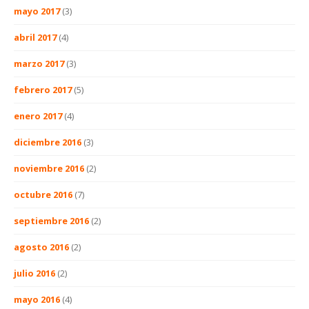
mayo 2017
(3)
abril 2017
(4)
marzo 2017
(3)
febrero 2017
(5)
enero 2017
(4)
diciembre 2016
(3)
noviembre 2016
(2)
octubre 2016
(7)
septiembre 2016
(2)
agosto 2016
(2)
julio 2016
(2)
mayo 2016
(4)