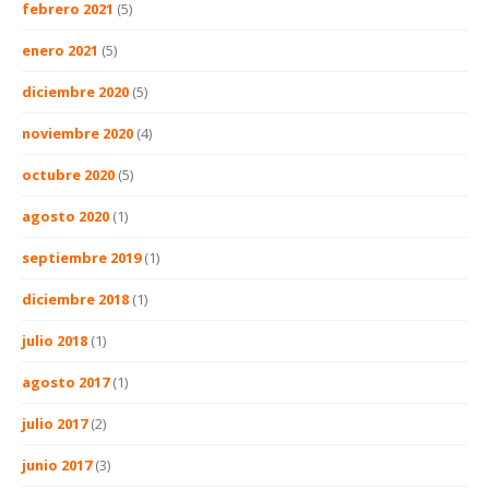
febrero 2021
(5)
enero 2021
(5)
diciembre 2020
(5)
noviembre 2020
(4)
octubre 2020
(5)
agosto 2020
(1)
septiembre 2019
(1)
diciembre 2018
(1)
julio 2018
(1)
agosto 2017
(1)
julio 2017
(2)
junio 2017
(3)