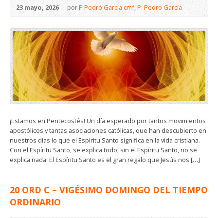
23 mayo, 2026
por
P Pedro García cmf
,
P. Pedro García
¡Estamos en Pentecostés! Un día esperado por tantos movimientos
apostólicos y tantas asociaciones católicas, que han descubierto en
nuestros días lo que el Espíritu Santo significa en la vida cristiana.
Con el Espíritu Santo, se explica todo; sin el Espíritu Santo, no se
explica nada. El Espíritu Santo es el gran regalo que Jesús nos […]
20 ORD C – VIGÉSIMO DOMINGO DEL TIEMPO
ORDINARIO