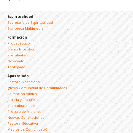
Espiritualidad
Secretaría de Espiritualidad
Biblioteca Multimedia
Formación
Propedéutico
Bienio Filosófico
Postulantado
Noviciado
Teologado
Apostolado
Pastoral Vocacional
Iglesia Comunidad de Comunidades
Animación Bíblica
Justicia y Paz (JPIC)
Interculturalidad
Procura de Misiones
Nuevas Generaciones
Pastoral Educativa
Medios de Comunicación