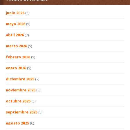
junio 2026
(3)
mayo 2026
(5)
abril 2026
(7)
marzo 2026
(5)
febrero 2026
(5)
enero 2026
(5)
diciembre 2025
(7)
noviembre 2025
(5)
octubre 2025
(5)
septiembre 2025
(5)
agosto 2025
(6)