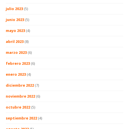
julio 2023
(5)
junio 2023
(5)
mayo 2023
(4)
abril 2023
(8)
marzo 2023
(6)
febrero 2023
(6)
enero 2023
(4)
diciembre 2022
(7)
noviembre 2022
(6)
octubre 2022
(5)
septiembre 2022
(4)