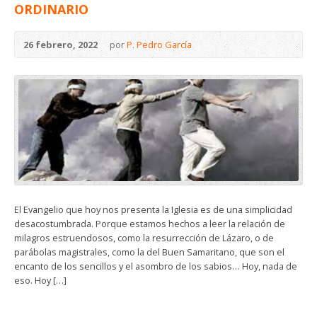
ORDINARIO
26 febrero, 2022
por
P. Pedro García
El Evangelio que hoy nos presenta la Iglesia es de una simplicidad
desacostumbrada. Porque estamos hechos a leer la relación de
milagros estruendosos, como la resurrección de Lázaro, o de
parábolas magistrales, como la del Buen Samaritano, que son el
encanto de los sencillos y el asombro de los sabios… Hoy, nada de
eso. Hoy […]