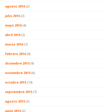
agosto 2016
(2)
julio 2016
(2)
mayo 2016
(4)
abril 2016
(2)
marzo 2016
(7)
febrero 2016
(4)
diciembre 2015
(9)
noviembre 2015
(6)
octubre 2015
(10)
septiembre 2015
(7)
agosto 2015
(2)
junio 2015
(2)