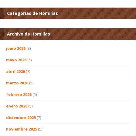
Categorías de Homilías
Archivo de Homilías
junio 2026
(3)
mayo 2026
(5)
abril 2026
(7)
marzo 2026
(5)
febrero 2026
(5)
enero 2026
(5)
diciembre 2025
(7)
noviembre 2025
(5)