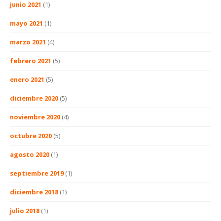
junio 2021
(1)
mayo 2021
(1)
marzo 2021
(4)
febrero 2021
(5)
enero 2021
(5)
diciembre 2020
(5)
noviembre 2020
(4)
octubre 2020
(5)
agosto 2020
(1)
septiembre 2019
(1)
diciembre 2018
(1)
julio 2018
(1)