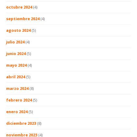
octubre 2024
(4)
septiembre 2024
(4)
agosto 2024
(5)
julio 2024
(4)
junio 2024
(5)
mayo 2024
(4)
abril 2024
(5)
marzo 2024
(8)
febrero 2024
(5)
enero 2024
(5)
diciembre 2023
(8)
noviembre 2023
(4)