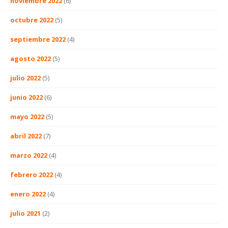
noviembre 2022
(6)
octubre 2022
(5)
septiembre 2022
(4)
agosto 2022
(5)
julio 2022
(5)
junio 2022
(6)
mayo 2022
(5)
abril 2022
(7)
marzo 2022
(4)
febrero 2022
(4)
enero 2022
(4)
julio 2021
(2)