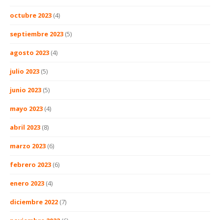
octubre 2023
(4)
septiembre 2023
(5)
agosto 2023
(4)
julio 2023
(5)
junio 2023
(5)
mayo 2023
(4)
abril 2023
(8)
marzo 2023
(6)
febrero 2023
(6)
enero 2023
(4)
diciembre 2022
(7)