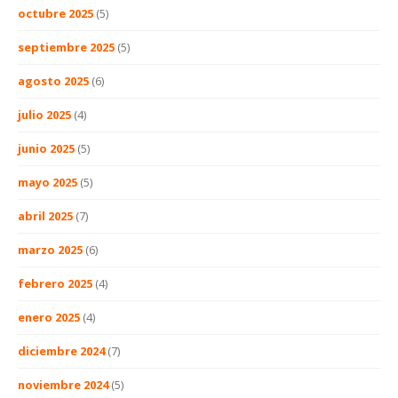
octubre 2025
(5)
septiembre 2025
(5)
agosto 2025
(6)
julio 2025
(4)
junio 2025
(5)
mayo 2025
(5)
abril 2025
(7)
marzo 2025
(6)
febrero 2025
(4)
enero 2025
(4)
diciembre 2024
(7)
noviembre 2024
(5)