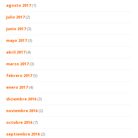
agosto 2017
(1)
julio 2017
(2)
junio 2017
(3)
mayo 2017
(3)
abril 2017
(4)
marzo 2017
(3)
febrero 2017
(5)
enero 2017
(4)
diciembre 2016
(3)
noviembre 2016
(2)
octubre 2016
(7)
septiembre 2016
(2)