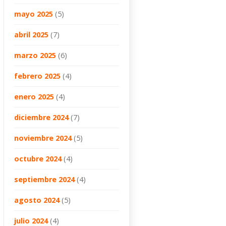
mayo 2025
(5)
abril 2025
(7)
marzo 2025
(6)
febrero 2025
(4)
enero 2025
(4)
diciembre 2024
(7)
noviembre 2024
(5)
octubre 2024
(4)
septiembre 2024
(4)
agosto 2024
(5)
julio 2024
(4)