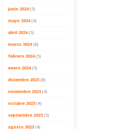
junio 2024
(5)
mayo 2024
(4)
abril 2024
(5)
marzo 2024
(8)
febrero 2024
(5)
enero 2024
(5)
diciembre 2023
(8)
noviembre 2023
(4)
octubre 2023
(4)
septiembre 2023
(5)
agosto 2023
(4)