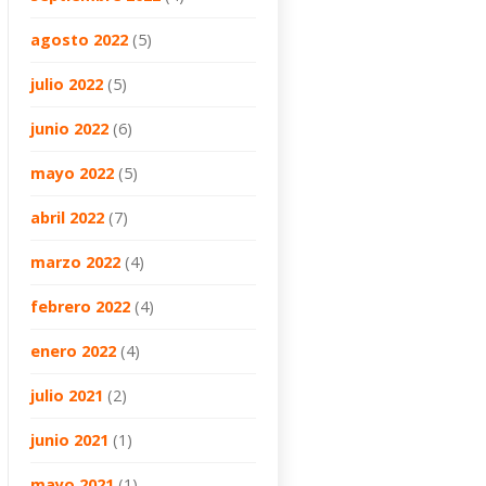
agosto 2022
(5)
julio 2022
(5)
junio 2022
(6)
mayo 2022
(5)
abril 2022
(7)
marzo 2022
(4)
febrero 2022
(4)
enero 2022
(4)
julio 2021
(2)
junio 2021
(1)
mayo 2021
(1)