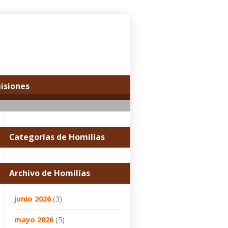
misiones
Categorías de Homilías
Archivo de Homilías
junio 2026
(3)
mayo 2026
(5)