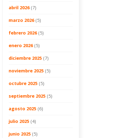
abril 2026
(7)
marzo 2026
(5)
febrero 2026
(5)
enero 2026
(5)
diciembre 2025
(7)
noviembre 2025
(5)
octubre 2025
(5)
septiembre 2025
(5)
agosto 2025
(6)
julio 2025
(4)
junio 2025
(5)