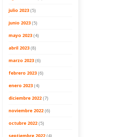
julio 2023
(5)
junio 2023
(5)
mayo 2023
(4)
abril 2023
(8)
marzo 2023
(6)
febrero 2023
(6)
enero 2023
(4)
diciembre 2022
(7)
noviembre 2022
(6)
octubre 2022
(5)
septiembre 2022
(4)