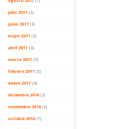
agosto 2017
(1)
julio 2017
(2)
junio 2017
(3)
mayo 2017
(3)
abril 2017
(4)
marzo 2017
(3)
febrero 2017
(5)
enero 2017
(4)
diciembre 2016
(3)
noviembre 2016
(2)
octubre 2016
(7)