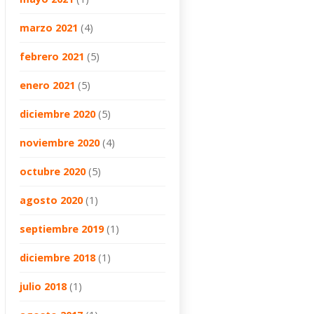
marzo 2021
(4)
febrero 2021
(5)
enero 2021
(5)
diciembre 2020
(5)
noviembre 2020
(4)
octubre 2020
(5)
agosto 2020
(1)
septiembre 2019
(1)
diciembre 2018
(1)
julio 2018
(1)